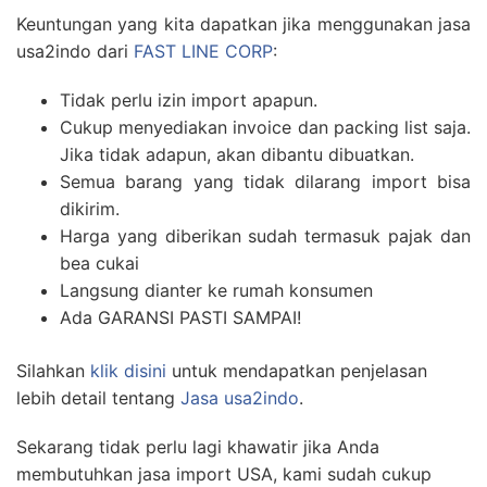
Keuntungan yang kita dapatkan jika menggunakan jasa
usa2indo dari
FAST LINE CORP
:
Tidak perlu izin import apapun.
Cukup menyediakan invoice dan packing list saja.
Jika tidak adapun, akan dibantu dibuatkan.
Semua barang yang tidak dilarang import bisa
dikirim.
Harga yang diberikan sudah termasuk pajak dan
bea cukai
Langsung dianter ke rumah konsumen
Ada GARANSI PASTI SAMPAI!
Silahkan
klik disini
untuk mendapatkan penjelasan
lebih detail tentang
Jasa usa2indo
.
Sekarang tidak perlu lagi khawatir jika Anda
membutuhkan jasa import USA, kami sudah cukup