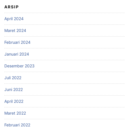
ARSIP
April 2024
Maret 2024
Februari 2024
Januari 2024
Desember 2023
Juli 2022
Juni 2022
April 2022
Maret 2022
Februari 2022