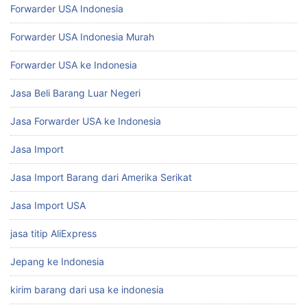
Forwarder USA Indonesia
Forwarder USA Indonesia Murah
Forwarder USA ke Indonesia
Jasa Beli Barang Luar Negeri
Jasa Forwarder USA ke Indonesia
Jasa Import
Jasa Import Barang dari Amerika Serikat
Jasa Import USA
jasa titip AliExpress
Jepang ke Indonesia
kirim barang dari usa ke indonesia