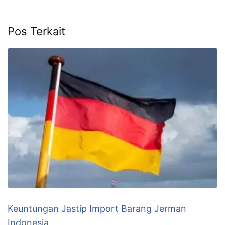
Pos Terkait
Keuntungan Jastip Import Barang Jerman
Indonesia