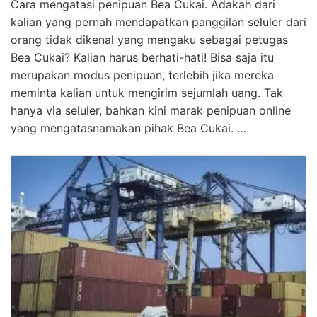
Cara mengatasi penipuan Bea Cukai. Adakah dari
kalian yang pernah mendapatkan panggilan seluler dari
orang tidak dikenal yang mengaku sebagai petugas
Bea Cukai? Kalian harus berhati-hati! Bisa saja itu
merupakan modus penipuan, terlebih jika mereka
meminta kalian untuk mengirim sejumlah uang. Tak
hanya via seluler, bahkan kini marak penipuan online
yang mengatasnamakan pihak Bea Cukai. …