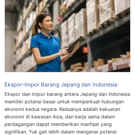
Ekspor-Impor Barang Jepang dan Indonesia
Ekspor dan impor barang antara Jepang dan Indonesia
memiliki potensi besar untuk memperkuat hubungan
ekonomi kedua negara. Keduanya adalah kekuatan
ekonomi di kawasan Asia, dan kerja sama dalam
perdagangan dapat memberikan manfaat yang
signifikan. Yuk gali lebih dalam mengenai potensi