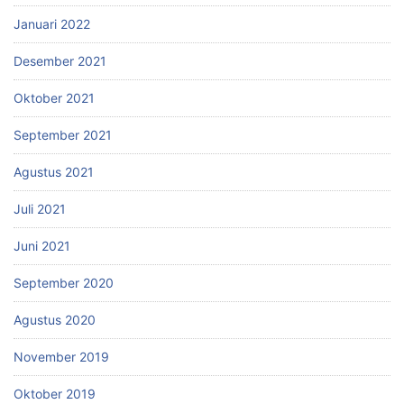
Januari 2022
Desember 2021
Oktober 2021
September 2021
Agustus 2021
Juli 2021
Juni 2021
September 2020
Agustus 2020
November 2019
Oktober 2019