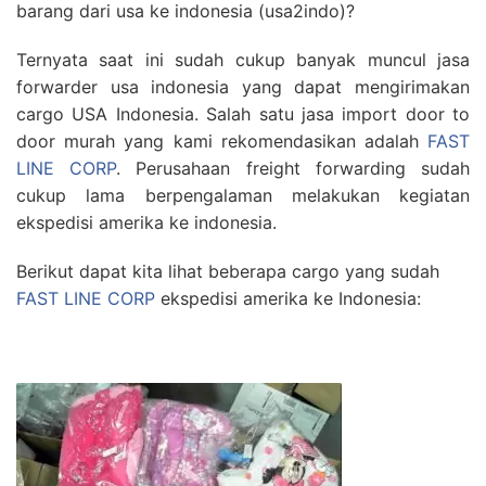
barang dari usa ke indonesia (usa2indo)?
Ternyata saat ini sudah cukup banyak muncul jasa
forwarder usa indonesia yang dapat mengirimakan
cargo USA Indonesia. Salah satu jasa import door to
door murah yang kami rekomendasikan adalah
FAST
LINE CORP
. Perusahaan freight forwarding sudah
cukup lama berpengalaman melakukan kegiatan
ekspedisi amerika ke indonesia.
Berikut dapat kita lihat beberapa cargo yang sudah
FAST LINE CORP
ekspedisi amerika ke Indonesia: