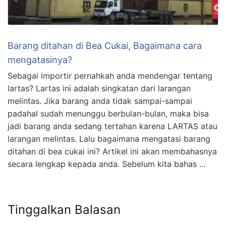
Barang ditahan di Bea Cukai, Bagaimana cara
mengatasinya?
Sebagai importir pernahkah anda mendengar tentang
lartas? Lartas ini adalah singkatan dari larangan
melintas. Jika barang anda tidak sampai-sampai
padahal sudah menunggu berbulan-bulan, maka bisa
jadi barang anda sedang tertahan karena LARTAS atau
larangan melintas. Lalu bagaimana mengatasi barang
ditahan di bea cukai ini? Artikel ini akan membahasnya
secara lengkap kepada anda. Sebelum kita bahas …
Tinggalkan Balasan