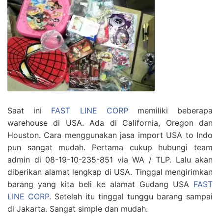
Saat ini
FAST LINE CORP
memiliki beberapa
warehouse di USA. Ada di California, Oregon dan
Houston. Cara menggunakan jasa import USA to Indo
pun sangat mudah. Pertama cukup hubungi team
admin di 08-19-10-235-851 via WA / TLP. Lalu akan
diberikan alamat lengkap di USA. Tinggal mengirimkan
barang yang kita beli ke alamat Gudang USA
FAST
LINE CORP
. Setelah itu tinggal tunggu barang sampai
di Jakarta. Sangat simple dan mudah.