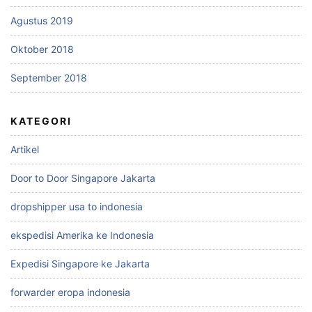
Agustus 2019
Oktober 2018
September 2018
KATEGORI
Artikel
Door to Door Singapore Jakarta
dropshipper usa to indonesia
ekspedisi Amerika ke Indonesia
Expedisi Singapore ke Jakarta
forwarder eropa indonesia