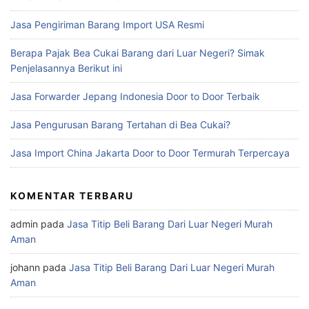
Jasa Pengiriman Barang Import USA Resmi
Berapa Pajak Bea Cukai Barang dari Luar Negeri? Simak
Penjelasannya Berikut ini
Jasa Forwarder Jepang Indonesia Door to Door Terbaik
Jasa Pengurusan Barang Tertahan di Bea Cukai?
Jasa Import China Jakarta Door to Door Termurah Terpercaya
KOMENTAR TERBARU
admin
pada
Jasa Titip Beli Barang Dari Luar Negeri Murah
Aman
johann
pada
Jasa Titip Beli Barang Dari Luar Negeri Murah
Aman