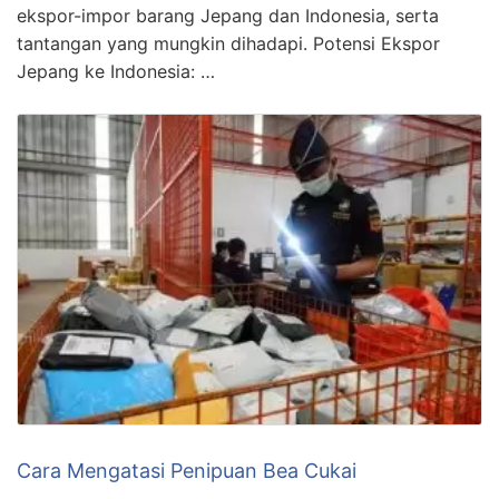
ekspor-impor barang Jepang dan Indonesia, serta
tantangan yang mungkin dihadapi. Potensi Ekspor
Jepang ke Indonesia: …
Cara Mengatasi Penipuan Bea Cukai