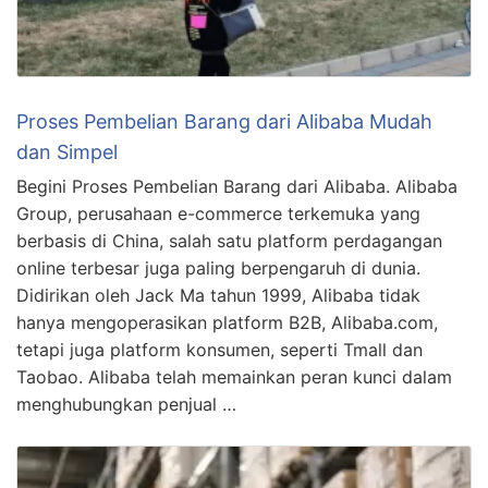
Proses Pembelian Barang dari Alibaba Mudah
dan Simpel
Begini Proses Pembelian Barang dari Alibaba. Alibaba
Group, perusahaan e-commerce terkemuka yang
berbasis di China, salah satu platform perdagangan
online terbesar juga paling berpengaruh di dunia.
Didirikan oleh Jack Ma tahun 1999, Alibaba tidak
hanya mengoperasikan platform B2B, Alibaba.com,
tetapi juga platform konsumen, seperti Tmall dan
Taobao. Alibaba telah memainkan peran kunci dalam
menghubungkan penjual …