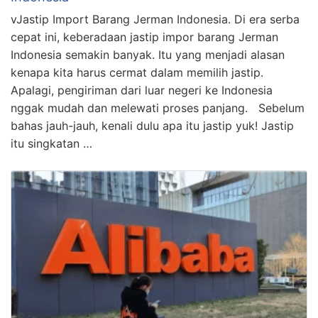
vJastip Import Barang Jerman Indonesia. Di era serba
cepat ini, keberadaan jastip impor barang Jerman
Indonesia semakin banyak. Itu yang menjadi alasan
kenapa kita harus cermat dalam memilih jastip.
Apalagi, pengiriman dari luar negeri ke Indonesia
nggak mudah dan melewati proses panjang. Sebelum
bahas jauh-jauh, kenali dulu apa itu jastip yuk! Jastip
itu singkatan …