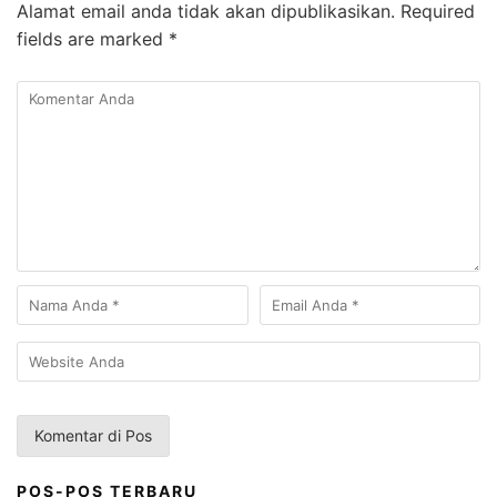
Alamat email anda tidak akan dipublikasikan.
Required
fields are marked
*
POS-POS TERBARU