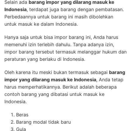
Selain ada
barang impor yang dilarang masuk ke
Indonesia
, terdapat juga barang dengan pembatasan.
Perbedaannya untuk barang ini masih dibolehkan
untuk masuk ke dalam Indonesia.
Hanya saja untuk bisa impor barang ini, Anda harus
memenuhi izin terlebih dahulu. Tanpa adanya izin,
impor barang tersebut termasuk melanggar hukum dan
peraturan yang berlaku di Indonesia.
Oleh karena itu meski bukan termasuk sebagai
barang
impor yang dilarang masuk ke Indonesia
, Anda tetap
harus memperhatikannya. Berikut adalah beberapa
contoh barang yang dibatasi untuk masuk ke
Indonesia.
Beras
Barang modal tidak baru
Gula