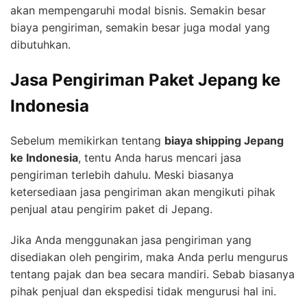
akan mempengaruhi modal bisnis. Semakin besar
biaya pengiriman, semakin besar juga modal yang
dibutuhkan.
Jasa Pengiriman Paket Jepang ke
Indonesia
Sebelum memikirkan tentang
biaya shipping Jepang
ke Indonesia
, tentu Anda harus mencari jasa
pengiriman terlebih dahulu. Meski biasanya
ketersediaan jasa pengiriman akan mengikuti pihak
penjual atau pengirim paket di Jepang.
Jika Anda menggunakan jasa pengiriman yang
disediakan oleh pengirim, maka Anda perlu mengurus
tentang pajak dan bea secara mandiri. Sebab biasanya
pihak penjual dan ekspedisi tidak mengurusi hal ini.