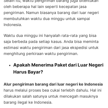
Selain itu, waktu pengiriman barang juga ditentukan
oleh beberapa hal lain seperti kecepatan jasa
pengiriman. Namun biasanya barang dari luar negeri
membutuhkan waktu dua minggu untuk sampai
Indonesia.
Waktu dua minggu ini hanyalah rata-rata yang bisa
saja berbeda pada setiap kasus. Anda bisa meminta
estimasi waktu pengiriman dari jasa ekspedisi untuk
menghitung perkiraan waktu pengiriman.
Apakah Menerima Paket dari Luar Negeri
Harus Bayar?
Alur pengiriman barang dari luar negeri ke Indonesia
harus melalui proses bea cukai terlebih dahulu. Hal ini
dilakukan salah satunya untuk mencegah masuknya
barang ilegal ke Indonesia.