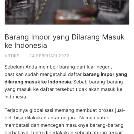
Barang Impor yang Dilarang Masuk
ke Indonesia
ARTIKEL
·
24 FEBRUARI 2022
Sebelum Anda membeli barang dari luar negeri,
pastikan sudah mengetahui daftar
barang impor yang
dilarang masuk ke Indonesia.
Sebab barang-barang
yang masuk ke daftar tersebut tidak akan masuk ke
Indonesia.
Terjadinya globalisasi memang membuat proses jual-
beli bisa dilakukan antar negara. Namun untuk
membatasi dan mencegah masuknya barang-barang
berbahaya, tentu diberlakukan sebuah aturan terkait