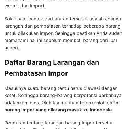
export dan import.
Salah satu bentuk dari aturan tersebut adalah adanya
larangan dan pembatasan terhadap beberapa barang
untuk dilakukan impor. Sehingga pastikan Anda sudah
memahami hal ini sebelum membeli barang dari luar
negeri.
Daftar Barang Larangan dan
Pembatasan Impor
Masuknya suatu barang tentu harus diawasi dengan
ketat. Sehingga barang-barang berpotensi berbahaya
tidak akan lolos. Oleh karena itu ditetapkanlah daftar
barang impor yang dilarang masuk ke Indonesia
.
Peraturan tentang larangan barang impor tersebut