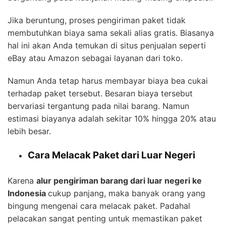
Jika beruntung, proses pengiriman paket tidak
membutuhkan biaya sama sekali alias gratis. Biasanya
hal ini akan Anda temukan di situs penjualan seperti
eBay atau Amazon sebagai layanan dari toko.
Namun Anda tetap harus membayar biaya bea cukai
terhadap paket tersebut. Besaran biaya tersebut
bervariasi tergantung pada nilai barang. Namun
estimasi biayanya adalah sekitar 10% hingga 20% atau
lebih besar.
Cara Melacak Paket dari Luar Negeri
Karena
alur pengiriman barang dari luar negeri ke
Indonesia
cukup panjang, maka banyak orang yang
bingung mengenai cara melacak paket. Padahal
pelacakan sangat penting untuk memastikan paket