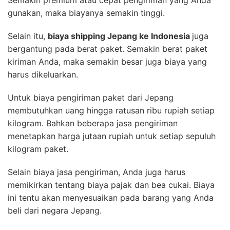
Semakin premium atau cepat pengiriman yang Anda
gunakan, maka biayanya semakin tinggi.
Selain itu,
biaya shipping Jepang ke Indonesia
juga
bergantung pada berat paket. Semakin berat paket
kiriman Anda, maka semakin besar juga biaya yang
harus dikeluarkan.
Untuk biaya pengiriman paket dari Jepang
membutuhkan uang hingga ratusan ribu rupiah setiap
kilogram. Bahkan beberapa jasa pengiriman
menetapkan harga jutaan rupiah untuk setiap sepuluh
kilogram paket.
Selain biaya jasa pengiriman, Anda juga harus
memikirkan tentang biaya pajak dan bea cukai. Biaya
ini tentu akan menyesuaikan pada barang yang Anda
beli dari negara Jepang.