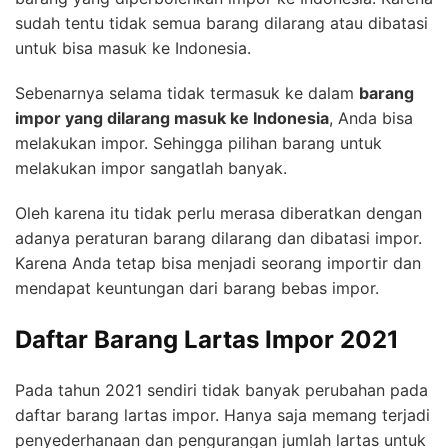
sudah tentu tidak semua barang dilarang atau dibatasi
untuk bisa masuk ke Indonesia.
Sebenarnya selama tidak termasuk ke dalam
barang
impor yang dilarang masuk ke Indonesia
, Anda bisa
melakukan impor. Sehingga pilihan barang untuk
melakukan impor sangatlah banyak.
Oleh karena itu tidak perlu merasa diberatkan dengan
adanya peraturan barang dilarang dan dibatasi impor.
Karena Anda tetap bisa menjadi seorang importir dan
mendapat keuntungan dari barang bebas impor.
Daftar Barang Lartas Impor 2021
Pada tahun 2021 sendiri tidak banyak perubahan pada
daftar barang lartas impor. Hanya saja memang terjadi
penyederhanaan dan pengurangan jumlah lartas untuk