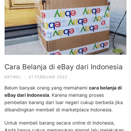
Cara Belanja di eBay dari Indonesia
ARTIKEL
·
21 FEBRUARI 2022
Belum banyak orang yang memahami
cara belanja di
eBay dari Indonesia
. Karena memang proses
pembelian barang dari luar negeri cukup berbeda jika
dibandingkan membeli di marketplace Indonesia.
Untuk membeli barang secara online di Indonesia,
Anda hanya cukup memasukan alamat lalu melakukan