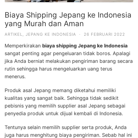
Biaya Shipping Jepang ke Indonesia
yang Murah dan Aman
ARTIKEL
,
JEPANG KE INDONESIA
·
26 FEBRUARI 2022
Memperkirakan
biaya shipping Jepang ke Indonesia
sangat penting agar pengeluaran tidak boros. Apalagi
jika Anda berniat melakukan pengiriman barang secara
rutin sehingga harus mengeluarkan uang terus
menerus.
Produk asal Jepang memang diketahui memiliki
kualitas yang sangat baik. Sehingga tidak sedikit
pebisnis yang memilih supplier asal Jepang sebagai
penyedia produk untuk dijual kembali di Indonesia.
Tentunya selain memilih supplier serta produk, Anda
juga harus menghitung biaya pengiriman. Sebab hal ini