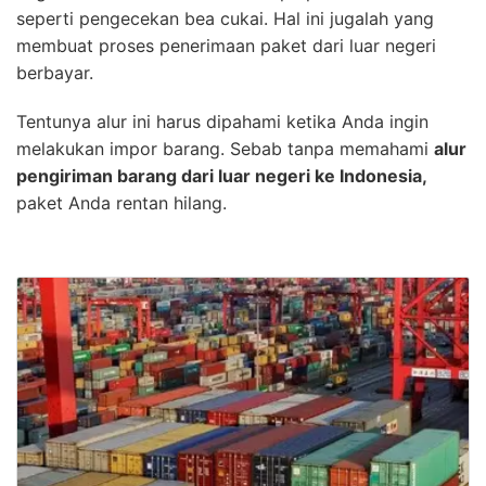
seperti pengecekan bea cukai. Hal ini jugalah yang
membuat proses penerimaan paket dari luar negeri
berbayar.
Tentunya alur ini harus dipahami ketika Anda ingin
melakukan impor barang. Sebab tanpa memahami
alur
pengiriman barang dari luar negeri ke Indonesia,
paket Anda rentan hilang.