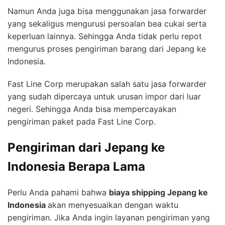
Namun Anda juga bisa menggunakan jasa forwarder
yang sekaligus mengurusi persoalan bea cukai serta
keperluan lainnya. Sehingga Anda tidak perlu repot
mengurus proses pengiriman barang dari Jepang ke
Indonesia.
Fast Line Corp merupakan salah satu jasa forwarder
yang sudah dipercaya untuk urusan impor dari luar
negeri. Sehingga Anda bisa mempercayakan
pengiriman paket pada Fast Line Corp.
Pengiriman dari Jepang ke
Indonesia Berapa Lama
Perlu Anda pahami bahwa
biaya shipping Jepang ke
Indonesia
akan menyesuaikan dengan waktu
pengiriman. Jika Anda ingin layanan pengiriman yang