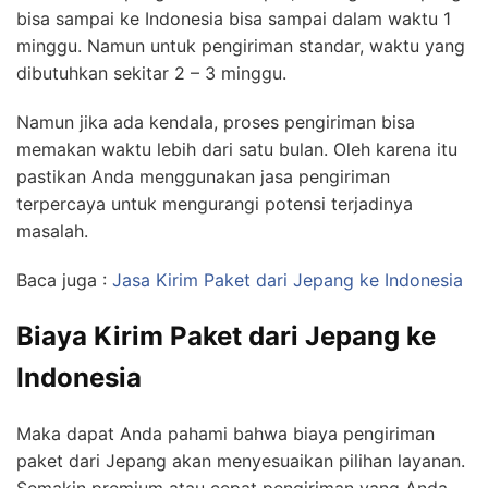
bisa sampai ke Indonesia bisa sampai dalam waktu 1
minggu. Namun untuk pengiriman standar, waktu yang
dibutuhkan sekitar 2 – 3 minggu.
Namun jika ada kendala, proses pengiriman bisa
memakan waktu lebih dari satu bulan. Oleh karena itu
pastikan Anda menggunakan jasa pengiriman
terpercaya untuk mengurangi potensi terjadinya
masalah.
Baca juga :
Jasa Kirim Paket dari Jepang ke Indonesia
Biaya Kirim Paket dari Jepang ke
Indonesia
Maka dapat Anda pahami bahwa biaya pengiriman
paket dari Jepang akan menyesuaikan pilihan layanan.