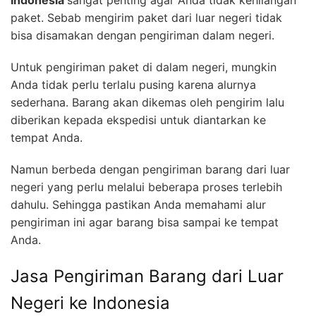
paket. Sebab mengirim paket dari luar negeri tidak
bisa disamakan dengan pengiriman dalam negeri.
Untuk pengiriman paket di dalam negeri, mungkin
Anda tidak perlu terlalu pusing karena alurnya
sederhana. Barang akan dikemas oleh pengirim lalu
diberikan kepada ekspedisi untuk diantarkan ke
tempat Anda.
Namun berbeda dengan pengiriman barang dari luar
negeri yang perlu melalui beberapa proses terlebih
dahulu. Sehingga pastikan Anda memahami alur
pengiriman ini agar barang bisa sampai ke tempat
Anda.
Jasa Pengiriman Barang dari Luar
Negeri ke Indonesia