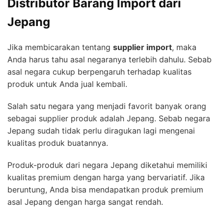
Distributor Barang Import dari
Jepang
Jika membicarakan tentang
supplier import
, maka
Anda harus tahu asal negaranya terlebih dahulu. Sebab
asal negara cukup berpengaruh terhadap kualitas
produk untuk Anda jual kembali.
Salah satu negara yang menjadi favorit banyak orang
sebagai supplier produk adalah Jepang. Sebab negara
Jepang sudah tidak perlu diragukan lagi mengenai
kualitas produk buatannya.
Produk-produk dari negara Jepang diketahui memiliki
kualitas premium dengan harga yang bervariatif. Jika
beruntung, Anda bisa mendapatkan produk premium
asal Jepang dengan harga sangat rendah.