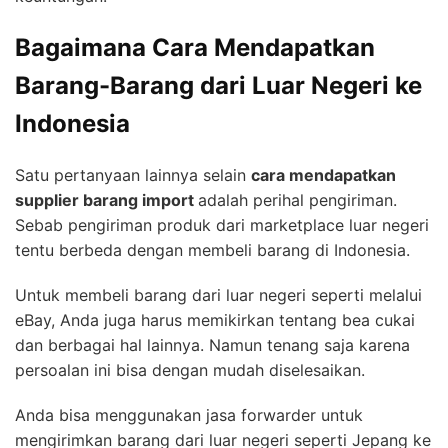
Bagaimana Cara Mendapatkan
Barang-Barang dari Luar Negeri ke
Indonesia
Satu pertanyaan lainnya selain
cara mendapatkan
supplier barang import
adalah perihal pengiriman.
Sebab pengiriman produk dari marketplace luar negeri
tentu berbeda dengan membeli barang di Indonesia.
Untuk membeli barang dari luar negeri seperti melalui
eBay, Anda juga harus memikirkan tentang bea cukai
dan berbagai hal lainnya. Namun tenang saja karena
persoalan ini bisa dengan mudah diselesaikan.
Anda bisa menggunakan jasa forwarder untuk
mengirimkan barang dari luar negeri seperti Jepang ke