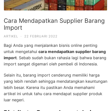
Cara Mendapatkan Supplier Barang
Import
ARTIKEL
·
22 FEBRUARI 2022
Bagi Anda yang menjalankan bisnis online penting
untuk mengetahui
cara mendapatkan supplier barang
import
. Sebab sudah bukan rahasia lagi bahwa barang
import sangat digemari oleh pembeli di Indonesia.
Selain itu, barang import cenderung memiliki harga
yang lebih rendah sehingga mendatangkan keuntungan
lebih besar. Karena itu pastikan Anda memahami
artikel ini untuk tahu cara mendapat supplier produk
luar negeri.