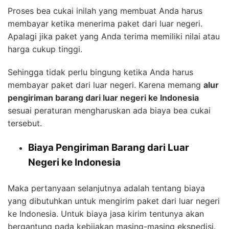
Proses bea cukai inilah yang membuat Anda harus
membayar ketika menerima paket dari luar negeri.
Apalagi jika paket yang Anda terima memiliki nilai atau
harga cukup tinggi.
Sehingga tidak perlu bingung ketika Anda harus
membayar paket dari luar negeri. Karena memang
alur
pengiriman barang dari luar negeri ke Indonesia
sesuai peraturan mengharuskan ada biaya bea cukai
tersebut.
Biaya Pengiriman Barang dari Luar
Negeri ke Indonesia
Maka pertanyaan selanjutnya adalah tentang biaya
yang dibutuhkan untuk mengirim paket dari luar negeri
ke Indonesia. Untuk biaya jasa kirim tentunya akan
bergantung pada kebijakan masing-masing ekspedisi.