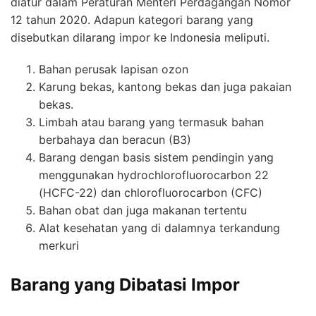
diatur dalam Peraturan Menteri Perdagangan Nomor
12 tahun 2020. Adapun kategori barang yang
disebutkan dilarang impor ke Indonesia meliputi.
Bahan perusak lapisan ozon
Karung bekas, kantong bekas dan juga pakaian
bekas.
Limbah atau barang yang termasuk bahan
berbahaya dan beracun (B3)
Barang dengan basis sistem pendingin yang
menggunakan hydrochlorofluorocarbon 22
(HCFC-22) dan chlorofluorocarbon (CFC)
Bahan obat dan juga makanan tertentu
Alat kesehatan yang di dalamnya terkandung
merkuri
Barang yang Dibatasi Impor