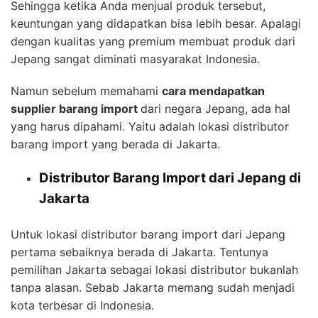
Sehingga ketika Anda menjual produk tersebut,
keuntungan yang didapatkan bisa lebih besar. Apalagi
dengan kualitas yang premium membuat produk dari
Jepang sangat diminati masyarakat Indonesia.
Namun sebelum memahami
cara mendapatkan
supplier barang import
dari negara Jepang, ada hal
yang harus dipahami. Yaitu adalah lokasi distributor
barang import yang berada di Jakarta.
Distributor Barang Import dari Jepang di
Jakarta
Untuk lokasi distributor barang import dari Jepang
pertama sebaiknya berada di Jakarta. Tentunya
pemilihan Jakarta sebagai lokasi distributor bukanlah
tanpa alasan. Sebab Jakarta memang sudah menjadi
kota terbesar di Indonesia.