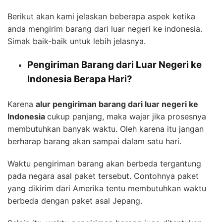
Berikut akan kami jelaskan beberapa aspek ketika
anda mengirim barang dari luar negeri ke indonesia.
Simak baik-baik untuk lebih jelasnya.
Pengiriman Barang dari Luar Negeri ke
Indonesia Berapa Hari?
Karena
alur pengiriman barang dari luar negeri ke
Indonesia
cukup panjang, maka wajar jika prosesnya
membutuhkan banyak waktu. Oleh karena itu jangan
berharap barang akan sampai dalam satu hari.
Waktu pengiriman barang akan berbeda tergantung
pada negara asal paket tersebut. Contohnya paket
yang dikirim dari Amerika tentu membutuhkan waktu
berbeda dengan paket asal Jepang.