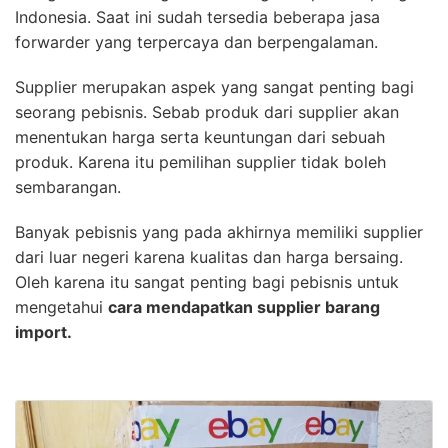
Indonesia. Saat ini sudah tersedia beberapa jasa
forwarder yang terpercaya dan berpengalaman.
Supplier merupakan aspek yang sangat penting bagi
seorang pebisnis. Sebab produk dari supplier akan
menentukan harga serta keuntungan dari sebuah
produk. Karena itu pemilihan supplier tidak boleh
sembarangan.
Banyak pebisnis yang pada akhirnya memiliki supplier
dari luar negeri karena kualitas dan harga bersaing.
Oleh karena itu sangat penting bagi pebisnis untuk
mengetahui
cara mendapatkan supplier barang
import.