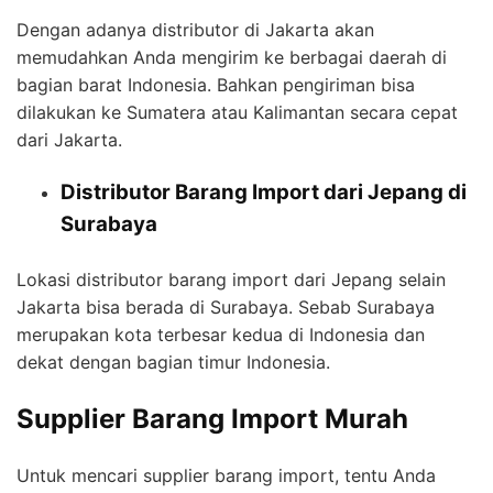
Dengan adanya distributor di Jakarta akan
memudahkan Anda mengirim ke berbagai daerah di
bagian barat Indonesia. Bahkan pengiriman bisa
dilakukan ke Sumatera atau Kalimantan secara cepat
dari Jakarta.
Distributor Barang Import dari Jepang di
Surabaya
Lokasi distributor barang import dari Jepang selain
Jakarta bisa berada di Surabaya. Sebab Surabaya
merupakan kota terbesar kedua di Indonesia dan
dekat dengan bagian timur Indonesia.
Supplier Barang Import Murah
Untuk mencari supplier barang import, tentu Anda