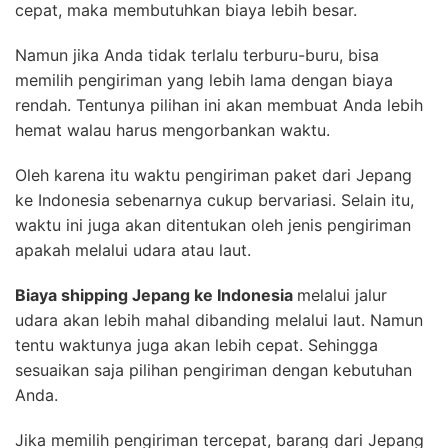
cepat, maka membutuhkan biaya lebih besar.
Namun jika Anda tidak terlalu terburu-buru, bisa
memilih pengiriman yang lebih lama dengan biaya
rendah. Tentunya pilihan ini akan membuat Anda lebih
hemat walau harus mengorbankan waktu.
Oleh karena itu waktu pengiriman paket dari Jepang
ke Indonesia sebenarnya cukup bervariasi. Selain itu,
waktu ini juga akan ditentukan oleh jenis pengiriman
apakah melalui udara atau laut.
Biaya shipping Jepang ke Indonesia
melalui jalur
udara akan lebih mahal dibanding melalui laut. Namun
tentu waktunya juga akan lebih cepat. Sehingga
sesuaikan saja pilihan pengiriman dengan kebutuhan
Anda.
Jika memilih pengiriman tercepat, barang dari Jepang