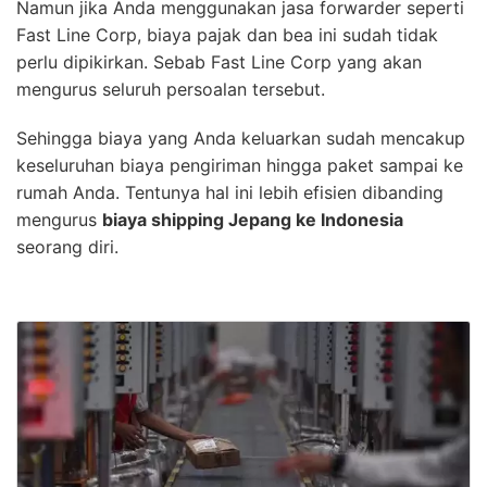
Namun jika Anda menggunakan jasa forwarder seperti
Fast Line Corp, biaya pajak dan bea ini sudah tidak
perlu dipikirkan. Sebab Fast Line Corp yang akan
mengurus seluruh persoalan tersebut.
Sehingga biaya yang Anda keluarkan sudah mencakup
keseluruhan biaya pengiriman hingga paket sampai ke
rumah Anda. Tentunya hal ini lebih efisien dibanding
mengurus
biaya shipping Jepang ke Indonesia
seorang diri.