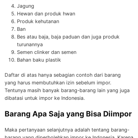
Jagung
Hewan dan produk hwan
Produk kehutanan
Ban
Bes atau baja, baja paduan dan juga produk
turunannya
Semen clinker dan semen
Bahan baku plastik
Daftar di atas hanya sebagian contoh dari barang
yang harus membutuhkan izin sebelum impor.
Tentunya masih banyak barang-barang lain yang juga
dibatasi untuk impor ke Indonesia.
Barang Apa Saja yang Bisa Diimpor
Maka pertanyaan selanjutnya adalah tentang barang-
barang yang diperbolehkan impor ke Indonesia. Karena