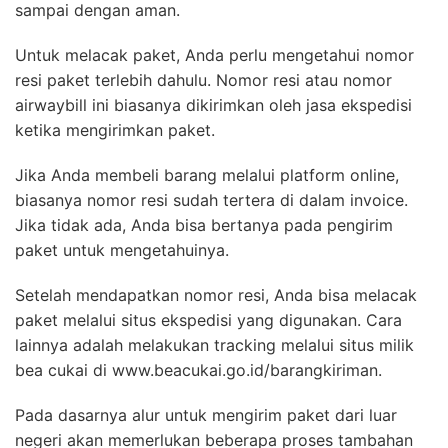
sampai dengan aman.
Untuk melacak paket, Anda perlu mengetahui nomor
resi paket terlebih dahulu. Nomor resi atau nomor
airwaybill ini biasanya dikirimkan oleh jasa ekspedisi
ketika mengirimkan paket.
Jika Anda membeli barang melalui platform online,
biasanya nomor resi sudah tertera di dalam invoice.
Jika tidak ada, Anda bisa bertanya pada pengirim
paket untuk mengetahuinya.
Setelah mendapatkan nomor resi, Anda bisa melacak
paket melalui situs ekspedisi yang digunakan. Cara
lainnya adalah melakukan tracking melalui situs milik
bea cukai di www.beacukai.go.id/barangkiriman.
Pada dasarnya alur untuk mengirim paket dari luar
negeri akan memerlukan beberapa proses tambahan