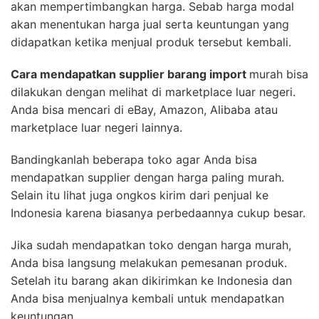
akan mempertimbangkan harga. Sebab harga modal
akan menentukan harga jual serta keuntungan yang
didapatkan ketika menjual produk tersebut kembali.
Cara mendapatkan supplier barang import
murah bisa
dilakukan dengan melihat di marketplace luar negeri.
Anda bisa mencari di eBay, Amazon, Alibaba atau
marketplace luar negeri lainnya.
Bandingkanlah beberapa toko agar Anda bisa
mendapatkan supplier dengan harga paling murah.
Selain itu lihat juga ongkos kirim dari penjual ke
Indonesia karena biasanya perbedaannya cukup besar.
Jika sudah mendapatkan toko dengan harga murah,
Anda bisa langsung melakukan pemesanan produk.
Setelah itu barang akan dikirimkan ke Indonesia dan
Anda bisa menjualnya kembali untuk mendapatkan
keuntungan.