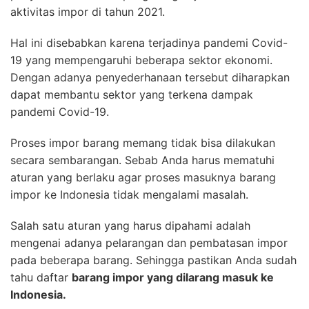
aktivitas impor di tahun 2021.
Hal ini disebabkan karena terjadinya pandemi Covid-
19 yang mempengaruhi beberapa sektor ekonomi.
Dengan adanya penyederhanaan tersebut diharapkan
dapat membantu sektor yang terkena dampak
pandemi Covid-19.
Proses impor barang memang tidak bisa dilakukan
secara sembarangan. Sebab Anda harus mematuhi
aturan yang berlaku agar proses masuknya barang
impor ke Indonesia tidak mengalami masalah.
Salah satu aturan yang harus dipahami adalah
mengenai adanya pelarangan dan pembatasan impor
pada beberapa barang. Sehingga pastikan Anda sudah
tahu daftar
barang impor yang dilarang masuk ke
Indonesia.