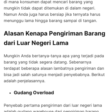
di mana konsumen dapat mencari barang yang
mungkin tidak dapat ditemukan di dalam negeri.
Namun Anda juga harus bersiap jika ternyata harus
menunggu lama hingga barang sampai di tangan.
Alasan Kenapa Pengiriman Barang
dari Luar Negeri Lama
Mungkin Anda bertanya-tanya apa yang terjadi pada
barang yang tidak segera datang. Sebenarnya
terdapat beberapa alasan lambatnya pengiriman dan
bisa jadi salah satunya menjadi penyebabnya. Berikut
adalah penjelasannya.
Gudang Overload
Penyebab pertama pengiriman dari luar negeri lama
adalah gudang warehouse dari pengiriman barang