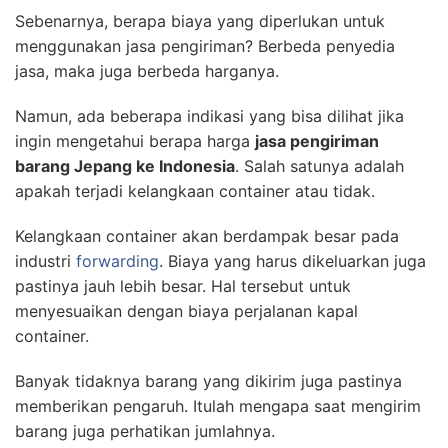
Sebenarnya, berapa biaya yang diperlukan untuk
menggunakan jasa pengiriman? Berbeda penyedia
jasa, maka juga berbeda harganya.
Namun, ada beberapa indikasi yang bisa dilihat jika
ingin mengetahui berapa harga
jasa pengiriman
barang Jepang ke Indonesia
. Salah satunya adalah
apakah terjadi kelangkaan container atau tidak.
Kelangkaan container akan berdampak besar pada
industri
forwarding
. Biaya yang harus dikeluarkan juga
pastinya jauh lebih besar. Hal tersebut untuk
menyesuaikan dengan biaya perjalanan kapal
container.
Banyak tidaknya barang yang dikirim juga pastinya
memberikan pengaruh. Itulah mengapa saat mengirim
barang juga perhatikan jumlahnya.