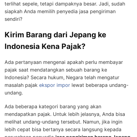
terlihat sepele, tetapi dampaknya besar. Jadi, sudah
siapkah Anda memilih penyedia jasa pengiriman
sendiri?
Kirim Barang dari Jepang ke
Indonesia Kena Pajak?
Ada pertanyaan mengenai apakah perlu membayar
pajak saat mendatangkan sebuah barang ke
Indonesia? Secara hukum, Negara telah mengatur
masalah pajak
ekspor impor
lewat beberapa undang-
undang.
Ada beberapa kategori barang yang akan
mendapatkan pajak. Untuk lebih jelasnya, Anda bisa
melihat undang-undang tersebut. Namun, jika ingin
lebih cepat bisa bertanya secara langsung kepada
perusahaan penyedia
jasa pengiriman barang Jepang