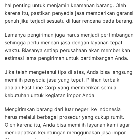
hal penting untuk menjamin keamanan barang. Oleh
karena itu, pastikan penyedia jasa memberikan garansi
penuh jika terjadi sesuatu di luar rencana pada barang.
Lamanya pengiriman juga harus menjadi pertimbangan
sehingga perlu mencari jasa dengan layanan tepat
waktu. Biasanya setiap perusahaan akan memberikan
estimasi lama pengiriman untuk pertimbangan Anda.
Jika telah mengetahui tips di atas, Anda bisa langsung
memilih penyedia jasa yang tepat. Pilihan terbaik
adalah Fast Line Corp yang memberikan semua
kebutuhan untuk kegiatan impor Anda.
Mengirimkan barang dari luar negeri ke Indonesia
harus melalui berbagai prosedur yang cukup rumit.
Oleh karena itu, Anda bisa memilih layanan kami agar
mendapatkan keuntungan menggunakan jasa impor