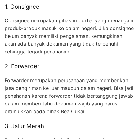
1. Consignee
Consignee merupakan pihak importer yang menangani
produk-produk masuk ke dalam negeri. Jika consignee
belum banyak memiliki pengalaman, kemungkinan
akan ada banyak dokumen yang tidak terpenuhi
sehingga terjadi penahanan.
2. Forwarder
Forwarder merupakan perusahaan yang memberikan
jasa pengiriman ke luar maupun dalam negeri. Bisa jadi
penahanan karena forwarder tidak bertanggung jawab
dalam memberi tahu dokumen wajib yang harus
ditunjukkan pada pihak Bea Cukai.
3. Jalur Merah