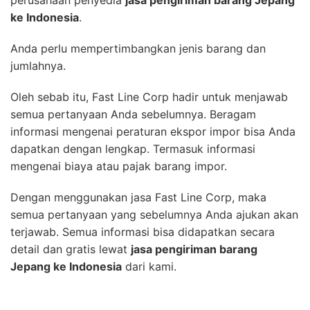
ke Indonesia
.
Anda perlu mempertimbangkan jenis barang dan
jumlahnya.
Oleh sebab itu, Fast Line Corp hadir untuk menjawab
semua pertanyaan Anda sebelumnya. Beragam
informasi mengenai peraturan ekspor impor bisa Anda
dapatkan dengan lengkap. Termasuk informasi
mengenai biaya atau pajak barang impor.
Dengan menggunakan jasa Fast Line Corp, maka
semua pertanyaan yang sebelumnya Anda ajukan akan
terjawab. Semua informasi bisa didapatkan secara
detail dan gratis lewat
jasa pengiriman barang
Jepang ke Indonesia
dari kami.