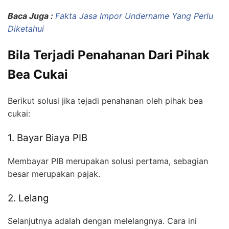
Baca Juga :
Fakta Jasa Impor Undername Yang Perlu
Diketahui
Bila Terjadi Penahanan Dari Pihak
Bea Cukai
Berikut solusi jika tejadi penahanan oleh pihak bea
cukai:
1. Bayar Biaya PIB
Membayar PIB merupakan solusi pertama, sebagian
besar merupakan pajak.
2. Lelang
Selanjutnya adalah dengan melelangnya. Cara ini