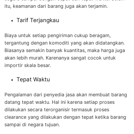
itu, keamanan dari barang juga akan terjamin.
Tarif Terjangkau
Biaya untuk setiap pengiriman cukup beragam,
tergantung dengan komoditi yang akan didatangkan.
Biasanya semakin banyak kuantitas, maka harga juga
akan lebih murah. Karenanya sangat cocok untuk
importir skala besar.
Tepat Waktu
Pengalaman dari penyedia jasa akan membuat barang
datang tepat waktu. Hal ini karena setiap proses
dilakukan secara terorganisir termasuk proses
clearance yang dilakukan dengan tepat ketika barang
sampai di negara tujuan.