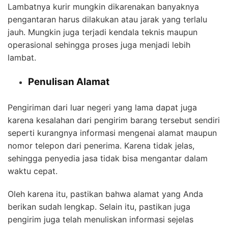
Lambatnya kurir mungkin dikarenakan banyaknya
pengantaran harus dilakukan atau jarak yang terlalu
jauh. Mungkin juga terjadi kendala teknis maupun
operasional sehingga proses juga menjadi lebih
lambat.
Penulisan Alamat
Pengiriman dari luar negeri yang lama dapat juga
karena kesalahan dari pengirim barang tersebut sendiri
seperti kurangnya informasi mengenai alamat maupun
nomor telepon dari penerima. Karena tidak jelas,
sehingga penyedia jasa tidak bisa mengantar dalam
waktu cepat.
Oleh karena itu, pastikan bahwa alamat yang Anda
berikan sudah lengkap. Selain itu, pastikan juga
pengirim juga telah menuliskan informasi sejelas