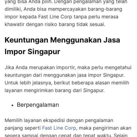
yang bisa Anda pilih. Dengan pengalaman yang telah
dimiliki, Anda bisa mempercayakan barang-barang
impor kepada Fast Line Corp tanpa perlu merasa
khawatir dengan risiko barang tidak sesuai.
Keuntungan Menggunakan Jasa
Impor Singapur
Jika Anda merupakan importir, maka perlu mengetahui
keuntungan dari menggunakan jasa impor Singapur.
Untuk lebih jelasnya, berikut beberapa alasan memilih
layanan mengirimkan barang dari Singapur.
Berpengalaman
Memilih layanan ekspedisi dengan pengalaman
panjang seperti
Fast Line Corp
, maka pengiriman akan
segera sampai dengan cepat dan tepat waktu. Selain