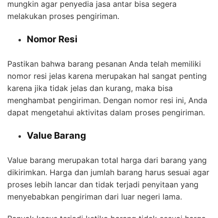
mungkin agar penyedia jasa antar bisa segera
melakukan proses pengiriman.
Nomor Resi
Pastikan bahwa barang pesanan Anda telah memiliki
nomor resi jelas karena merupakan hal sangat penting
karena jika tidak jelas dan kurang, maka bisa
menghambat pengiriman. Dengan nomor resi ini, Anda
dapat mengetahui aktivitas dalam proses pengiriman.
Value Barang
Value barang merupakan total harga dari barang yang
dikirimkan. Harga dan jumlah barang harus sesuai agar
proses lebih lancar dan tidak terjadi penyitaan yang
menyebabkan pengiriman dari luar negeri lama.