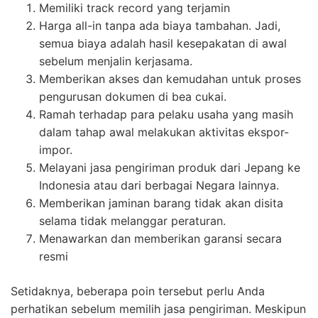
Memiliki track record yang terjamin
Harga all-in tanpa ada biaya tambahan. Jadi,
semua biaya adalah hasil kesepakatan di awal
sebelum menjalin kerjasama.
Memberikan akses dan kemudahan untuk proses
pengurusan dokumen di bea cukai.
Ramah terhadap para pelaku usaha yang masih
dalam tahap awal melakukan aktivitas ekspor-
impor.
Melayani jasa pengiriman produk dari Jepang ke
Indonesia atau dari berbagai Negara lainnya.
Memberikan jaminan barang tidak akan disita
selama tidak melanggar peraturan.
Menawarkan dan memberikan garansi secara
resmi
Setidaknya, beberapa poin tersebut perlu Anda
perhatikan sebelum memilih jasa pengiriman. Meskipun