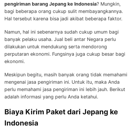
pengiriman barang Jepang ke Indonesia
? Mungkin,
bagi beberapa orang cukup sulit membayangkannya.
Hal tersebut karena bisa jadi akibat beberapa faktor.
Namun, hal ini sebenarnya sudah cukup umum bagi
banyak pelaku usaha. Jual beli antar Negara perlu
dilakukan untuk mendukung serta mendorong
perputaran ekonomi. Fungsinya juga cukup besar bagi
ekonomi.
Meskipun begitu, masih banyak orang tidak memahami
mengenai jasa pengiriman ini. Untuk itu, maka Anda
perlu memahami jasa pengiriman ini lebih jauh. Berikut
adalah informasi yang perlu Anda ketahui.
Biaya Kirim Paket dari Jepang ke
Indonesia