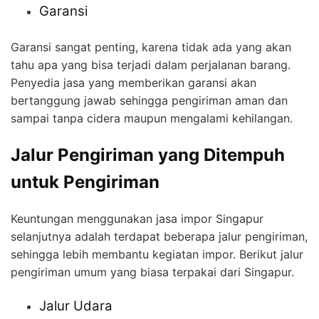
Garansi
Garansi sangat penting, karena tidak ada yang akan
tahu apa yang bisa terjadi dalam perjalanan barang.
Penyedia jasa yang memberikan garansi akan
bertanggung jawab sehingga pengiriman aman dan
sampai tanpa cidera maupun mengalami kehilangan.
Jalur Pengiriman yang Ditempuh
untuk Pengiriman
Keuntungan menggunakan jasa impor Singapur
selanjutnya adalah terdapat beberapa jalur pengiriman,
sehingga lebih membantu kegiatan impor. Berikut jalur
pengiriman umum yang biasa terpakai dari Singapur.
Jalur Udara