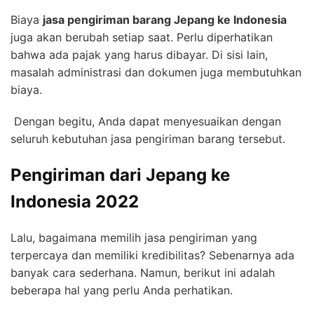
Biaya
jasa pengiriman barang Jepang ke Indonesia
juga akan berubah setiap saat. Perlu diperhatikan
bahwa ada pajak yang harus dibayar. Di sisi lain,
masalah administrasi dan dokumen juga membutuhkan
biaya.
Dengan begitu, Anda dapat menyesuaikan dengan
seluruh kebutuhan jasa pengiriman barang tersebut.
Pengiriman dari Jepang ke
Indonesia 2022
Lalu, bagaimana memilih jasa pengiriman yang
terpercaya dan memiliki kredibilitas? Sebenarnya ada
banyak cara sederhana. Namun, berikut ini adalah
beberapa hal yang perlu Anda perhatikan.