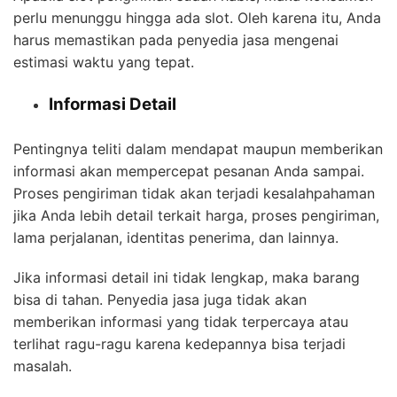
perlu menunggu hingga ada slot. Oleh karena itu, Anda
harus memastikan pada penyedia jasa mengenai
estimasi waktu yang tepat.
Informasi Detail
Pentingnya teliti dalam mendapat maupun memberikan
informasi akan mempercepat pesanan Anda sampai.
Proses pengiriman tidak akan terjadi kesalahpahaman
jika Anda lebih detail terkait harga, proses pengiriman,
lama perjalanan, identitas penerima, dan lainnya.
Jika informasi detail ini tidak lengkap, maka barang
bisa di tahan. Penyedia jasa juga tidak akan
memberikan informasi yang tidak terpercaya atau
terlihat ragu-ragu karena kedepannya bisa terjadi
masalah.