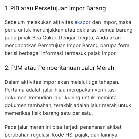
1. PIB atau Persetujuan Impor Barang
Sebelum melakukan aktivitas
ekspor
dan impor, maka
perlu untuk menunjukkan atau deklarasi semua barang
pada pihak Bea Cukai. Dengan begitu, Anda akan
mendapatkan Persetujuan Impor Barang berupa form
berisi berbagai informasi termasuk pajak impor.
2. PJM atau Pemberitahuan Jalur Merah
Dalam aktivitas impor akan melalui tiga tahapan.
Pertama adalah jalur hijau merupakan verifikasi
dokumen, kemudian jalur kuning untuk meminta
dokumen tambahan, terakhir adalah jalur merah untuk
memeriksa fisik barang satu per satu.
Pada jalur merah ini bisa terjadi penahanan akibat
perubahan regulasi, kode HS, pajak, dan lainnya.