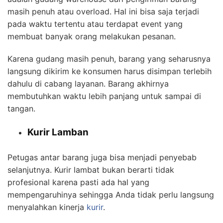
masih penuh atau overload. Hal ini bisa saja terjadi
pada waktu tertentu atau terdapat event yang
membuat banyak orang melakukan pesanan.
Karena gudang masih penuh, barang yang seharusnya
langsung dikirim ke konsumen harus disimpan terlebih
dahulu di cabang layanan. Barang akhirnya
membutuhkan waktu lebih panjang untuk sampai di
tangan.
Kurir Lamban
Petugas antar barang juga bisa menjadi penyebab
selanjutnya. Kurir lambat bukan berarti tidak
profesional karena pasti ada hal yang
mempengaruhinya sehingga Anda tidak perlu langsung
menyalahkan kinerja
kurir
.