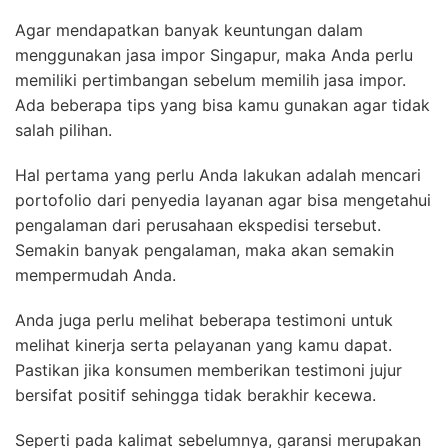
Agar mendapatkan banyak keuntungan dalam
menggunakan jasa impor Singapur, maka Anda perlu
memiliki pertimbangan sebelum memilih jasa impor.
Ada beberapa tips yang bisa kamu gunakan agar tidak
salah pilihan.
Hal pertama yang perlu Anda lakukan adalah mencari
portofolio dari penyedia layanan agar bisa mengetahui
pengalaman dari perusahaan ekspedisi tersebut.
Semakin banyak pengalaman, maka akan semakin
mempermudah Anda.
Anda juga perlu melihat beberapa testimoni untuk
melihat kinerja serta pelayanan yang kamu dapat.
Pastikan jika konsumen memberikan testimoni jujur
bersifat positif sehingga tidak berakhir kecewa.
Seperti pada kalimat sebelumnya, garansi merupakan