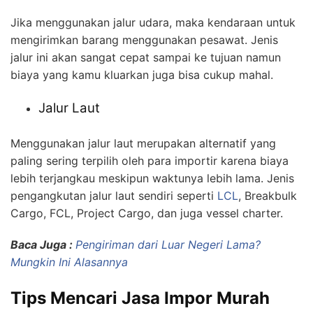
Jika menggunakan jalur udara, maka kendaraan untuk
mengirimkan barang menggunakan pesawat. Jenis
jalur ini akan sangat cepat sampai ke tujuan namun
biaya yang kamu kluarkan juga bisa cukup mahal.
Jalur Laut
Menggunakan jalur laut merupakan alternatif yang
paling sering terpilih oleh para importir karena biaya
lebih terjangkau meskipun waktunya lebih lama. Jenis
pengangkutan jalur laut sendiri seperti
LCL
, Breakbulk
Cargo, FCL, Project Cargo, dan juga vessel charter.
Baca Juga :
Pengiriman dari Luar Negeri Lama?
Mungkin Ini Alasannya
Tips Mencari Jasa Impor Murah