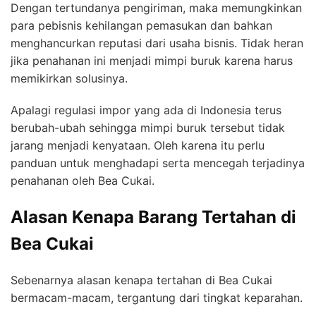
Dengan tertundanya pengiriman, maka memungkinkan
para pebisnis kehilangan pemasukan dan bahkan
menghancurkan reputasi dari usaha bisnis. Tidak heran
jika penahanan ini menjadi mimpi buruk karena harus
memikirkan solusinya.
Apalagi regulasi impor yang ada di Indonesia terus
berubah-ubah sehingga mimpi buruk tersebut tidak
jarang menjadi kenyataan. Oleh karena itu perlu
panduan untuk menghadapi serta mencegah terjadinya
penahanan oleh Bea Cukai.
Alasan Kenapa Barang Tertahan di
Bea Cukai
Sebenarnya alasan kenapa tertahan di Bea Cukai
bermacam-macam, tergantung dari tingkat keparahan.