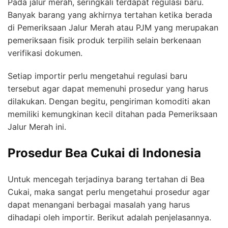
Pada jalur merah, seringkali terdapat regulasi baru.
Banyak barang yang akhirnya tertahan ketika berada
di Pemeriksaan Jalur Merah atau PJM yang merupakan
pemeriksaan fisik produk terpilih selain berkenaan
verifikasi dokumen.
Setiap importir perlu mengetahui regulasi baru
tersebut agar dapat memenuhi prosedur yang harus
dilakukan. Dengan begitu, pengiriman komoditi akan
memiliki kemungkinan kecil ditahan pada Pemeriksaan
Jalur Merah ini.
Prosedur Bea Cukai di Indonesia
Untuk mencegah terjadinya barang tertahan di Bea
Cukai, maka sangat perlu mengetahui prosedur agar
dapat menangani berbagai masalah yang harus
dihadapi oleh importir. Berikut adalah penjelasannya.