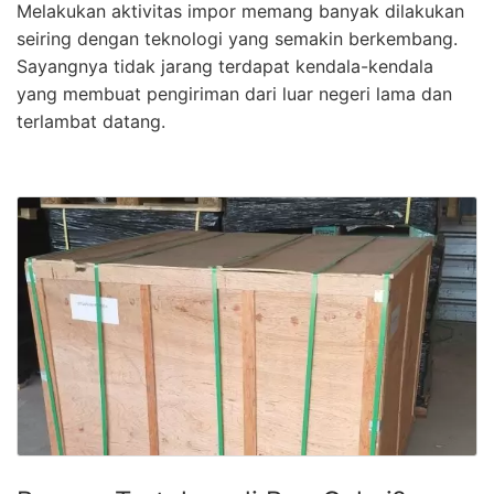
Melakukan aktivitas impor memang banyak dilakukan
seiring dengan teknologi yang semakin berkembang.
Sayangnya tidak jarang terdapat kendala-kendala
yang membuat pengiriman dari luar negeri lama dan
terlambat datang.