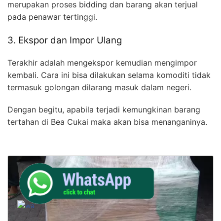
merupakan proses bidding dan barang akan terjual
pada penawar tertinggi.
3. Ekspor dan Impor Ulang
Terakhir adalah mengekspor kemudian mengimpor
kembali. Cara ini bisa dilakukan selama komoditi tidak
termasuk golongan dilarang masuk dalam negeri.
Dengan begitu, apabila terjadi kemungkinan barang
tertahan di Bea Cukai maka akan bisa menanganinya.