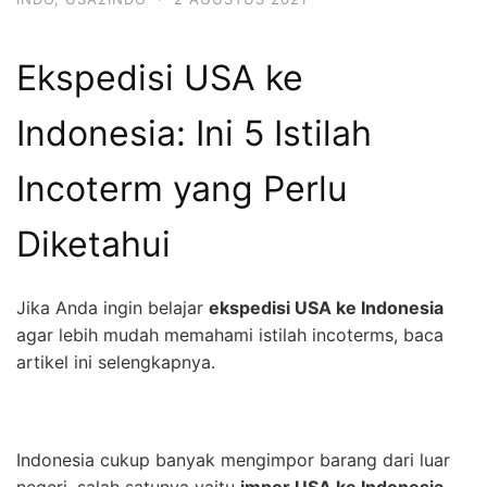
Ekspedisi USA ke
Indonesia: Ini 5 Istilah
Incoterm yang Perlu
Diketahui
Jika Anda ingin belajar
ekspedisi USA ke Indonesia
agar lebih mudah memahami istilah incoterms, baca
artikel ini selengkapnya.
Indonesia cukup banyak mengimpor barang dari luar