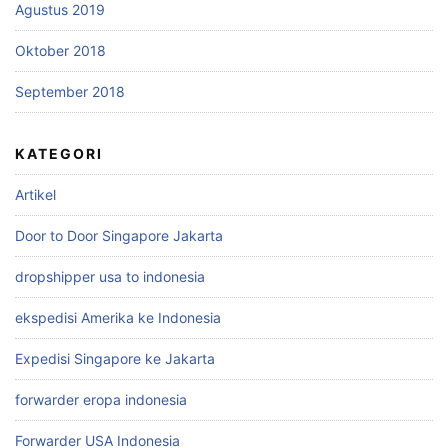
Agustus 2019
Oktober 2018
September 2018
KATEGORI
Artikel
Door to Door Singapore Jakarta
dropshipper usa to indonesia
ekspedisi Amerika ke Indonesia
Expedisi Singapore ke Jakarta
forwarder eropa indonesia
Forwarder USA Indonesia