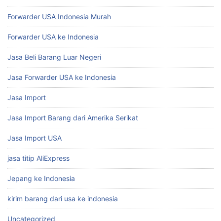
Forwarder USA Indonesia Murah
Forwarder USA ke Indonesia
Jasa Beli Barang Luar Negeri
Jasa Forwarder USA ke Indonesia
Jasa Import
Jasa Import Barang dari Amerika Serikat
Jasa Import USA
jasa titip AliExpress
Jepang ke Indonesia
kirim barang dari usa ke indonesia
Uncategorized