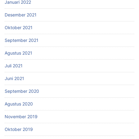
Januari 2022
Desember 2021
Oktober 2021
September 2021
Agustus 2021
Juli 2021
Juni 2021
September 2020
Agustus 2020
November 2019
Oktober 2019