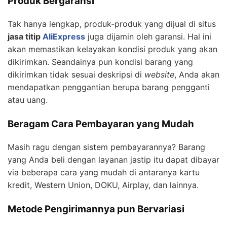
Produk Bergaransi
Tak hanya lengkap, produk-produk yang dijual di situs
jasa titip
AliExpress
juga dijamin oleh garansi. Hal ini
akan memastikan kelayakan kondisi produk yang akan
dikirimkan. Seandainya pun kondisi barang yang
dikirimkan tidak sesuai deskripsi di
website
, Anda akan
mendapatkan penggantian berupa barang pengganti
atau uang.
Beragam Cara Pembayaran yang Mudah
Masih ragu dengan sistem pembayarannya? Barang
yang Anda beli dengan layanan jastip itu dapat dibayar
via beberapa cara yang mudah di antaranya kartu
kredit, Western Union, DOKU, Airplay, dan lainnya.
Metode Pengirimannya pun Bervariasi