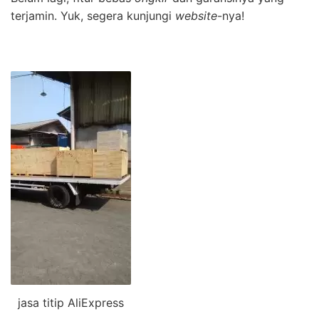
terjamin. Yuk, segera kunjungi
website
-nya!
jasa titip AliExpress