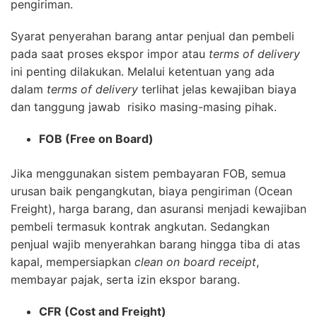
pengiriman.
Syarat penyerahan barang antar penjual dan pembeli
pada saat proses ekspor impor atau
terms of
delivery
ini penting dilakukan. Melalui ketentuan yang ada
dalam
terms of delivery
terlihat jelas kewajiban biaya
dan tanggung jawab risiko masing-masing pihak.
FOB (Free on Board)
Jika menggunakan sistem pembayaran FOB, semua
urusan baik pengangkutan, biaya pengiriman (Ocean
Freight), harga barang, dan asuransi menjadi kewajiban
pembeli termasuk kontrak angkutan. Sedangkan
penjual wajib menyerahkan barang hingga tiba di atas
kapal, mempersiapkan
clean on board receipt
,
membayar pajak, serta izin ekspor barang.
CFR (Cost and Freight)