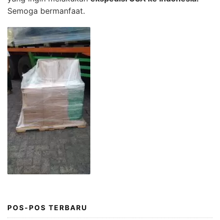
Semoga bermanfaat.
POS-POS TERBARU