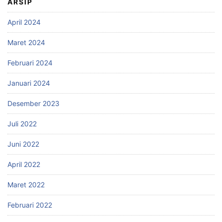
ARSIP
April 2024
Maret 2024
Februari 2024
Januari 2024
Desember 2023
Juli 2022
Juni 2022
April 2022
Maret 2022
Februari 2022