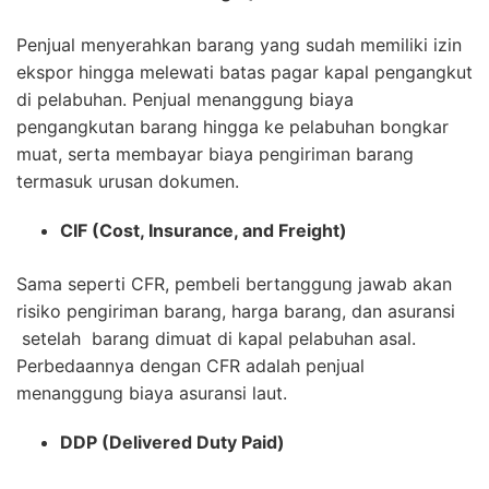
Penjual menyerahkan barang yang sudah memiliki izin
ekspor hingga melewati batas pagar kapal pengangkut
di pelabuhan. Penjual menanggung biaya
pengangkutan barang hingga ke pelabuhan bongkar
muat, serta membayar biaya pengiriman barang
termasuk urusan dokumen.
CIF (Cost, Insurance, and Freight)
Sama seperti CFR, pembeli bertanggung jawab akan
risiko pengiriman barang, harga barang, dan asuransi
setelah barang dimuat di kapal pelabuhan asal.
Perbedaannya dengan CFR adalah penjual
menanggung biaya asuransi laut.
DDP (Delivered Duty Paid)