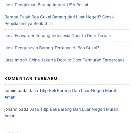
Jasa Pengiriman Barang Import USA Resmi
Berapa Pajak Bea Cukai Barang dari Luar Negeri? Simak
Penjelasannya Berikut ini
Jasa Forwarder Jepang Indonesia Door to Door Terbaik
Jasa Pengurusan Barang Tertahan di Bea Cukai?
Jasa Import China Jakarta Door to Door Termurah Terpercaya
KOMENTAR TERBARU
admin
pada
Jasa Titip Beli Barang Dari Luar Negeri Murah
Aman
johann
pada
Jasa Titip Beli Barang Dari Luar Negeri Murah
Aman