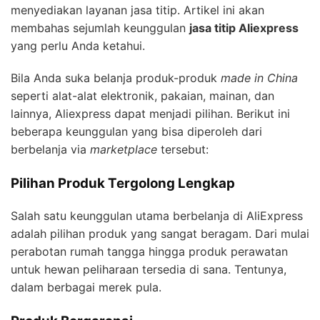
menyediakan layanan jasa titip. Artikel ini akan
membahas sejumlah keunggulan
jasa titip Aliexpress
yang perlu Anda ketahui.
Bila Anda suka belanja produk-produk
made in China
seperti alat-alat elektronik, pakaian, mainan, dan
lainnya, Aliexpress dapat menjadi pilihan. Berikut ini
beberapa keunggulan yang bisa diperoleh dari
berbelanja via
marketplace
tersebut:
Pilihan Produk Tergolong Lengkap
Salah satu keunggulan utama berbelanja di AliExpress
adalah pilihan produk yang sangat beragam. Dari mulai
perabotan rumah tangga hingga produk perawatan
untuk hewan peliharaan tersedia di sana. Tentunya,
dalam berbagai merek pula.