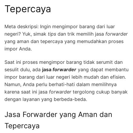
Tepercaya
Meta deskripsi: Ingin mengimpor barang dari luar
negeri? Yuk, simak
tips
dan trik memilih jasa
forwarder
yang aman dan tepercaya yang memudahkan proses
impor Anda.
Saat ini proses mengimpor barang tidak serumit dan
sesulit dulu, ada
jasa
forwarder
yang dapat membantu
impor barang dari luar negeri lebih mudah dan efisien.
Namun, Anda perlu berhati-hati dalam memilihnya
karena saat ini jasa
forwarder
tergolong cukup banyak
dengan layanan yang berbeda-beda.
Jasa Forwarder yang Aman dan
Tepercaya