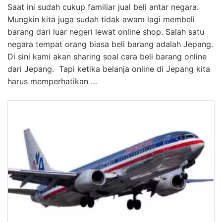
Saat ini sudah cukup familiar jual beli antar negara.
Mungkin kita juga sudah tidak awam lagi membeli
barang dari luar negeri lewat online shop. Salah satu
negara tempat orang biasa beli barang adalah Jepang.
Di sini kami akan sharing soal cara beli barang online
dari Jepang. Tapi ketika belanja online di Jepang kita
harus memperhatikan …