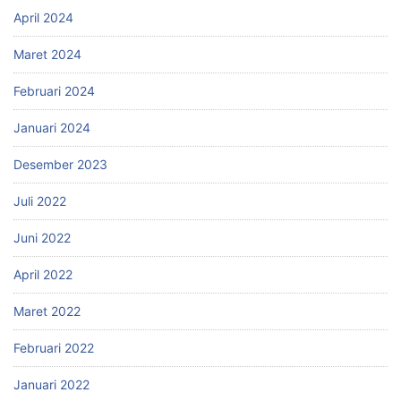
April 2024
Maret 2024
Februari 2024
Januari 2024
Desember 2023
Juli 2022
Juni 2022
April 2022
Maret 2022
Februari 2022
Januari 2022