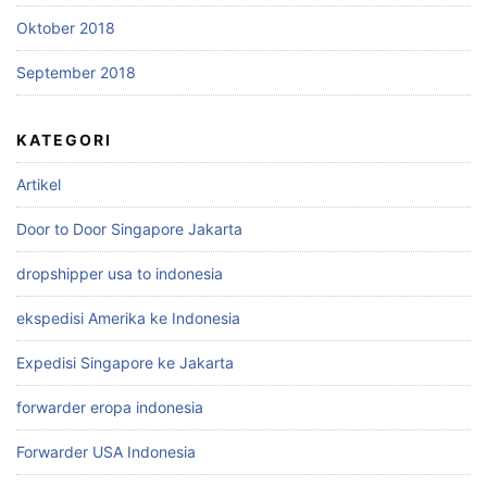
Oktober 2018
September 2018
KATEGORI
Artikel
Door to Door Singapore Jakarta
dropshipper usa to indonesia
ekspedisi Amerika ke Indonesia
Expedisi Singapore ke Jakarta
forwarder eropa indonesia
Forwarder USA Indonesia