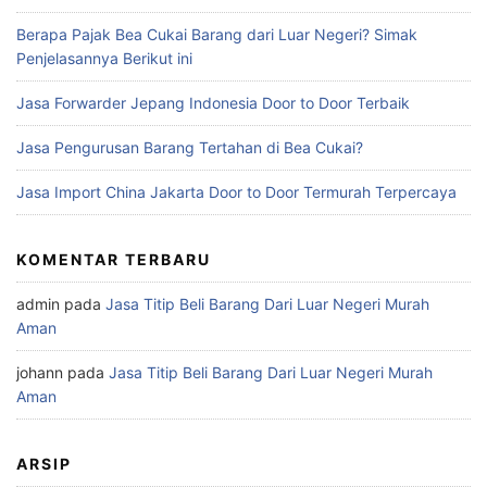
Berapa Pajak Bea Cukai Barang dari Luar Negeri? Simak
Penjelasannya Berikut ini
Jasa Forwarder Jepang Indonesia Door to Door Terbaik
Jasa Pengurusan Barang Tertahan di Bea Cukai?
Jasa Import China Jakarta Door to Door Termurah Terpercaya
KOMENTAR TERBARU
admin
pada
Jasa Titip Beli Barang Dari Luar Negeri Murah
Aman
johann
pada
Jasa Titip Beli Barang Dari Luar Negeri Murah
Aman
ARSIP