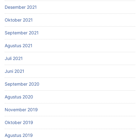
Desember 2021
Oktober 2021
September 2021
Agustus 2021
Juli 2021
Juni 2021
September 2020
Agustus 2020
November 2019
Oktober 2019
Agustus 2019