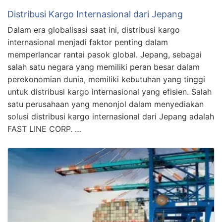
Distribusi Kargo Internasional dari Jepang
Dalam era globalisasi saat ini, distribusi kargo
internasional menjadi faktor penting dalam
memperlancar rantai pasok global. Jepang, sebagai
salah satu negara yang memiliki peran besar dalam
perekonomian dunia, memiliki kebutuhan yang tinggi
untuk distribusi kargo internasional yang efisien. Salah
satu perusahaan yang menonjol dalam menyediakan
solusi distribusi kargo internasional dari Jepang adalah
FAST LINE CORP. …