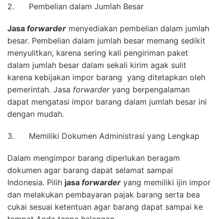
2. Pembelian dalam Jumlah Besar
Jasa
forwarder
menyediakan pembelian dalam jumlah
besar. Pembelian dalam jumlah besar memang sedikit
menyulitkan, karena sering kali pengiriman paket
dalam jumlah besar dalam sekali kirim agak sulit
karena kebijakan impor barang yang ditetapkan oleh
pemerintah. Jasa
forwarder
yang berpengalaman
dapat mengatasi impor barang dalam jumlah besar ini
dengan mudah.
3. Memiliki Dokumen Administrasi yang Lengkap
Dalam mengimpor barang diperlukan beragam
dokumen agar barang dapat selamat sampai
Indonesia. Pilih
jasa
forwarder
yang memiliki ijin impor
dan melakukan pembayaran pajak barang serta bea
cukai sesuai ketentuan agar barang dapat sampai ke