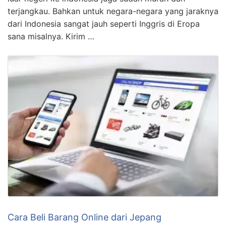
terjangkau. Bahkan untuk negara-negara yang jaraknya
dari Indonesia sangat jauh seperti Inggris di Eropa
sana misalnya. Kirim …
Cara Beli Barang Online dari Jepang