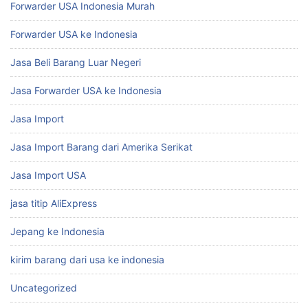
Forwarder USA Indonesia Murah
Forwarder USA ke Indonesia
Jasa Beli Barang Luar Negeri
Jasa Forwarder USA ke Indonesia
Jasa Import
Jasa Import Barang dari Amerika Serikat
Jasa Import USA
jasa titip AliExpress
Jepang ke Indonesia
kirim barang dari usa ke indonesia
Uncategorized