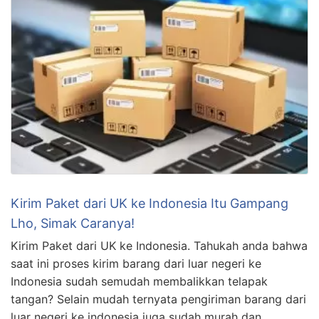
Kirim Paket dari UK ke Indonesia Itu Gampang
Lho, Simak Caranya!
Kirim Paket dari UK ke Indonesia. Tahukah anda bahwa
saat ini proses kirim barang dari luar negeri ke
Indonesia sudah semudah membalikkan telapak
tangan? Selain mudah ternyata pengiriman barang dari
luar negeri ke indonesia juga sudah murah dan