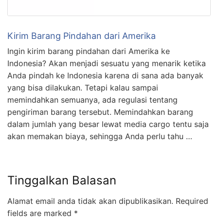
Kirim Barang Pindahan dari Amerika
Ingin kirim barang pindahan dari Amerika ke
Indonesia? Akan menjadi sesuatu yang menarik ketika
Anda pindah ke Indonesia karena di sana ada banyak
yang bisa dilakukan. Tetapi kalau sampai
memindahkan semuanya, ada regulasi tentang
pengiriman barang tersebut. Memindahkan barang
dalam jumlah yang besar lewat media cargo tentu saja
akan memakan biaya, sehingga Anda perlu tahu …
Tinggalkan Balasan
Alamat email anda tidak akan dipublikasikan.
Required
fields are marked
*