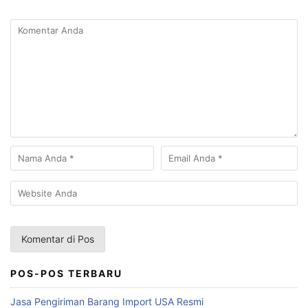
POS-POS TERBARU
Jasa Pengiriman Barang Import USA Resmi