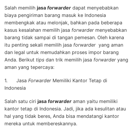
Salah memilih
jasa
forwarder
dapat menyebabkan
biaya pengiriman barang masuk ke Indonesia
membengkak atau melonjak, bahkan pada beberapa
kasus kesalahan memilih jasa
forwarder
menyebabkan
barang tidak sampai di tangan pemesan. Oleh karena
itu penting sekali memilih jasa
forwarder
yang aman
dan legal untuk memudahkan proses impor barang
Anda. Berikut
tips
dan trik memilih jasa
forwarder
yang
aman yang tepercaya:
1. Jasa
Forwarder
Memiliki Kantor Tetap di
Indonesia
Salah satu ciri
jasa
forwarder
aman yaitu memiliki
kantor tetap di Indonesia. Jadi, jika ada kesulitan atau
hal yang tidak beres, Anda bisa mendatangi kantor
mereka untuk membereskannya.