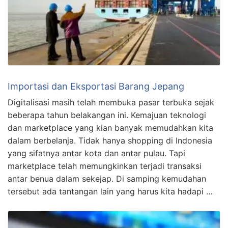
Importasi dan Eksportasi Barang Jepang
Digitalisasi masih telah membuka pasar terbuka sejak
beberapa tahun belakangan ini. Kemajuan teknologi
dan marketplace yang kian banyak memudahkan kita
dalam berbelanja. Tidak hanya shopping di Indonesia
yang sifatnya antar kota dan antar pulau. Tapi
marketplace telah memungkinkan terjadi transaksi
antar benua dalam sekejap. Di samping kemudahan
tersebut ada tantangan lain yang harus kita hadapi …