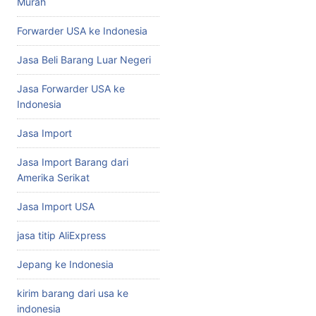
Murah
Forwarder USA ke Indonesia
Jasa Beli Barang Luar Negeri
Jasa Forwarder USA ke
Indonesia
Jasa Import
Jasa Import Barang dari
Amerika Serikat
Jasa Import USA
jasa titip AliExpress
Jepang ke Indonesia
kirim barang dari usa ke
indonesia