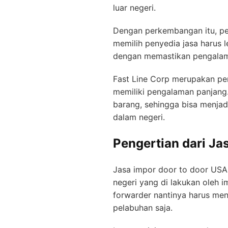
luar negeri.
Dengan perkembangan itu, pe
memilih penyedia jasa harus l
dengan memastikan pengalama
Fast Line Corp merupakan per
memiliki pengalaman panjang
barang, sehingga bisa menjad
dalam negeri.
Pengertian dari Ja
Jasa impor door to door USA 
negeri yang di lakukan oleh 
forwarder nantinya harus men
pelabuhan saja.