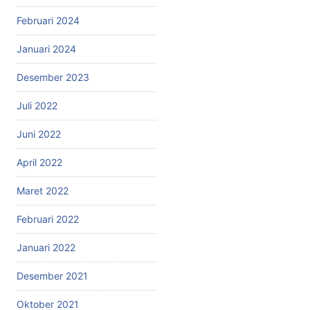
Februari 2024
Januari 2024
Desember 2023
Juli 2022
Juni 2022
April 2022
Maret 2022
Februari 2022
Januari 2022
Desember 2021
Oktober 2021