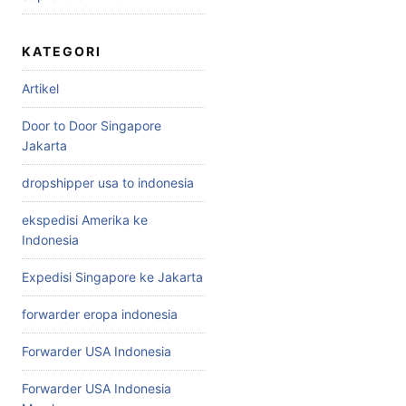
KATEGORI
Artikel
Door to Door Singapore
Jakarta
dropshipper usa to indonesia
ekspedisi Amerika ke
Indonesia
Expedisi Singapore ke Jakarta
forwarder eropa indonesia
Forwarder USA Indonesia
Forwarder USA Indonesia