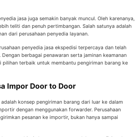
nyedia jasa juga semakin banyak muncul. Oleh karenanya,
ebih teliti dan penuh pertimbangan. Salah satunya adalah
n dari perusahaan penyedia layanan.
usahaan penyedia jasa ekspedisi terpercaya dan telah
. Dengan berbagai penawaran serta jaminan keamanan
i pilihan terbaik untuk membantu pengiriman barang ke
sa Impor Door to Door
adalah konsep pengiriman barang dari luar ke dalam
importir dengan menggunakan forwarder. Perusahaan
girimkan pesanan ke importir, bukan hanya sampai