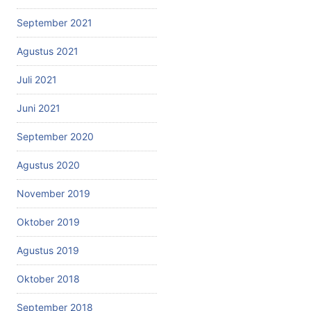
September 2021
Agustus 2021
Juli 2021
Juni 2021
September 2020
Agustus 2020
November 2019
Oktober 2019
Agustus 2019
Oktober 2018
September 2018