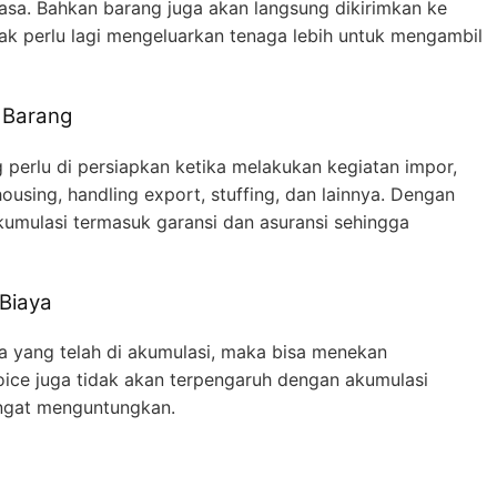
jasa. Bahkan barang juga akan langsung dikirimkan ke
ak perlu lagi mengeluarkan tenaga lebih untuk mengambil
 Barang
perlu di persiapkan ketika melakukan kegiatan impor,
using, handling export, stuffing, dan lainnya. Dengan
akumulasi termasuk garansi dan asuransi sehingga
Biaya
 yang telah di akumulasi, maka bisa menekan
voice juga tidak akan terpengaruh dengan akumulasi
sangat menguntungkan.
u