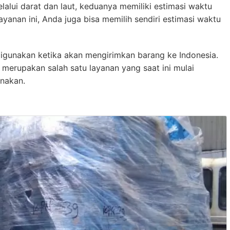
lalui darat dan laut, keduanya memiliki estimasi waktu
yanan ini, Anda juga bisa memilih sendiri estimasi waktu
igunakan ketika akan mengirimkan barang ke Indonesia.
merupakan salah satu layanan yang saat ini mulai
nakan.