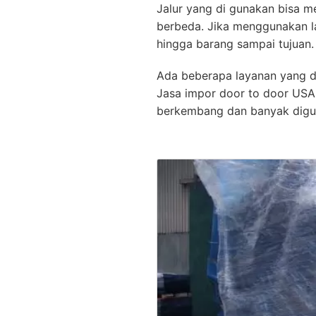
Jalur yang di gunakan bisa me
berbeda. Jika menggunakan la
hingga barang sampai tujuan.
Ada beberapa layanan yang d
Jasa impor door to door USA 
berkembang dan banyak digu