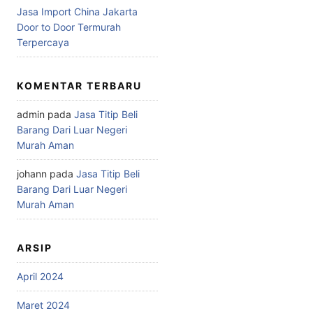
Jasa Import China Jakarta
Door to Door Termurah
Terpercaya
KOMENTAR TERBARU
admin
pada
Jasa Titip Beli
Barang Dari Luar Negeri
Murah Aman
johann
pada
Jasa Titip Beli
Barang Dari Luar Negeri
Murah Aman
ARSIP
April 2024
Maret 2024