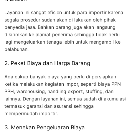
Layanan ini sangat efisien untuk para importir karena
segala prosedur sudah akan di lakukan oleh pihak
penyedia jasa. Bahkan barang juga akan langsung
dikirimkan ke alamat penerima sehingga tidak perlu
lagi mengeluarkan tenaga lebih untuk mengambil ke
pelabuhan.
2. Peket Biaya dan Harga Barang
Ada cukup banyak biaya yang perlu di persiapkan
ketika melakukan kegiatan impor, seperti biaya PPN
PPH, warehousing, handling export, stuffing, dan
lainnya. Dengan layanan ini, semua sudah di akumulasi
termasuk garansi dan asuransi sehingga
mempermudah importir.
3. Menekan Pengeluaran Biaya