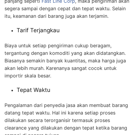
panjang seperti
Fast Line Corp
, maka pengiriman akan
segera sampai dengan cepat dan tepat waktu. Selain
itu, keamanan dari barang juga akan terjamin.
Tarif Terjangkau
Biaya untuk setiap pengiriman cukup beragam,
tergantung dengan komoditi yang akan didatangkan.
Biasanya semakin banyak kuantitas, maka harga juga
akan lebih murah. Karenanya sangat cocok untuk
importir skala besar.
Tepat Waktu
Pengalaman dari penyedia jasa akan membuat barang
datang tepat waktu. Hal ini karena setiap proses
dilakukan secara terorganisir termasuk proses
clearance yang dilakukan dengan tepat ketika barang