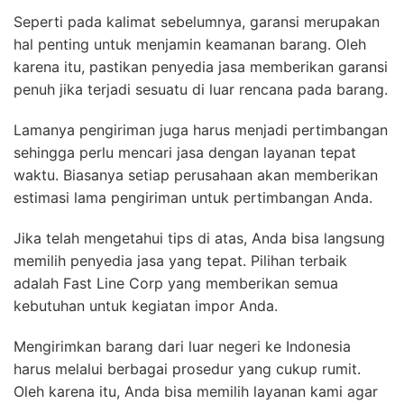
Seperti pada kalimat sebelumnya, garansi merupakan
hal penting untuk menjamin keamanan barang. Oleh
karena itu, pastikan penyedia jasa memberikan garansi
penuh jika terjadi sesuatu di luar rencana pada barang.
Lamanya pengiriman juga harus menjadi pertimbangan
sehingga perlu mencari jasa dengan layanan tepat
waktu. Biasanya setiap perusahaan akan memberikan
estimasi lama pengiriman untuk pertimbangan Anda.
Jika telah mengetahui tips di atas, Anda bisa langsung
memilih penyedia jasa yang tepat. Pilihan terbaik
adalah Fast Line Corp yang memberikan semua
kebutuhan untuk kegiatan impor Anda.
Mengirimkan barang dari luar negeri ke Indonesia
harus melalui berbagai prosedur yang cukup rumit.
Oleh karena itu, Anda bisa memilih layanan kami agar