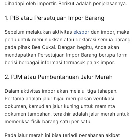
dihadapi oleh importir. Berikut adalah penjelasannya.
1. PIB atau Persetujuan Impor Barang
Sebelum melakukan aktivitas
ekspor
dan impor, maka
perlu untuk menunjukkan atau deklarasi semua barang
pada pihak Bea Cukai. Dengan begitu, Anda akan
mendapatkan Persetujuan Impor Barang berupa form
berisi berbagai informasi termasuk pajak impor.
2. PJM atau Pemberitahuan Jalur Merah
Dalam aktivitas impor akan melalui tiga tahapan.
Pertama adalah jalur hijau merupakan verifikasi
dokumen, kemudian jalur kuning untuk meminta
dokumen tambahan, terakhir adalah jalur merah untuk
memeriksa fisik barang satu per satu.
Pada jalur merah ini bisa terjadi penahanan akibat