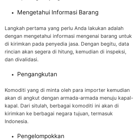
Mengetahui Informasi Barang
Langkah pertama yang perlu Anda lakukan adalah
dengan mengetahui informasi mengenai barang untuk
di kirimkan pada penyedia jasa. Dengan begitu, data
rincian akan segera di hitung, kemudian di inspeksi,
dan divalidasi.
Pengangkutan
Komoditi yang di minta oleh para importer kemudian
akan di angkut dengan armada-armada menuju kapal-
kapal. Dari situlah, berbagai komoditi ini akan di
kirimkan ke berbagai negara tujuan, termasuk
Indonesia.
Pengelompokkan