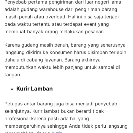
Penyebab pertama pengiriman dari luar negeri lama
adalah gudang warehouse dari pengiriman barang
masih penuh atau overload. Hal ini bisa saja terjadi
pada waktu tertentu atau terdapat event yang
membuat banyak orang melakukan pesanan.
Karena gudang masih penuh, barang yang seharusnya
langsung dikirim ke konsumen harus disimpan terlebih
dahulu di cabang layanan. Barang akhirnya
membutuhkan waktu lebih panjang untuk sampai di
tangan.
Kurir Lamban
Petugas antar barang juga bisa menjadi penyebab
selanjutnya. Kurir lambat bukan berarti tidak
profesional karena pasti ada hal yang
mempengaruhinya sehingga Anda tidak perlu langsung