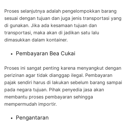
Proses selanjutnya adalah pengelompokkan barang
sesuai dengan tujuan dan juga jenis transportasi yang
di gunakan. Jika ada kesamaan tujuan dan
transportasi, maka akan di jadikan satu lalu
dimasukkan dalam kontainer.
Pembayaran Bea Cukai
Proses ini sangat penting karena menyangkut dengan
perizinan agar tidak dianggap ilegal. Pembayaran
pajak sendiri harus di lakukan sebelum barang sampai
pada negara tujuan. Pihak penyedia jasa akan
membantu proses pembayaran sehingga
mempermudah importir.
Pengantaran