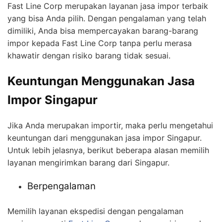
Fast Line Corp merupakan layanan jasa impor terbaik
yang bisa Anda pilih. Dengan pengalaman yang telah
dimiliki, Anda bisa mempercayakan barang-barang
impor kepada Fast Line Corp tanpa perlu merasa
khawatir dengan risiko barang tidak sesuai.
Keuntungan Menggunakan Jasa
Impor Singapur
Jika Anda merupakan importir, maka perlu mengetahui
keuntungan dari menggunakan jasa impor Singapur.
Untuk lebih jelasnya, berikut beberapa alasan memilih
layanan mengirimkan barang dari Singapur.
Berpengalaman
Memilih layanan ekspedisi dengan pengalaman