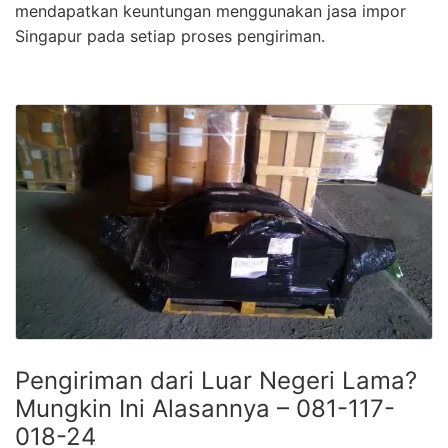
mendapatkan keuntungan menggunakan jasa impor
Singapur pada setiap proses pengiriman.
Pengiriman dari Luar Negeri Lama?
Mungkin Ini Alasannya – 081-117-
018-24