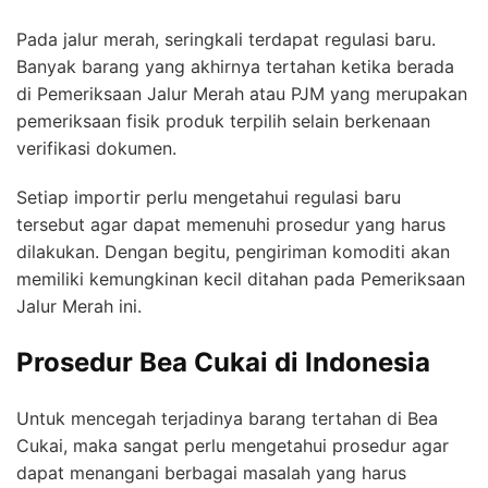
Pada jalur merah, seringkali terdapat regulasi baru.
Banyak barang yang akhirnya tertahan ketika berada
di Pemeriksaan Jalur Merah atau PJM yang merupakan
pemeriksaan fisik produk terpilih selain berkenaan
verifikasi dokumen.
Setiap importir perlu mengetahui regulasi baru
tersebut agar dapat memenuhi prosedur yang harus
dilakukan. Dengan begitu, pengiriman komoditi akan
memiliki kemungkinan kecil ditahan pada Pemeriksaan
Jalur Merah ini.
Prosedur Bea Cukai di Indonesia
Untuk mencegah terjadinya barang tertahan di Bea
Cukai, maka sangat perlu mengetahui prosedur agar
dapat menangani berbagai masalah yang harus