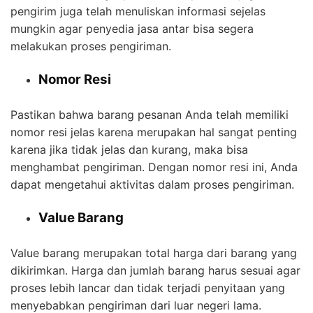
pengirim juga telah menuliskan informasi sejelas
mungkin agar penyedia jasa antar bisa segera
melakukan proses pengiriman.
Nomor Resi
Pastikan bahwa barang pesanan Anda telah memiliki
nomor resi jelas karena merupakan hal sangat penting
karena jika tidak jelas dan kurang, maka bisa
menghambat pengiriman. Dengan nomor resi ini, Anda
dapat mengetahui aktivitas dalam proses pengiriman.
Value Barang
Value barang merupakan total harga dari barang yang
dikirimkan. Harga dan jumlah barang harus sesuai agar
proses lebih lancar dan tidak terjadi penyitaan yang
menyebabkan pengiriman dari luar negeri lama.