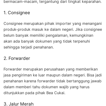
bermacam-macam, tergantung dari tingkat keparahan.
1. Consignee
Consignee merupakan pihak importer yang menangani
produk-produk masuk ke dalam negeri. Jika consignee
belum banyak memiliki pengalaman, kemungkinan
akan ada banyak dokumen yang tidak terpenuhi
sehingga terjadi penahanan.
2. Forwarder
Forwarder merupakan perusahaan yang memberikan
jasa pengiriman ke luar maupun dalam negeri. Bisa jadi
penahanan karena forwarder tidak bertanggung jawab
dalam memberi tahu dokumen wajib yang harus
ditunjukkan pada pihak Bea Cukai.
3. Jalur Merah