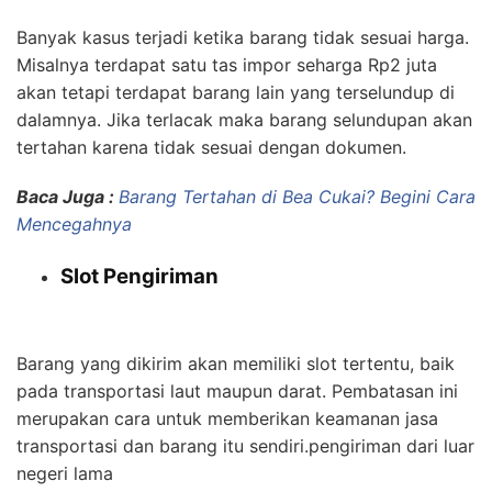
Banyak kasus terjadi ketika barang tidak sesuai harga.
Misalnya terdapat satu tas impor seharga Rp2 juta
akan tetapi terdapat barang lain yang terselundup di
dalamnya. Jika terlacak maka barang selundupan akan
tertahan karena tidak sesuai dengan dokumen.
Baca Juga :
Barang Tertahan di Bea Cukai? Begini Cara
Mencegahnya
Slot Pengiriman
pengiriman dari luar
negeri lama
Barang yang dikirim akan memiliki slot tertentu, baik
pada transportasi laut maupun darat. Pembatasan ini
merupakan cara untuk memberikan keamanan jasa
transportasi dan barang itu sendiri.pengiriman dari luar
negeri lama