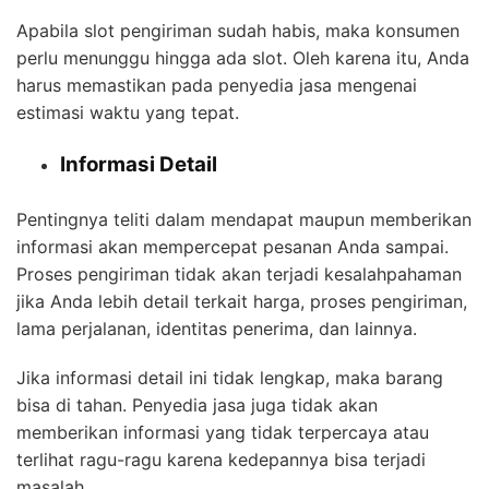
Apabila slot pengiriman sudah habis, maka konsumen
perlu menunggu hingga ada slot. Oleh karena itu, Anda
harus memastikan pada penyedia jasa mengenai
estimasi waktu yang tepat.
Informasi Detail
Pentingnya teliti dalam mendapat maupun memberikan
informasi akan mempercepat pesanan Anda sampai.
Proses pengiriman tidak akan terjadi kesalahpahaman
jika Anda lebih detail terkait harga, proses pengiriman,
lama perjalanan, identitas penerima, dan lainnya.
Jika informasi detail ini tidak lengkap, maka barang
bisa di tahan. Penyedia jasa juga tidak akan
memberikan informasi yang tidak terpercaya atau
terlihat ragu-ragu karena kedepannya bisa terjadi
masalah.