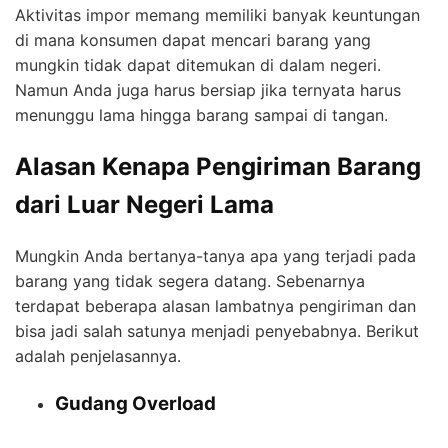
Aktivitas impor memang memiliki banyak keuntungan
di mana konsumen dapat mencari barang yang
mungkin tidak dapat ditemukan di dalam negeri.
Namun Anda juga harus bersiap jika ternyata harus
menunggu lama hingga barang sampai di tangan.
Alasan Kenapa Pengiriman Barang
dari Luar Negeri Lama
Mungkin Anda bertanya-tanya apa yang terjadi pada
barang yang tidak segera datang. Sebenarnya
terdapat beberapa alasan lambatnya pengiriman dan
bisa jadi salah satunya menjadi penyebabnya. Berikut
adalah penjelasannya.
Gudang Overload