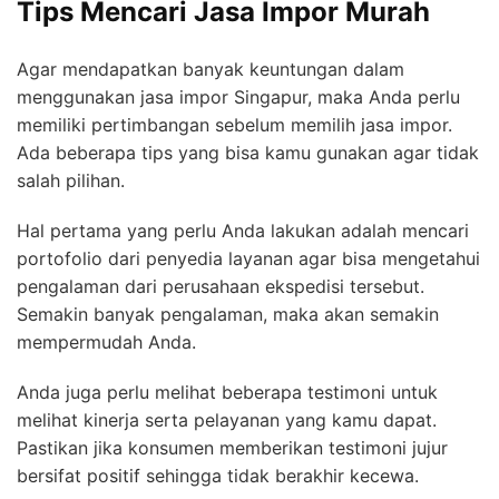
Tips Mencari Jasa Impor Murah
Agar mendapatkan banyak keuntungan dalam
menggunakan jasa impor Singapur, maka Anda perlu
memiliki pertimbangan sebelum memilih jasa impor.
Ada beberapa tips yang bisa kamu gunakan agar tidak
salah pilihan.
Hal pertama yang perlu Anda lakukan adalah mencari
portofolio dari penyedia layanan agar bisa mengetahui
pengalaman dari perusahaan ekspedisi tersebut.
Semakin banyak pengalaman, maka akan semakin
mempermudah Anda.
Anda juga perlu melihat beberapa testimoni untuk
melihat kinerja serta pelayanan yang kamu dapat.
Pastikan jika konsumen memberikan testimoni jujur
bersifat positif sehingga tidak berakhir kecewa.