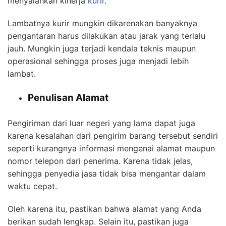
menyalahkan kinerja
kurir
.
Lambatnya kurir mungkin dikarenakan banyaknya
pengantaran harus dilakukan atau jarak yang terlalu
jauh. Mungkin juga terjadi kendala teknis maupun
operasional sehingga proses juga menjadi lebih
lambat.
Penulisan Alamat
Pengiriman dari luar negeri yang lama dapat juga
karena kesalahan dari pengirim barang tersebut sendiri
seperti kurangnya informasi mengenai alamat maupun
nomor telepon dari penerima. Karena tidak jelas,
sehingga penyedia jasa tidak bisa mengantar dalam
waktu cepat.
Oleh karena itu, pastikan bahwa alamat yang Anda
berikan sudah lengkap. Selain itu, pastikan juga