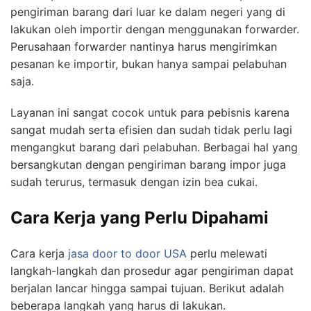
pengiriman barang dari luar ke dalam negeri yang di
lakukan oleh importir dengan menggunakan forwarder.
Perusahaan forwarder nantinya harus mengirimkan
pesanan ke importir, bukan hanya sampai pelabuhan
saja.
Layanan ini sangat cocok untuk para pebisnis karena
sangat mudah serta efisien dan sudah tidak perlu lagi
mengangkut barang dari pelabuhan. Berbagai hal yang
bersangkutan dengan pengiriman barang impor juga
sudah terurus, termasuk dengan izin bea cukai.
Cara Kerja yang Perlu Dipahami
Cara kerja
jasa door to door USA
perlu melewati
langkah-langkah dan prosedur agar pengiriman dapat
berjalan lancar hingga sampai tujuan. Berikut adalah
beberapa langkah yang harus di lakukan.