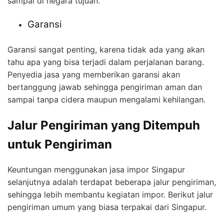
sampai di negara tujuan.
Garansi
Garansi sangat penting, karena tidak ada yang akan
tahu apa yang bisa terjadi dalam perjalanan barang.
Penyedia jasa yang memberikan garansi akan
bertanggung jawab sehingga pengiriman aman dan
sampai tanpa cidera maupun mengalami kehilangan.
Jalur Pengiriman yang Ditempuh
untuk Pengiriman
Keuntungan menggunakan jasa impor Singapur
selanjutnya adalah terdapat beberapa jalur pengiriman,
sehingga lebih membantu kegiatan impor. Berikut jalur
pengiriman umum yang biasa terpakai dari Singapur.