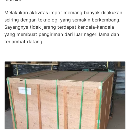
Melakukan aktivitas impor memang banyak dilakukan
seiring dengan teknologi yang semakin berkembang.
Sayangnya tidak jarang terdapat kendala-kendala
yang membuat pengiriman dari luar negeri lama dan
terlambat datang.