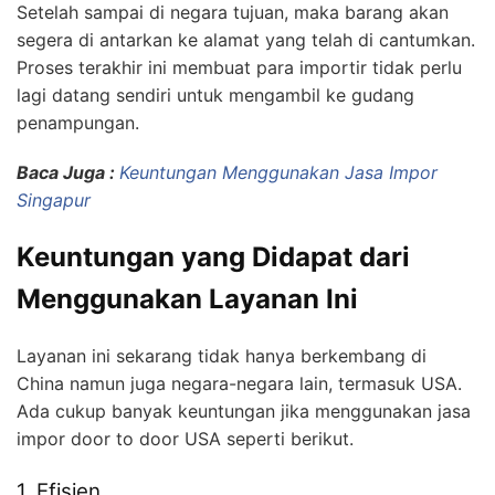
Setelah sampai di negara tujuan, maka barang akan
segera di antarkan ke alamat yang telah di cantumkan.
Proses terakhir ini membuat para importir tidak perlu
lagi datang sendiri untuk mengambil ke gudang
penampungan.
Baca Juga :
Keuntungan Menggunakan Jasa Impor
Singapur
Keuntungan yang Didapat dari
Menggunakan Layanan Ini
Layanan ini sekarang tidak hanya berkembang di
China namun juga negara-negara lain, termasuk USA.
Ada cukup banyak keuntungan jika menggunakan jasa
impor door to door USA seperti berikut.
1. Efisien