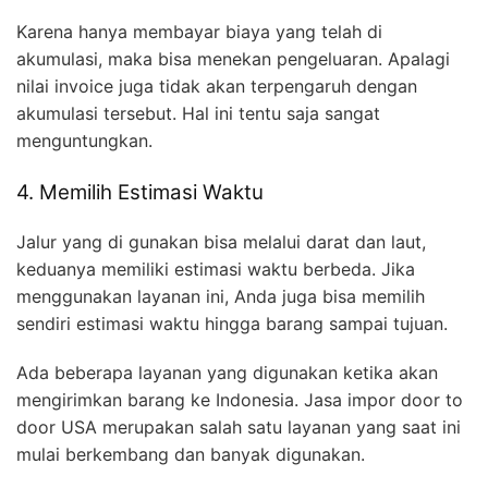
Karena hanya membayar biaya yang telah di
akumulasi, maka bisa menekan pengeluaran. Apalagi
nilai invoice juga tidak akan terpengaruh dengan
akumulasi tersebut. Hal ini tentu saja sangat
menguntungkan.
4. Memilih Estimasi Waktu
Jalur yang di gunakan bisa melalui darat dan laut,
keduanya memiliki estimasi waktu berbeda. Jika
menggunakan layanan ini, Anda juga bisa memilih
sendiri estimasi waktu hingga barang sampai tujuan.
Ada beberapa layanan yang digunakan ketika akan
mengirimkan barang ke Indonesia. Jasa impor door to
door USA merupakan salah satu layanan yang saat ini
mulai berkembang dan banyak digunakan.