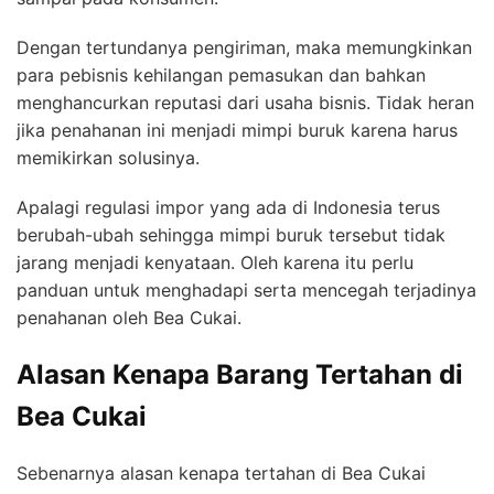
Dengan tertundanya pengiriman, maka memungkinkan
para pebisnis kehilangan pemasukan dan bahkan
menghancurkan reputasi dari usaha bisnis. Tidak heran
jika penahanan ini menjadi mimpi buruk karena harus
memikirkan solusinya.
Apalagi regulasi impor yang ada di Indonesia terus
berubah-ubah sehingga mimpi buruk tersebut tidak
jarang menjadi kenyataan. Oleh karena itu perlu
panduan untuk menghadapi serta mencegah terjadinya
penahanan oleh Bea Cukai.
Alasan Kenapa Barang Tertahan di
Bea Cukai
Sebenarnya alasan kenapa tertahan di Bea Cukai