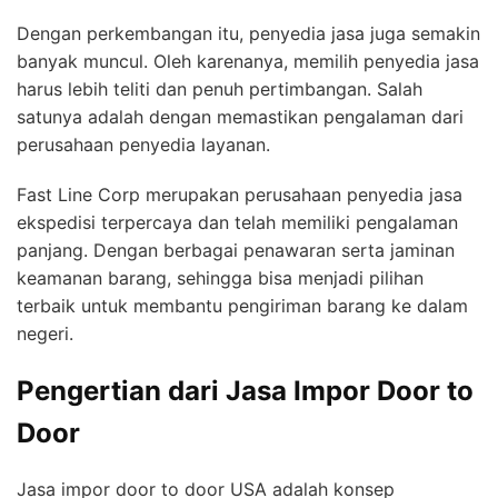
Dengan perkembangan itu, penyedia jasa juga semakin
banyak muncul. Oleh karenanya, memilih penyedia jasa
harus lebih teliti dan penuh pertimbangan. Salah
satunya adalah dengan memastikan pengalaman dari
perusahaan penyedia layanan.
Fast Line Corp merupakan perusahaan penyedia jasa
ekspedisi terpercaya dan telah memiliki pengalaman
panjang. Dengan berbagai penawaran serta jaminan
keamanan barang, sehingga bisa menjadi pilihan
terbaik untuk membantu pengiriman barang ke dalam
negeri.
Pengertian dari Jasa Impor Door to
Door
Jasa impor door to door USA adalah konsep