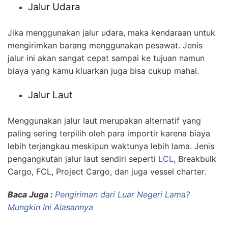
Jalur Udara
Jika menggunakan jalur udara, maka kendaraan untuk
mengirimkan barang menggunakan pesawat. Jenis
jalur ini akan sangat cepat sampai ke tujuan namun
biaya yang kamu kluarkan juga bisa cukup mahal.
Jalur Laut
Menggunakan jalur laut merupakan alternatif yang
paling sering terpilih oleh para importir karena biaya
lebih terjangkau meskipun waktunya lebih lama. Jenis
pengangkutan jalur laut sendiri seperti
LCL
, Breakbulk
Cargo, FCL, Project Cargo, dan juga vessel charter.
Baca Juga :
Pengiriman dari Luar Negeri Lama?
Mungkin Ini Alasannya