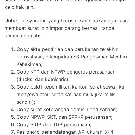
ke pihak lain.
Untuk persyaratan yang harus rekan siapkan agar cara
membuat surat izin impor barang berhasil tanpa
kendala adalah:
Copy akta pendirian dan perubahan terakhir
perusahaan, dilampirkan SK Pengesahan Menteri
Kehakiman;
Copy KTP dan NPWP pengurus perusahaan
(direksi dan komisaris);
Copy bukti kepemilikan kantor (surat sewa jika
menyewa atau sertifikat hak milik jika milik
sendiri);
Copy surat keterangan domisili perusahaan;
Copy NPWP, SKT, dan SPPKP perusahaan;
Copy SIUP dan TDP perusahaan;
Pas photo penandatangan API ukuran 3×4