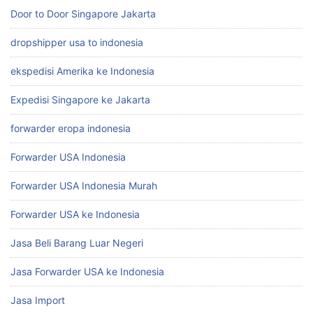
Door to Door Singapore Jakarta
dropshipper usa to indonesia
ekspedisi Amerika ke Indonesia
Expedisi Singapore ke Jakarta
forwarder eropa indonesia
Forwarder USA Indonesia
Forwarder USA Indonesia Murah
Forwarder USA ke Indonesia
Jasa Beli Barang Luar Negeri
Jasa Forwarder USA ke Indonesia
Jasa Import