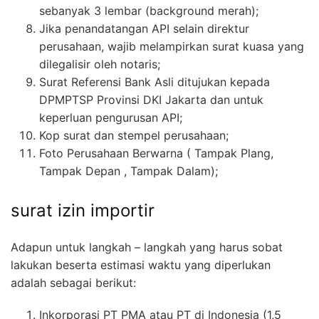
sebanyak 3 lembar (background merah);
Jika penandatangan API selain direktur
perusahaan, wajib melampirkan surat kuasa yang
dilegalisir oleh notaris;
Surat Referensi Bank Asli ditujukan kepada
DPMPTSP Provinsi DKI Jakarta dan untuk
keperluan pengurusan API;
Kop surat dan stempel perusahaan;
Foto Perusahaan Berwarna ( Tampak Plang,
Tampak Depan , Tampak Dalam);
surat izin importir
Adapun untuk langkah – langkah yang harus sobat
lakukan beserta estimasi waktu yang diperlukan
adalah sebagai berikut:
Inkorporasi PT PMA atau PT di Indonesia (1,5