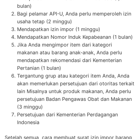
bulan)
Bagi pelamar API-U, Anda perlu memperoleh izin
usaha tetap (2 minggu)
Mendapatkan izin impor (1 minggu)
Mendapatkan Nomor Induk Kepabeanan (1 bulan)
Jika Anda mengimpor item dari kategori
makanan atau barang anak-anak, Anda perlu
mendapatkan rekomendasi dari Kementerian
Pertanian (1 bulan)
Tergantung grup atau kategori item Anda, Anda
akan memerlukan persetujuan dari otoritas terkait
lain Misalnya untuk produk makanan, Anda perlu
persetujuan Badan Pengawas Obat dan Makanan
(3 minggu)
Persetujuan dari Kementerian Perdagangan
Indonesia
Setelah semua cara membuat surat izin impor barang