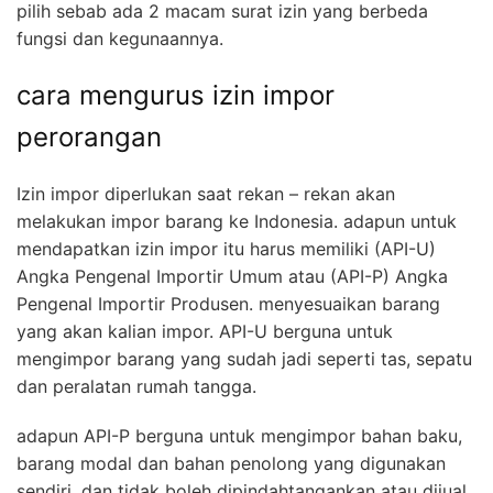
pilih sebab ada 2 macam surat izin yang berbeda
fungsi dan kegunaannya.
cara mengurus izin impor
perorangan
Izin impor diperlukan saat rekan – rekan akan
melakukan impor barang ke Indonesia. adapun untuk
mendapatkan izin impor itu harus memiliki (API-U)
Angka Pengenal Importir Umum atau (API-P) Angka
Pengenal Importir Produsen. menyesuaikan barang
yang akan kalian impor. API-U berguna untuk
mengimpor barang yang sudah jadi seperti tas, sepatu
dan peralatan rumah tangga.
adapun API-P berguna untuk mengimpor bahan baku,
barang modal dan bahan penolong yang digunakan
sendiri. dan tidak boleh dipindahtangankan atau dijual