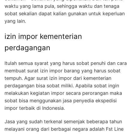
waktu yang lama pula, sehingga waktu dan tenaga
sobat sekalian dapat kalian gunakan untuk keperluan
yang lain.
izin impor kementerian
perdagangan
Itulah semua syarat yang harus sobat penuhi dan cara
membuat surat izin impor barang yang harus sobat
tempuh. Agar surat izin impor dari kementerian
perdagangan bisa sobat miliki. Apabila sobat ingin
melakukan kegiatan impor secara perorangan maka
sobat bisa menggunakan jasa penyedia ekspedisi
impor terbaik di Indonesia.
Jasa yang sudah terkenal semenjak beberapa tahun
melayani orang dari berbagai negara adalah Fst Line