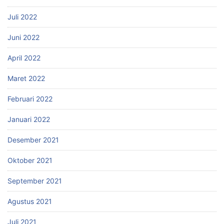
Juli 2022
Juni 2022
April 2022
Maret 2022
Februari 2022
Januari 2022
Desember 2021
Oktober 2021
September 2021
Agustus 2021
Juli 2021