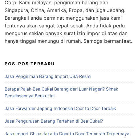
Corp. Kami melayani pengiriman barang dari
Singapura, China, Amerika, Eropa, dan juga Jepang.
Barangkali anda berminat menggunakan jasa kami
tentunya akan sangat tepat sekali. Anda tidak perlu
mengurus sekian banyak surat izin impor di atas dan
hanya tinggal menungu di rumah. Semoga bermanfaat.
POS-POS TERBARU
Jasa Pengiriman Barang Import USA Resmi
Berapa Pajak Bea Cukai Barang dari Luar Negeri? Simak
Penjelasannya Berikut ini
Jasa Forwarder Jepang Indonesia Door to Door Terbaik
Jasa Pengurusan Barang Tertahan di Bea Cukai?
Jasa Import China Jakarta Door to Door Termurah Terpercaya