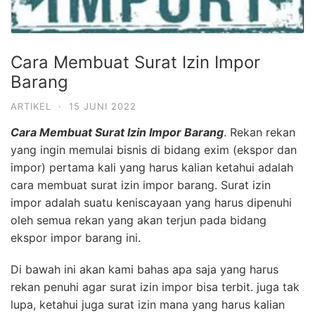
Cara Membuat Surat Izin Impor
Barang
ARTIKEL
·
15 JUNI 2022
Cara Membuat Surat Izin Impor Barang
. Rekan rekan
yang ingin memulai bisnis di bidang exim (ekspor dan
impor) pertama kali yang harus kalian ketahui adalah
cara membuat surat izin impor barang. Surat izin
impor adalah suatu keniscayaan yang harus dipenuhi
oleh semua rekan yang akan terjun pada bidang
ekspor impor barang ini.
Di bawah ini akan kami bahas apa saja yang harus
rekan penuhi agar surat izin impor bisa terbit. juga tak
lupa, ketahui juga surat izin mana yang harus kalian