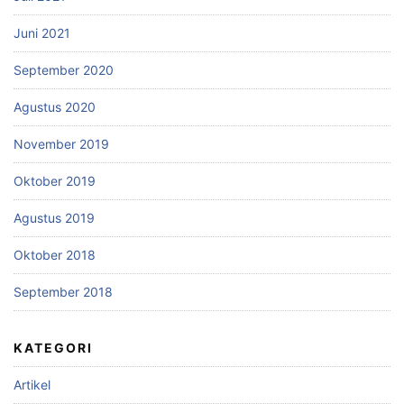
Juni 2021
September 2020
Agustus 2020
November 2019
Oktober 2019
Agustus 2019
Oktober 2018
September 2018
KATEGORI
Artikel