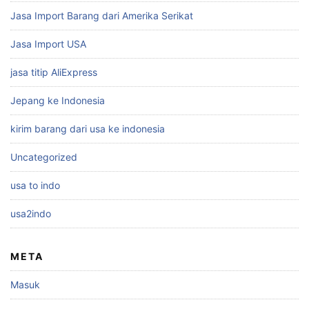
Jasa Import Barang dari Amerika Serikat
Jasa Import USA
jasa titip AliExpress
Jepang ke Indonesia
kirim barang dari usa ke indonesia
Uncategorized
usa to indo
usa2indo
META
Masuk