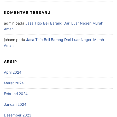
KOMENTAR TERBARU
admin
pada
Jasa Titip Beli Barang Dari Luar Negeri Murah
Aman
johann
pada
Jasa Titip Beli Barang Dari Luar Negeri Murah
Aman
ARSIP
April 2024
Maret 2024
Februari 2024
Januari 2024
Desember 2023