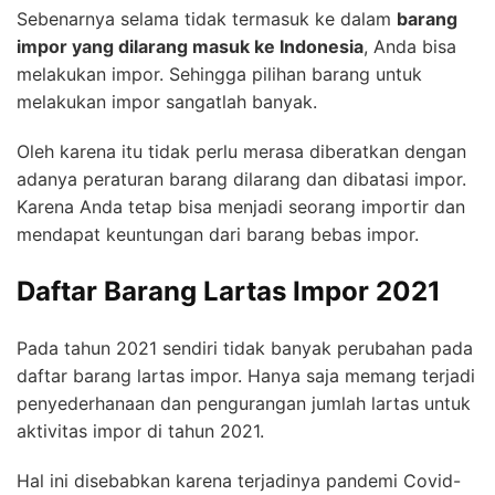
Sebenarnya selama tidak termasuk ke dalam
barang
impor yang dilarang masuk ke Indonesia
, Anda bisa
melakukan impor. Sehingga pilihan barang untuk
melakukan impor sangatlah banyak.
Oleh karena itu tidak perlu merasa diberatkan dengan
adanya peraturan barang dilarang dan dibatasi impor.
Karena Anda tetap bisa menjadi seorang importir dan
mendapat keuntungan dari barang bebas impor.
Daftar Barang Lartas Impor 2021
Pada tahun 2021 sendiri tidak banyak perubahan pada
daftar barang lartas impor. Hanya saja memang terjadi
penyederhanaan dan pengurangan jumlah lartas untuk
aktivitas impor di tahun 2021.
Hal ini disebabkan karena terjadinya pandemi Covid-