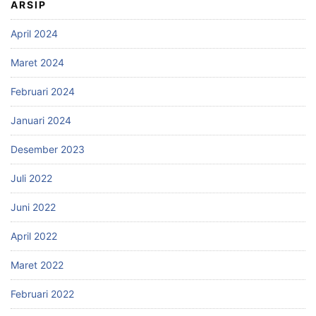
ARSIP
April 2024
Maret 2024
Februari 2024
Januari 2024
Desember 2023
Juli 2022
Juni 2022
April 2022
Maret 2022
Februari 2022