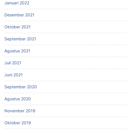
Januari 2022
Desember 2021
Oktober 2021
September 2021
Agustus 2021
Juli 2021
Juni 2021
September 2020
Agustus 2020
November 2019
Oktober 2019