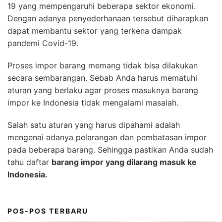
19 yang mempengaruhi beberapa sektor ekonomi.
Dengan adanya penyederhanaan tersebut diharapkan
dapat membantu sektor yang terkena dampak
pandemi Covid-19.
Proses impor barang memang tidak bisa dilakukan
secara sembarangan. Sebab Anda harus mematuhi
aturan yang berlaku agar proses masuknya barang
impor ke Indonesia tidak mengalami masalah.
Salah satu aturan yang harus dipahami adalah
mengenai adanya pelarangan dan pembatasan impor
pada beberapa barang. Sehingga pastikan Anda sudah
tahu daftar
barang impor yang dilarang masuk ke
Indonesia.
POS-POS TERBARU