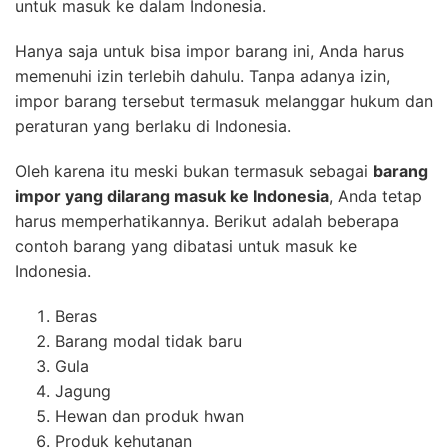
untuk masuk ke dalam Indonesia.
Hanya saja untuk bisa impor barang ini, Anda harus
memenuhi izin terlebih dahulu. Tanpa adanya izin,
impor barang tersebut termasuk melanggar hukum dan
peraturan yang berlaku di Indonesia.
Oleh karena itu meski bukan termasuk sebagai
barang
impor yang dilarang masuk ke Indonesia
, Anda tetap
harus memperhatikannya. Berikut adalah beberapa
contoh barang yang dibatasi untuk masuk ke
Indonesia.
Beras
Barang modal tidak baru
Gula
Jagung
Hewan dan produk hwan
Produk kehutanan