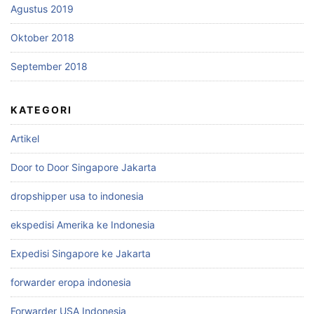
Agustus 2019
Oktober 2018
September 2018
KATEGORI
Artikel
Door to Door Singapore Jakarta
dropshipper usa to indonesia
ekspedisi Amerika ke Indonesia
Expedisi Singapore ke Jakarta
forwarder eropa indonesia
Forwarder USA Indonesia