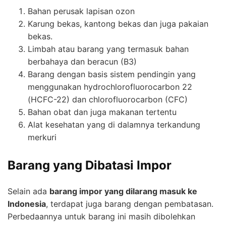
Bahan perusak lapisan ozon
Karung bekas, kantong bekas dan juga pakaian
bekas.
Limbah atau barang yang termasuk bahan
berbahaya dan beracun (B3)
Barang dengan basis sistem pendingin yang
menggunakan hydrochlorofluorocarbon 22
(HCFC-22) dan chlorofluorocarbon (CFC)
Bahan obat dan juga makanan tertentu
Alat kesehatan yang di dalamnya terkandung
merkuri
Barang yang Dibatasi Impor
Selain ada
barang impor yang dilarang masuk ke
Indonesia
, terdapat juga barang dengan pembatasan.
Perbedaannya untuk barang ini masih dibolehkan