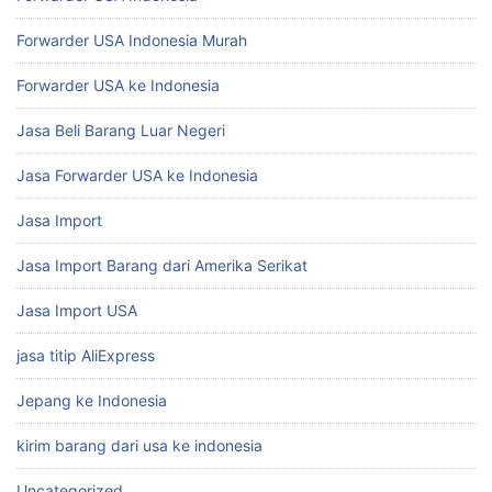
Forwarder USA Indonesia Murah
Forwarder USA ke Indonesia
Jasa Beli Barang Luar Negeri
Jasa Forwarder USA ke Indonesia
Jasa Import
Jasa Import Barang dari Amerika Serikat
Jasa Import USA
jasa titip AliExpress
Jepang ke Indonesia
kirim barang dari usa ke indonesia
Uncategorized