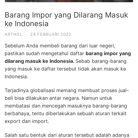
Barang Impor yang Dilarang Masuk
ke Indonesia
ARTIKEL
·
24 FEBRUARI 2022
Sebelum Anda membeli barang dari luar negeri,
pastikan sudah mengetahui daftar
barang impor yang
dilarang masuk ke Indonesia.
Sebab barang-barang
yang masuk ke daftar tersebut tidak akan masuk ke
Indonesia.
Terjadinya globalisasi memang membuat proses jual-
beli bisa dilakukan antar negara. Namun untuk
membatasi dan mencegah masuknya barang-barang
berbahaya, tentu diberlakukan sebuah aturan terkait
export dan import.
Salah satu bentuk dari aturan tersebut adalah adanya