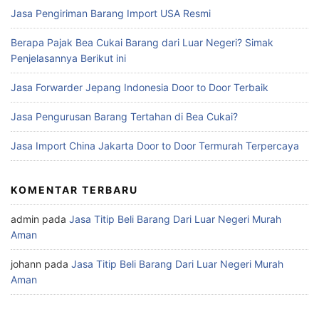
Jasa Pengiriman Barang Import USA Resmi
Berapa Pajak Bea Cukai Barang dari Luar Negeri? Simak
Penjelasannya Berikut ini
Jasa Forwarder Jepang Indonesia Door to Door Terbaik
Jasa Pengurusan Barang Tertahan di Bea Cukai?
Jasa Import China Jakarta Door to Door Termurah Terpercaya
KOMENTAR TERBARU
admin
pada
Jasa Titip Beli Barang Dari Luar Negeri Murah
Aman
johann
pada
Jasa Titip Beli Barang Dari Luar Negeri Murah
Aman