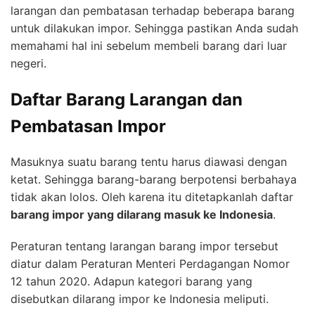
larangan dan pembatasan terhadap beberapa barang
untuk dilakukan impor. Sehingga pastikan Anda sudah
memahami hal ini sebelum membeli barang dari luar
negeri.
Daftar Barang Larangan dan
Pembatasan Impor
Masuknya suatu barang tentu harus diawasi dengan
ketat. Sehingga barang-barang berpotensi berbahaya
tidak akan lolos. Oleh karena itu ditetapkanlah daftar
barang impor yang dilarang masuk ke Indonesia
.
Peraturan tentang larangan barang impor tersebut
diatur dalam Peraturan Menteri Perdagangan Nomor
12 tahun 2020. Adapun kategori barang yang
disebutkan dilarang impor ke Indonesia meliputi.