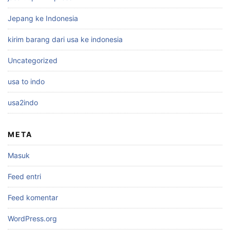
Jepang ke Indonesia
kirim barang dari usa ke indonesia
Uncategorized
usa to indo
usa2indo
META
Masuk
Feed entri
Feed komentar
WordPress.org