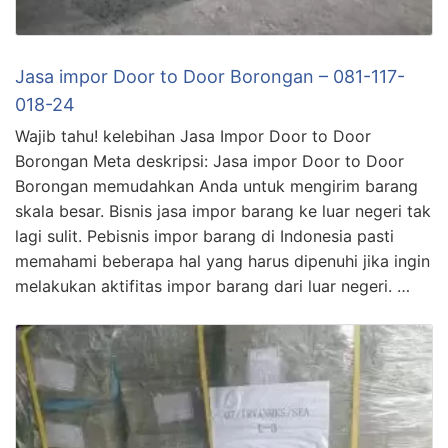
Jasa impor Door to Door Borongan – 081-117-
018-24
Wajib tahu! kelebihan Jasa Impor Door to Door
Borongan Meta deskripsi: Jasa impor Door to Door
Borongan memudahkan Anda untuk mengirim barang
skala besar. Bisnis jasa impor barang ke luar negeri tak
lagi sulit. Pebisnis impor barang di Indonesia pasti
memahami beberapa hal yang harus dipenuhi jika ingin
melakukan aktifitas impor barang dari luar negeri. …