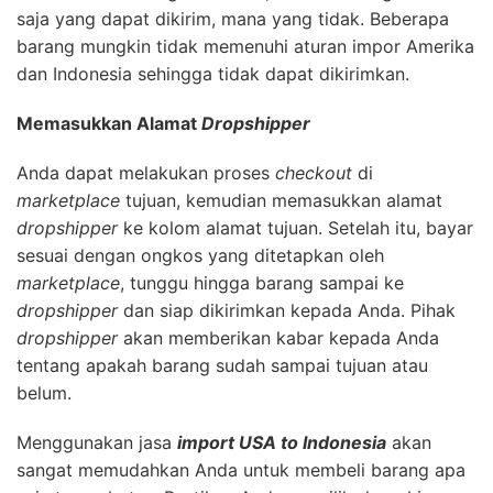
saja yang dapat dikirim, mana yang tidak. Beberapa
barang mungkin tidak memenuhi aturan impor Amerika
dan Indonesia sehingga tidak dapat dikirimkan.
Memasukkan Alamat
Dropshipper
Anda dapat melakukan proses
checkout
di
marketplace
tujuan, kemudian memasukkan alamat
dropshipper
ke kolom alamat tujuan. Setelah itu, bayar
sesuai dengan ongkos yang ditetapkan oleh
marketplace
, tunggu hingga barang sampai ke
dropshipper
dan siap dikirimkan kepada Anda. Pihak
dropshipper
akan memberikan kabar kepada Anda
tentang apakah barang sudah sampai tujuan atau
belum.
Menggunakan jasa
import USA to Indonesia
akan
sangat memudahkan Anda untuk membeli barang apa