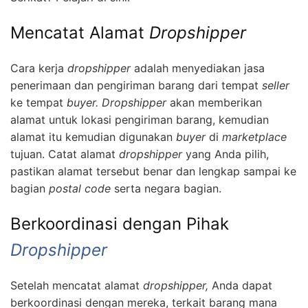
Mencatat Alamat
Dropshipper
Cara kerja
dropshipper
adalah menyediakan jasa
penerimaan dan pengiriman barang dari tempat
seller
ke tempat
buyer. Dropshipper
akan memberikan
alamat untuk lokasi pengiriman barang, kemudian
alamat itu kemudian digunakan
buyer
di
marketplace
tujuan. Catat alamat
dropshipper
yang Anda pilih,
pastikan alamat tersebut benar dan lengkap sampai ke
bagian
postal code
serta negara bagian.
Berkoordinasi dengan Pihak
Dropshipper
Setelah mencatat alamat
dropshipper,
Anda dapat
berkoordinasi dengan mereka, terkait barang mana