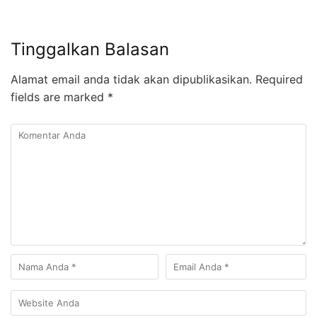
Tinggalkan Balasan
Alamat email anda tidak akan dipublikasikan.
Required
fields are marked
*