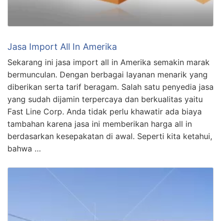
Jasa Import All In Amerika
Sekarang ini jasa import all in Amerika semakin marak
bermunculan. Dengan berbagai layanan menarik yang
diberikan serta tarif beragam. Salah satu penyedia jasa
yang sudah dijamin terpercaya dan berkualitas yaitu
Fast Line Corp. Anda tidak perlu khawatir ada biaya
tambahan karena jasa ini memberikan harga all in
berdasarkan kesepakatan di awal. Seperti kita ketahui,
bahwa …