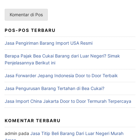
POS-POS TERBARU
Jasa Pengiriman Barang Import USA Resmi
Berapa Pajak Bea Cukai Barang dari Luar Negeri? Simak
Penjelasannya Berikut ini
Jasa Forwarder Jepang Indonesia Door to Door Terbaik
Jasa Pengurusan Barang Tertahan di Bea Cukai?
Jasa Import China Jakarta Door to Door Termurah Terpercaya
KOMENTAR TERBARU
admin
pada
Jasa Titip Beli Barang Dari Luar Negeri Murah