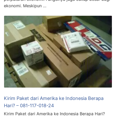
ekonomi. Meskipun …
Kirim Paket dari Amerika ke Indonesia Berapa
Hari? – 081-117-018-24
Kirim Paket dari Amerika ke Indonesia Berapa Hari?