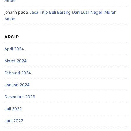
Aman
johann
pada
Jasa Titip Beli Barang Dari Luar Negeri Murah
Aman
ARSIP
April 2024
Maret 2024
Februari 2024
Januari 2024
Desember 2023
Juli 2022
Juni 2022