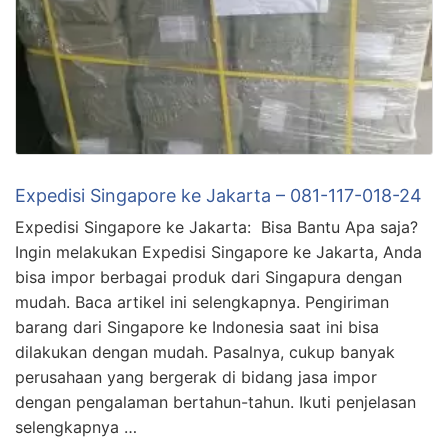
Expedisi Singapore ke Jakarta – 081-117-018-24
Expedisi Singapore ke Jakarta: Bisa Bantu Apa saja?
Ingin melakukan Expedisi Singapore ke Jakarta, Anda
bisa impor berbagai produk dari Singapura dengan
mudah. Baca artikel ini selengkapnya. Pengiriman
barang dari Singapore ke Indonesia saat ini bisa
dilakukan dengan mudah. Pasalnya, cukup banyak
perusahaan yang bergerak di bidang jasa impor
dengan pengalaman bertahun-tahun. Ikuti penjelasan
selengkapnya …