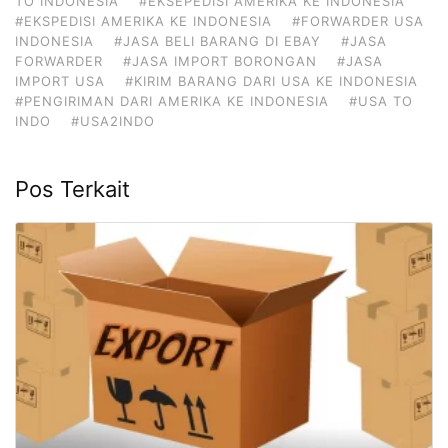
TO INDONESIA
#EKSEPEDISI AMERIKA KE INDONESIA
#EKSPEDISI AMERIKA KE INDONESIA
#FORWARDER USA
INDONESIA
#JASA BELI BARANG DI EBAY
#JASA
FORWARDER
#JASA IMPORT BORONGAN
#JASA
IMPORT USA
#KIRIM BARANG DARI USA KE INDONESIA
#PENGIRIMAN DARI AMERIKA KE INDONESIA
#USA TO
INDO
#USA2INDO
Pos Terkait