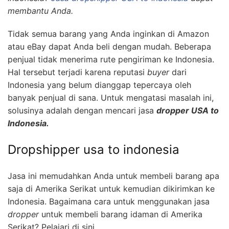
membantu Anda.
Tidak semua barang yang Anda inginkan di Amazon
atau eBay dapat Anda beli dengan mudah. Beberapa
penjual tidak menerima rute pengiriman ke Indonesia.
Hal tersebut terjadi karena reputasi
buyer
dari
Indonesia yang belum dianggap tepercaya oleh
banyak penjual di sana. Untuk mengatasi masalah ini,
solusinya adalah dengan mencari jasa
dropper USA to
Indonesia.
Dropshipper usa to indonesia
Jasa ini memudahkan Anda untuk membeli barang apa
saja di Amerika Serikat untuk kemudian dikirimkan ke
Indonesia. Bagaimana cara untuk menggunakan jasa
dropper
untuk membeli barang idaman di Amerika
Serikat? Pelajari di sini.