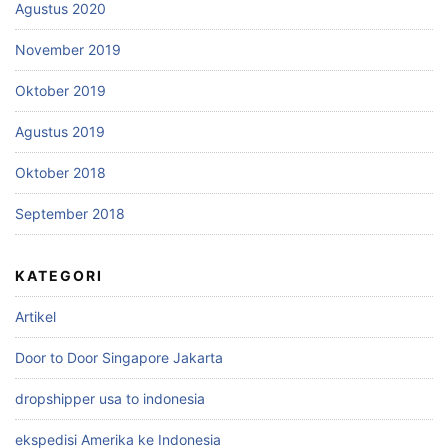
Agustus 2020
November 2019
Oktober 2019
Agustus 2019
Oktober 2018
September 2018
KATEGORI
Artikel
Door to Door Singapore Jakarta
dropshipper usa to indonesia
ekspedisi Amerika ke Indonesia