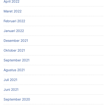
April 2022
Maret 2022
Februari 2022
Januari 2022
Desember 2021
Oktober 2021
September 2021
Agustus 2021
Juli 2021
Juni 2021
September 2020