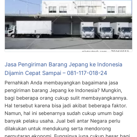
Jasa Pengiriman Barang Jepang ke Indonesia
Dijamin Cepat Sampai – 081-117-018-24
Pernahkah Anda membayangkan bagaimana jasa
pengiriman barang Jepang ke Indonesia? Mungkin,
bagi beberapa orang cukup sulit membayangkannya.
Hal tersebut karena bisa jadi akibat beberapa faktor.
Namun, hal ini sebenarnya sudah cukup umum bagi
banyak pelaku usaha. Jual beli antar Negara perlu
dilakukan untuk mendukung serta mendorong
perputaran ekonomi. Fungsinya juga cukup besar bagi