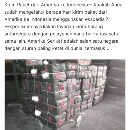
Kirim Paket dari Amerika ke Indonesia – Apakah Anda
sudah mengetahui berapa hari kirim paket dari
Amerika ke Indonesia menggunakan ekspedisi?
Ekspedisi menyediakan layanan kirim barang
antarnegara dengan pelayanan yang bervariasi satu
sama lain. Amerika Serikat adalah salah satu negara
dengan aturan paling ketat di dunia, termasuk …