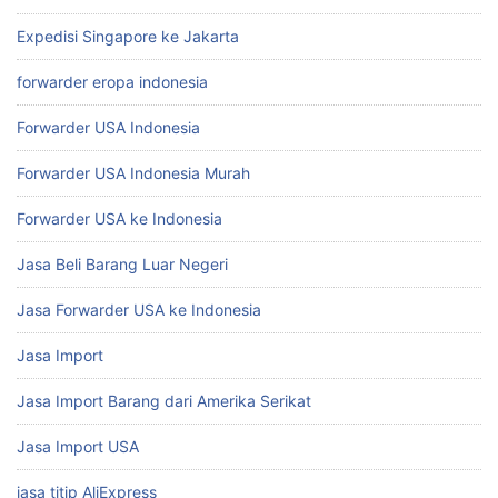
Expedisi Singapore ke Jakarta
forwarder eropa indonesia
Forwarder USA Indonesia
Forwarder USA Indonesia Murah
Forwarder USA ke Indonesia
Jasa Beli Barang Luar Negeri
Jasa Forwarder USA ke Indonesia
Jasa Import
Jasa Import Barang dari Amerika Serikat
Jasa Import USA
jasa titip AliExpress