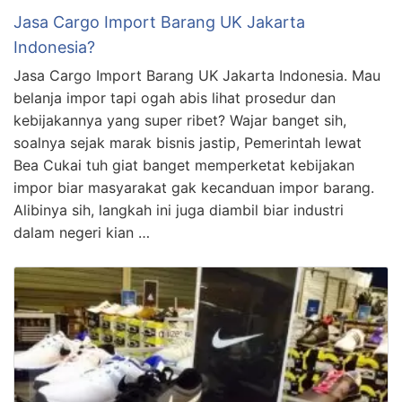
Jasa Cargo Import Barang UK Jakarta
Indonesia?
Jasa Cargo Import Barang UK Jakarta Indonesia. Mau
belanja impor tapi ogah abis lihat prosedur dan
kebijakannya yang super ribet? Wajar banget sih,
soalnya sejak marak bisnis jastip, Pemerintah lewat
Bea Cukai tuh giat banget memperketat kebijakan
impor biar masyarakat gak kecanduan impor barang.
Alibinya sih, langkah ini juga diambil biar industri
dalam negeri kian …