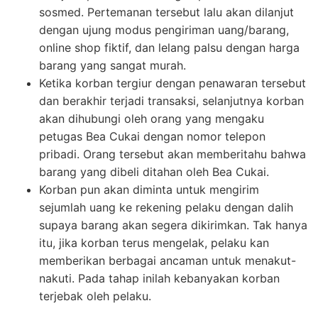
sosmed. Pertemanan tersebut lalu akan dilanjut
dengan ujung modus pengiriman uang/barang,
online shop fiktif, dan lelang palsu dengan harga
barang yang sangat murah.
Ketika korban tergiur dengan penawaran tersebut
dan berakhir terjadi transaksi, selanjutnya korban
akan dihubungi oleh orang yang mengaku
petugas Bea Cukai dengan nomor telepon
pribadi. Orang tersebut akan memberitahu bahwa
barang yang dibeli ditahan oleh Bea Cukai.
Korban pun akan diminta untuk mengirim
sejumlah uang ke rekening pelaku dengan dalih
supaya barang akan segera dikirimkan. Tak hanya
itu, jika korban terus mengelak, pelaku kan
memberikan berbagai ancaman untuk menakut-
nakuti. Pada tahap inilah kebanyakan korban
terjebak oleh pelaku.