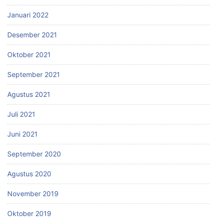
Januari 2022
Desember 2021
Oktober 2021
September 2021
Agustus 2021
Juli 2021
Juni 2021
September 2020
Agustus 2020
November 2019
Oktober 2019