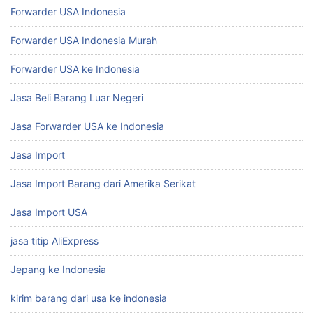
Forwarder USA Indonesia
Forwarder USA Indonesia Murah
Forwarder USA ke Indonesia
Jasa Beli Barang Luar Negeri
Jasa Forwarder USA ke Indonesia
Jasa Import
Jasa Import Barang dari Amerika Serikat
Jasa Import USA
jasa titip AliExpress
Jepang ke Indonesia
kirim barang dari usa ke indonesia