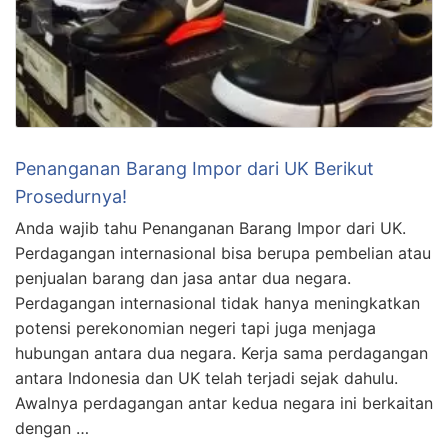
Penanganan Barang Impor dari UK Berikut
Prosedurnya!
Anda wajib tahu Penanganan Barang Impor dari UK.
Perdagangan internasional bisa berupa pembelian atau
penjualan barang dan jasa antar dua negara.
Perdagangan internasional tidak hanya meningkatkan
potensi perekonomian negeri tapi juga menjaga
hubungan antara dua negara. Kerja sama perdagangan
antara Indonesia dan UK telah terjadi sejak dahulu.
Awalnya perdagangan antar kedua negara ini berkaitan
dengan …