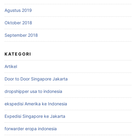
Agustus 2019
Oktober 2018
September 2018
KATEGORI
Artikel
Door to Door Singapore Jakarta
dropshipper usa to indonesia
ekspedisi Amerika ke Indonesia
Expedisi Singapore ke Jakarta
forwarder eropa indonesia