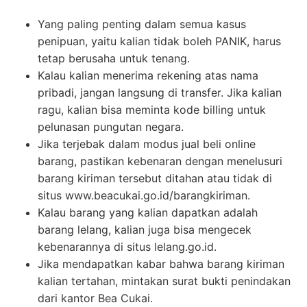
Yang paling penting dalam semua kasus
penipuan, yaitu kalian tidak boleh PANIK, harus
tetap berusaha untuk tenang.
Kalau kalian menerima rekening atas nama
pribadi, jangan langsung di transfer. Jika kalian
ragu, kalian bisa meminta kode billing untuk
pelunasan pungutan negara.
Jika terjebak dalam modus jual beli online
barang, pastikan kebenaran dengan menelusuri
barang kiriman tersebut ditahan atau tidak di
situs www.beacukai.go.id/barangkiriman.
Kalau barang yang kalian dapatkan adalah
barang lelang, kalian juga bisa mengecek
kebenarannya di situs lelang.go.id.
Jika mendapatkan kabar bahwa barang kiriman
kalian tertahan, mintakan surat bukti penindakan
dari kantor Bea Cukai.