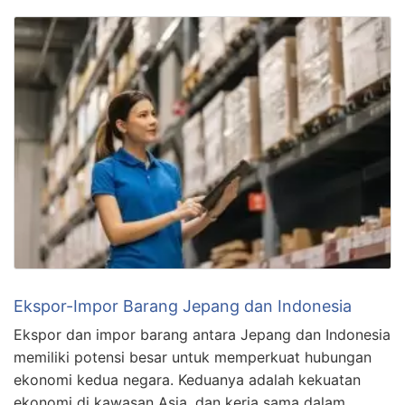
Ekspor-Impor Barang Jepang dan Indonesia
Ekspor dan impor barang antara Jepang dan Indonesia
memiliki potensi besar untuk memperkuat hubungan
ekonomi kedua negara. Keduanya adalah kekuatan
ekonomi di kawasan Asia, dan kerja sama dalam