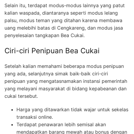
Selain itu, terdapat modus-modus lainnya yang patut
kalian waspada, diantaranya seperti modus lelang
palsu, modus teman yang ditahan karena membawa
uang melebihi batas di Cengkareng, dan modus jasa
penyelesaian tangkapan Bea Cukai.
Ciri-ciri Penipuan Bea Cukai
Setelah kalian memahami beberapa modus penipuan
yang ada, selanjutnya simak baik-baik ciri-ciri
penipuan yang mengatasnamakan instansi pemerintah
yang melayani masyarakat di bidang kepabeanan dan
cukai tersebut.
Harga yang ditawarkan tidak wajar untuk sekelas
transaksi online.
Terdapat penawaran lebih semisal akan
mendapatkan barang mewah atau bonus dengan