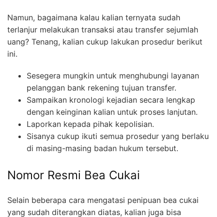
Namun, bagaimana kalau kalian ternyata sudah
terlanjur melakukan transaksi atau transfer sejumlah
uang? Tenang, kalian cukup lakukan prosedur berikut
ini.
Sesegera mungkin untuk menghubungi layanan
pelanggan bank rekening tujuan transfer.
Sampaikan kronologi kejadian secara lengkap
dengan keinginan kalian untuk proses lanjutan.
Laporkan kepada pihak kepolisian.
Sisanya cukup ikuti semua prosedur yang berlaku
di masing-masing badan hukum tersebut.
Nomor Resmi Bea Cukai
Selain beberapa cara mengatasi penipuan bea cukai
yang sudah diterangkan diatas, kalian juga bisa