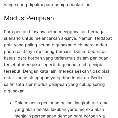
yang sering dipakai para penipu berikut ini.
Modus Penipuan
Para penipu biasanya akan menggunakan berbagai
skenario untuk melancarkan aksinya. Namun, terdapat
pola yang paling sering digunakan oleh mereka dan
pada realitanya itu sering berhasil. Dalam beberapa
kasus, para korban yang terjerumus dalam penipuan
tersebut mengaku seperti di gendam oleh penipu
tersebut. Dengan kata lain, mereka seakan tidak bisa
untuk menolak apapun yang diperintahkan. Berikut
salah satu alur modus penipuan yang cukup sering
digunakan.
Dalam kasus penipuan online, langkah pertama
yang akan pelaku lakukan yaitu mereka akan
menjalin pertemanan dengan para korban via