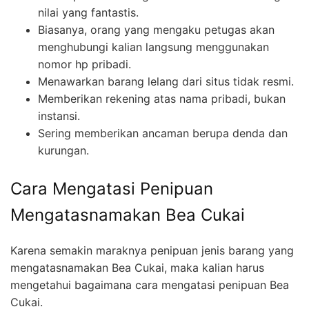
nilai yang fantastis.
Biasanya, orang yang mengaku petugas akan
menghubungi kalian langsung menggunakan
nomor hp pribadi.
Menawarkan barang lelang dari situs tidak resmi.
Memberikan rekening atas nama pribadi, bukan
instansi.
Sering memberikan ancaman berupa denda dan
kurungan.
Cara Mengatasi Penipuan
Mengatasnamakan Bea Cukai
Karena semakin maraknya penipuan jenis barang yang
mengatasnamakan Bea Cukai, maka kalian harus
mengetahui bagaimana cara mengatasi penipuan Bea
Cukai.