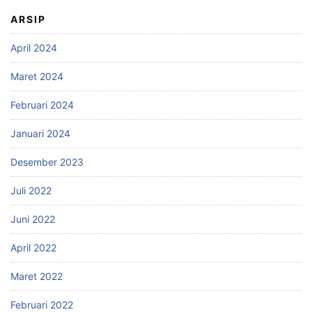
ARSIP
April 2024
Maret 2024
Februari 2024
Januari 2024
Desember 2023
Juli 2022
Juni 2022
April 2022
Maret 2022
Februari 2022