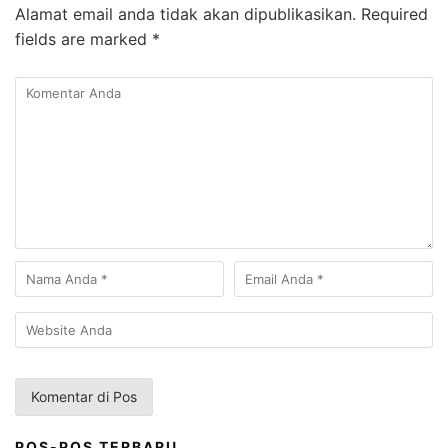
Alamat email anda tidak akan dipublikasikan.
Required
fields are marked
*
POS-POS TERBARU