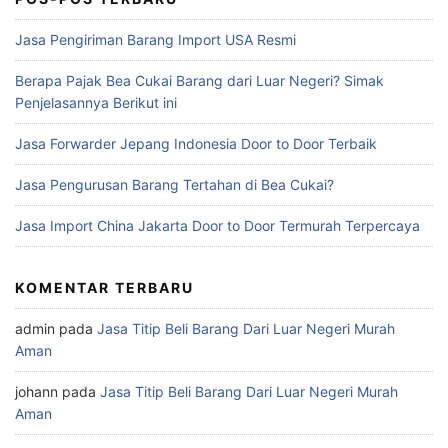
Jasa Pengiriman Barang Import USA Resmi
Berapa Pajak Bea Cukai Barang dari Luar Negeri? Simak
Penjelasannya Berikut ini
Jasa Forwarder Jepang Indonesia Door to Door Terbaik
Jasa Pengurusan Barang Tertahan di Bea Cukai?
Jasa Import China Jakarta Door to Door Termurah Terpercaya
KOMENTAR TERBARU
admin
pada
Jasa Titip Beli Barang Dari Luar Negeri Murah
Aman
johann
pada
Jasa Titip Beli Barang Dari Luar Negeri Murah
Aman