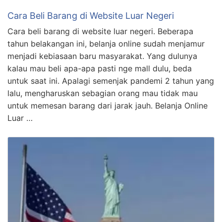
Cara Beli Barang di Website Luar Negeri
Cara beli barang di website luar negeri. Beberapa
tahun belakangan ini, belanja online sudah menjamur
menjadi kebiasaan baru masyarakat. Yang dulunya
kalau mau beli apa-apa pasti nge mall dulu, beda
untuk saat ini. Apalagi semenjak pandemi 2 tahun yang
lalu, mengharuskan sebagian orang mau tidak mau
untuk memesan barang dari jarak jauh. Belanja Online
Luar …