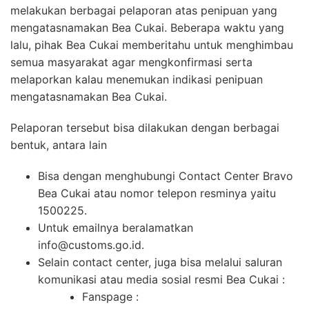
melakukan berbagai pelaporan atas penipuan yang
mengatasnamakan Bea Cukai. Beberapa waktu yang
lalu, pihak Bea Cukai memberitahu untuk menghimbau
semua masyarakat agar mengkonfirmasi serta
melaporkan kalau menemukan indikasi penipuan
mengatasnamakan Bea Cukai.
Pelaporan tersebut bisa dilakukan dengan berbagai
bentuk, antara lain
Bisa dengan menghubungi Contact Center Bravo
Bea Cukai atau nomor telepon resminya yaitu
1500225.
Untuk emailnya beralamatkan
info@customs.go.id.
Selain contact center, juga bisa melalui saluran
komunikasi atau media sosial resmi Bea Cukai :
Fanspage :