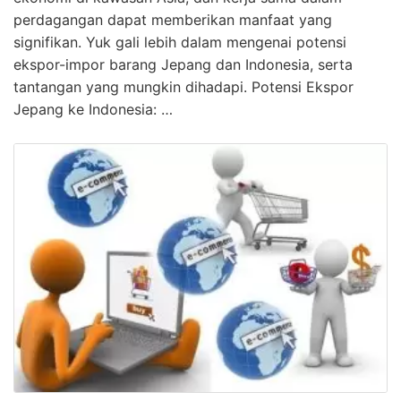
perdagangan dapat memberikan manfaat yang
signifikan. Yuk gali lebih dalam mengenai potensi
ekspor-impor barang Jepang dan Indonesia, serta
tantangan yang mungkin dihadapi. Potensi Ekspor
Jepang ke Indonesia: …