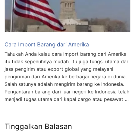
Cara Import Barang dari Amerika
Tahukah Anda kalau cara import barang dari Amerika
itu tidak sepenuhnya mudah. Itu juga fungsi utama dari
jasa pengirim atau export global yang melayani
pengiriman dari Amerika ke berbagai negara di dunia.
Salah satunya adalah mengirim barang ke Indonesia.
Pengantaran barang dari luar negeri ke Indonesia telah
menjadi tugas utama dari kapal cargo atau pesawat …
Tinggalkan Balasan