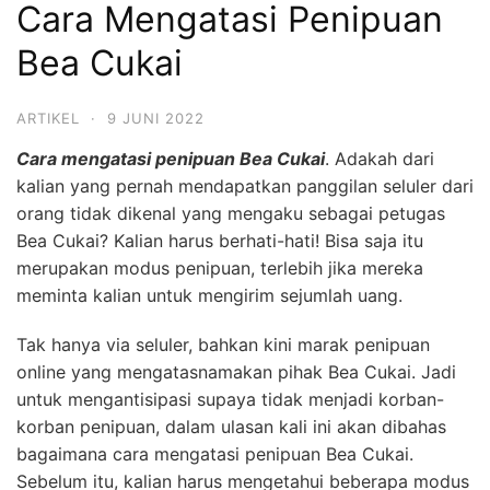
Cara Mengatasi Penipuan
Bea Cukai
ARTIKEL
·
9 JUNI 2022
Cara mengatasi penipuan Bea Cukai
. Adakah dari
kalian yang pernah mendapatkan panggilan seluler dari
orang tidak dikenal yang mengaku sebagai petugas
Bea Cukai? Kalian harus berhati-hati! Bisa saja itu
merupakan modus penipuan, terlebih jika mereka
meminta kalian untuk mengirim sejumlah uang.
Tak hanya via seluler, bahkan kini marak penipuan
online yang mengatasnamakan pihak Bea Cukai. Jadi
untuk mengantisipasi supaya tidak menjadi korban-
korban penipuan, dalam ulasan kali ini akan dibahas
bagaimana cara mengatasi penipuan Bea Cukai.
Sebelum itu, kalian harus mengetahui beberapa modus