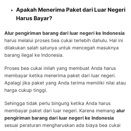
Apakah Menerima Paket dari Luar Negeri
Harus Bayar?
Alur pengiriman barang dari luar negeri ke Indonesia
harus melalui proses bea cukai terlebih dahulu. Hal ini
dilakukan salah satunya untuk mencegah masuknya
barang ilegal ke Indonesia.
Proses bea cukai inilah yang membuat Anda harus
membayar ketika menerima paket dari luar negeri.
Apalagi jika paket yang Anda terima memiliki nilai atau
harga cukup tinggi.
Sehingga tidak perlu bingung ketika Anda harus
membayar paket dari luar negeri. Karena memang
alur
pengiriman barang dari luar negeri ke Indonesia
sesuai peraturan mengharuskan ada biaya bea cukai