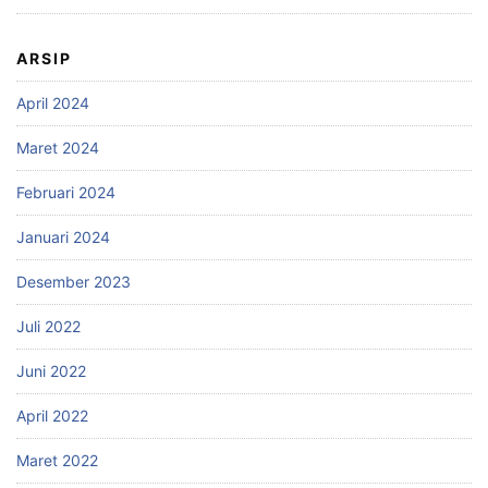
ARSIP
April 2024
Maret 2024
Februari 2024
Januari 2024
Desember 2023
Juli 2022
Juni 2022
April 2022
Maret 2022