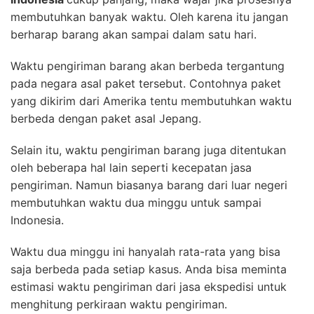
membutuhkan banyak waktu. Oleh karena itu jangan
berharap barang akan sampai dalam satu hari.
Waktu pengiriman barang akan berbeda tergantung
pada negara asal paket tersebut. Contohnya paket
yang dikirim dari Amerika tentu membutuhkan waktu
berbeda dengan paket asal Jepang.
Selain itu, waktu pengiriman barang juga ditentukan
oleh beberapa hal lain seperti kecepatan jasa
pengiriman. Namun biasanya barang dari luar negeri
membutuhkan waktu dua minggu untuk sampai
Indonesia.
Waktu dua minggu ini hanyalah rata-rata yang bisa
saja berbeda pada setiap kasus. Anda bisa meminta
estimasi waktu pengiriman dari jasa ekspedisi untuk
menghitung perkiraan waktu pengiriman.