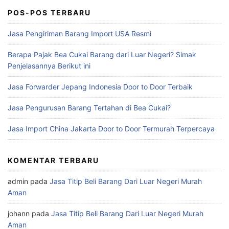
POS-POS TERBARU
Jasa Pengiriman Barang Import USA Resmi
Berapa Pajak Bea Cukai Barang dari Luar Negeri? Simak
Penjelasannya Berikut ini
Jasa Forwarder Jepang Indonesia Door to Door Terbaik
Jasa Pengurusan Barang Tertahan di Bea Cukai?
Jasa Import China Jakarta Door to Door Termurah Terpercaya
KOMENTAR TERBARU
admin
pada
Jasa Titip Beli Barang Dari Luar Negeri Murah
Aman
johann
pada
Jasa Titip Beli Barang Dari Luar Negeri Murah
Aman