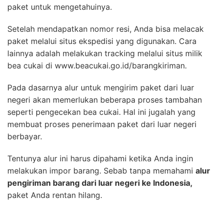
paket untuk mengetahuinya.
Setelah mendapatkan nomor resi, Anda bisa melacak
paket melalui situs ekspedisi yang digunakan. Cara
lainnya adalah melakukan tracking melalui situs milik
bea cukai di www.beacukai.go.id/barangkiriman.
Pada dasarnya alur untuk mengirim paket dari luar
negeri akan memerlukan beberapa proses tambahan
seperti pengecekan bea cukai. Hal ini jugalah yang
membuat proses penerimaan paket dari luar negeri
berbayar.
Tentunya alur ini harus dipahami ketika Anda ingin
melakukan impor barang. Sebab tanpa memahami
alur
pengiriman barang dari luar negeri ke Indonesia,
paket Anda rentan hilang.