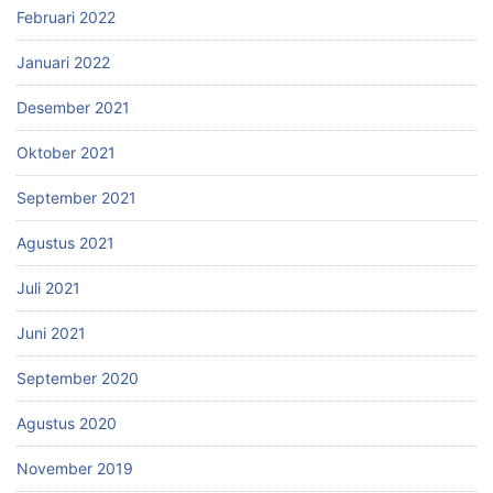
Februari 2022
Januari 2022
Desember 2021
Oktober 2021
September 2021
Agustus 2021
Juli 2021
Juni 2021
September 2020
Agustus 2020
November 2019