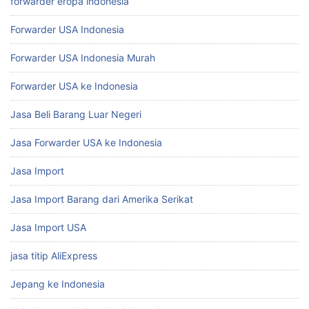
forwarder eropa indonesia
Forwarder USA Indonesia
Forwarder USA Indonesia Murah
Forwarder USA ke Indonesia
Jasa Beli Barang Luar Negeri
Jasa Forwarder USA ke Indonesia
Jasa Import
Jasa Import Barang dari Amerika Serikat
Jasa Import USA
jasa titip AliExpress
Jepang ke Indonesia