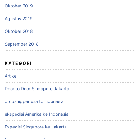
Oktober 2019
Agustus 2019
Oktober 2018
September 2018
KATEGORI
Artikel
Door to Door Singapore Jakarta
dropshipper usa to indonesia
ekspedisi Amerika ke Indonesia
Expedisi Singapore ke Jakarta