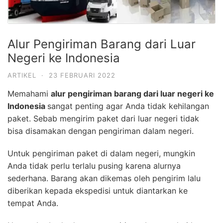
Alur Pengiriman Barang dari Luar
Negeri ke Indonesia
ARTIKEL
·
23 FEBRUARI 2022
Memahami
alur pengiriman barang dari luar negeri ke
Indonesia
sangat penting agar Anda tidak kehilangan
paket. Sebab mengirim paket dari luar negeri tidak
bisa disamakan dengan pengiriman dalam negeri.
Untuk pengiriman paket di dalam negeri, mungkin
Anda tidak perlu terlalu pusing karena alurnya
sederhana. Barang akan dikemas oleh pengirim lalu
diberikan kepada ekspedisi untuk diantarkan ke
tempat Anda.