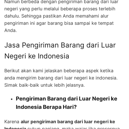
Namun berbeda dengan pengiriman barang dari luar
negeri yang perlu melalui beberapa proses terlebih
dahulu. Sehingga pastikan Anda memahami alur
pengiriman ini agar barang bisa sampai ke tempat
Anda.
Jasa Pengiriman Barang dari Luar
Negeri ke Indonesia
Berikut akan kami jelaskan beberapa aspek ketika
anda mengirim barang dari luar negeri ke indonesia.
Simak baik-baik untuk lebih jelasnya.
Pengiriman Barang dari Luar Negeri ke
Indonesia Berapa Hari?
Karena
alur pengiriman barang dari luar negeri ke
Indonesia
cukup panjang, maka wajar jika prosesnya