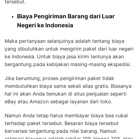
tersebut.
Biaya Pengiriman Barang dari Luar
Negeri ke Indonesia
Maka pertanyaan selanjutnya adalah tentang biaya
yang dibutuhkan untuk mengirim paket dari luar negeri
ke Indonesia. Untuk biaya jasa kirim tentunya akan
bergantung pada kebijakan masing-masing ekspedisi.
Jika beruntung, proses pengiriman paket tidak
membutuhkan biaya sama sekali alias gratis. Biasanya
hal ini akan Anda temukan di situs penjualan seperti
eBay atau Amazon sebagai layanan dari toko.
Namun Anda tetap harus membayar biaya bea cukai
terhadap paket tersebut. Besaran biaya tersebut
bervariasi tergantung pada nilai barang. Namun
estimasi biayanya adalah sekitar 10% hingga 20% atau