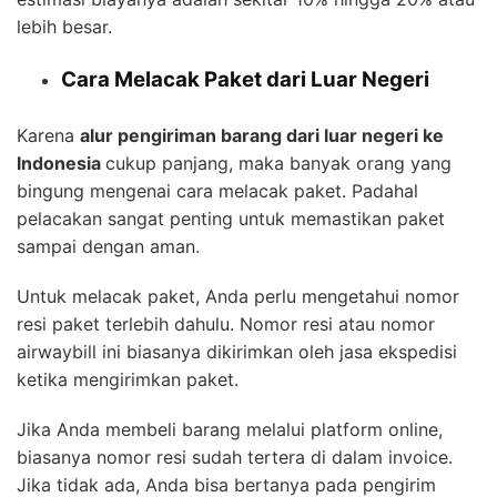
lebih besar.
Cara Melacak Paket dari Luar Negeri
Karena
alur pengiriman barang dari luar negeri ke
Indonesia
cukup panjang, maka banyak orang yang
bingung mengenai cara melacak paket. Padahal
pelacakan sangat penting untuk memastikan paket
sampai dengan aman.
Untuk melacak paket, Anda perlu mengetahui nomor
resi paket terlebih dahulu. Nomor resi atau nomor
airwaybill ini biasanya dikirimkan oleh jasa ekspedisi
ketika mengirimkan paket.
Jika Anda membeli barang melalui platform online,
biasanya nomor resi sudah tertera di dalam invoice.
Jika tidak ada, Anda bisa bertanya pada pengirim