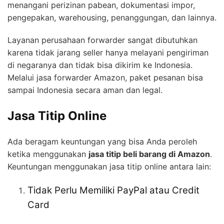
menangani perizinan pabean, dokumentasi impor,
pengepakan, warehousing, penanggungan, dan lainnya.
Layanan perusahaan forwarder sangat dibutuhkan
karena tidak jarang seller hanya melayani pengiriman
di negaranya dan tidak bisa dikirim ke Indonesia.
Melalui jasa forwarder Amazon, paket pesanan bisa
sampai Indonesia secara aman dan legal.
Jasa Titip Online
Ada beragam keuntungan yang bisa Anda peroleh
ketika menggunakan
jasa titip beli barang di Amazon
.
Keuntungan menggunakan jasa titip online antara lain:
Tidak Perlu Memiliki PayPal atau Credit
Card