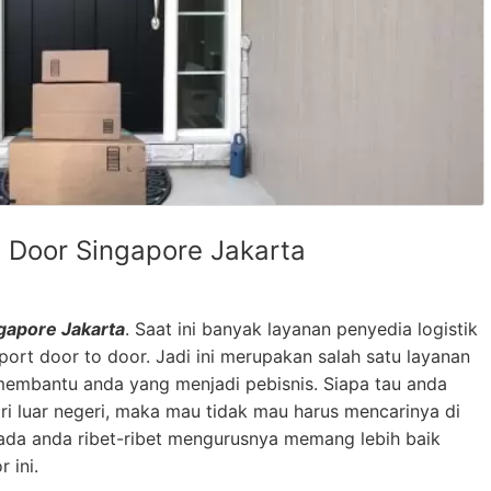
o Door Singapore Jakarta
ngapore Jakarta
. Saat ini banyak layanan penyedia logistik
rt door to door. Jadi ini merupakan salah satu layanan
mbantu anda yang menjadi pebisnis. Siapa tau anda
i luar negeri, maka mau tidak mau harus mencarinya di
ada anda ribet-ribet mengurusnya memang lebih baik
r ini.