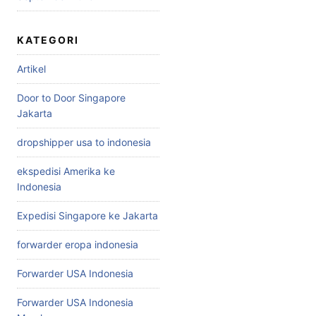
KATEGORI
Artikel
Door to Door Singapore
Jakarta
dropshipper usa to indonesia
ekspedisi Amerika ke
Indonesia
Expedisi Singapore ke Jakarta
forwarder eropa indonesia
Forwarder USA Indonesia
Forwarder USA Indonesia