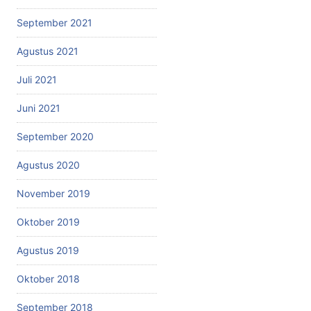
September 2021
Agustus 2021
Juli 2021
Juni 2021
September 2020
Agustus 2020
November 2019
Oktober 2019
Agustus 2019
Oktober 2018
September 2018