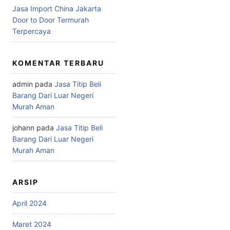
Jasa Import China Jakarta
Door to Door Termurah
Terpercaya
KOMENTAR TERBARU
admin
pada
Jasa Titip Beli
Barang Dari Luar Negeri
Murah Aman
johann
pada
Jasa Titip Beli
Barang Dari Luar Negeri
Murah Aman
ARSIP
April 2024
Maret 2024