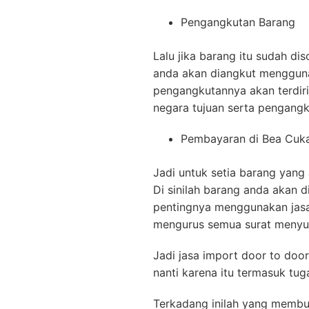
Pengangkutan Barang
Lalu jika barang itu sudah di
anda akan diangkut menggunak
pengangkutannya akan terdiri 
negara tujuan serta pengangk
Pembayaran di Bea Cuka
Jadi untuk setia barang yang
Di sinilah barang anda akan di
pentingnya menggunakan jasa
mengurus semua surat menyu
Jadi jasa import door to doo
nanti karena itu termasuk tu
Terkadang inilah yang membu