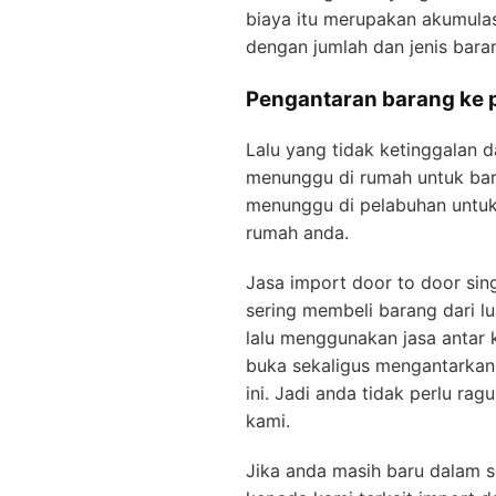
biaya itu merupakan akumulas
dengan jumlah dan jenis bara
Pengantaran barang ke 
Lalu yang tidak ketinggalan d
menunggu di rumah untuk baran
menunggu di pelabuhan untuk
rumah anda.
Jasa import door to door sin
sering membeli barang dari lu
lalu menggunakan jasa antar 
buka sekaligus mengantarkan
ini. Jadi anda tidak perlu ra
kami.
Jika anda masih baru dalam s