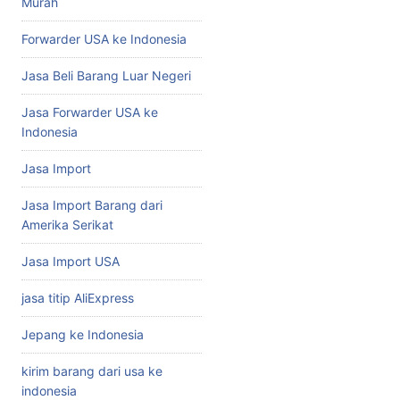
Murah
Forwarder USA ke Indonesia
Jasa Beli Barang Luar Negeri
Jasa Forwarder USA ke
Indonesia
Jasa Import
Jasa Import Barang dari
Amerika Serikat
Jasa Import USA
jasa titip AliExpress
Jepang ke Indonesia
kirim barang dari usa ke
indonesia