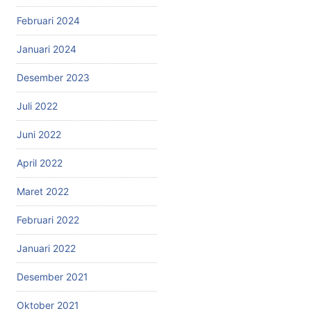
Februari 2024
Januari 2024
Desember 2023
Juli 2022
Juni 2022
April 2022
Maret 2022
Februari 2022
Januari 2022
Desember 2021
Oktober 2021