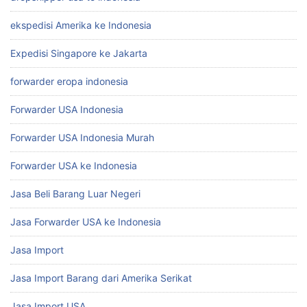
ekspedisi Amerika ke Indonesia
Expedisi Singapore ke Jakarta
forwarder eropa indonesia
Forwarder USA Indonesia
Forwarder USA Indonesia Murah
Forwarder USA ke Indonesia
Jasa Beli Barang Luar Negeri
Jasa Forwarder USA ke Indonesia
Jasa Import
Jasa Import Barang dari Amerika Serikat
Jasa Import USA