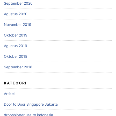
September 2020
Agustus 2020
November 2019
Oktober 2019
Agustus 2019
Oktober 2018
September 2018
KATEGORI
Artikel
Door to Door Singapore Jakarta
dropshipper usa to indonesia