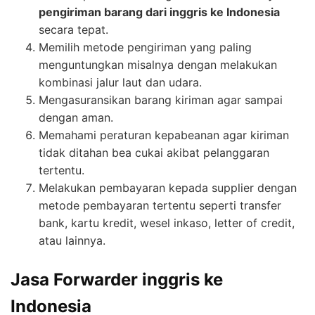
pengiriman barang dari inggris ke Indonesia
secara tepat.
Memilih metode pengiriman yang paling
menguntungkan misalnya dengan melakukan
kombinasi jalur laut dan udara.
Mengasuransikan barang kiriman agar sampai
dengan aman.
Memahami peraturan kepabeanan agar kiriman
tidak ditahan bea cukai akibat pelanggaran
tertentu.
Melakukan pembayaran kepada supplier dengan
metode pembayaran tertentu seperti transfer
bank, kartu kredit, wesel inkaso, letter of credit,
atau lainnya.
Jasa Forwarder inggris ke
Indonesia