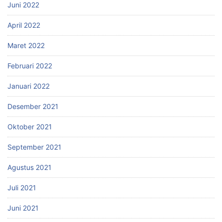
Juni 2022
April 2022
Maret 2022
Februari 2022
Januari 2022
Desember 2021
Oktober 2021
September 2021
Agustus 2021
Juli 2021
Juni 2021