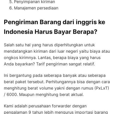
Penyimpanan kiriman
Manajemen persediaan
Pengiriman Barang dari inggris ke
Indonesia Harus Bayar Berapa?
Salah satu hal yang harus diperhitungkan untuk
mendatangkan kiriman dari luar negeri yaitu biaya atau
ongkos kirimnya. Lantas, berapa biaya yang harus
Anda bayarkan? Tarif pengiriman sangat relatif.
Ini bergantung pada seberapa banyak atau seberapa
berat paket tersebut. Perhitungannya bisa dengan cara
menghitung berat volume yakni dengan rumus (PxLxT)
/ 6000. Maupun menghitung berat aktual.
Kami adalah perusahaan forwarder dengan
pengalaman 9 tahun lebih mengurus importasi barang