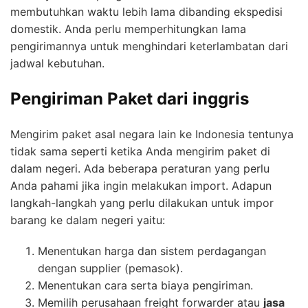
membutuhkan waktu lebih lama dibanding ekspedisi
domestik. Anda perlu memperhitungkan lama
pengirimannya untuk menghindari keterlambatan dari
jadwal kebutuhan.
Pengiriman Paket dari inggris
Mengirim paket asal negara lain ke Indonesia tentunya
tidak sama seperti ketika Anda mengirim paket di
dalam negeri. Ada beberapa peraturan yang perlu
Anda pahami jika ingin melakukan import. Adapun
langkah-langkah yang perlu dilakukan untuk impor
barang ke dalam negeri yaitu:
Menentukan harga dan sistem perdagangan
dengan supplier (pemasok).
Menentukan cara serta biaya pengiriman.
Memilih perusahaan freight forwarder atau
jasa