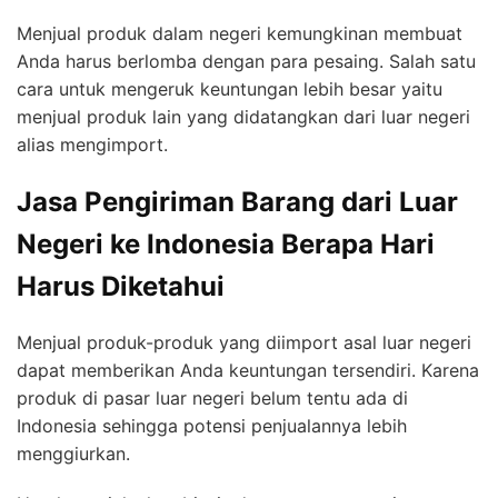
Menjual produk dalam negeri kemungkinan membuat
Anda harus berlomba dengan para pesaing. Salah satu
cara untuk mengeruk keuntungan lebih besar yaitu
menjual produk lain yang didatangkan dari luar negeri
alias mengimport.
Jasa Pengiriman Barang dari Luar
Negeri ke Indonesia Berapa Hari
Harus Diketahui
Menjual produk-produk yang diimport asal luar negeri
dapat memberikan Anda keuntungan tersendiri. Karena
produk di pasar luar negeri belum tentu ada di
Indonesia sehingga potensi penjualannya lebih
menggiurkan.