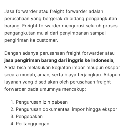
Jasa forwarder atau freight forwarder adalah
perusahaan yang bergerak di bidang pengangkutan
barang. Freight forwarder mengurusi seluruh proses
pengangkutan mulai dari penyimpanan sampai
pengiriman ke customer.
Dengan adanya perusahaan freight forwarder atau
jasa pengiriman barang dari inggris ke Indonesia
,
Anda bisa melakukan kegiatan impor maupun ekspor
secara mudah, aman, serta biaya terjangkau. Adapun
layanan yang disediakan oleh perusahaan freight
forwarder pada umumnya mencakup:
Pengurusan izin pabean
Pengurusan dokumentasi impor hingga ekspor
Pengepakan
Pertanggungan