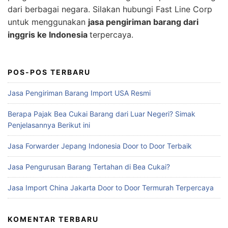
dari berbagai negara. Silakan hubungi Fast Line Corp
untuk menggunakan
jasa pengiriman barang dari
inggris ke Indonesia
terpercaya.
POS-POS TERBARU
Jasa Pengiriman Barang Import USA Resmi
Berapa Pajak Bea Cukai Barang dari Luar Negeri? Simak
Penjelasannya Berikut ini
Jasa Forwarder Jepang Indonesia Door to Door Terbaik
Jasa Pengurusan Barang Tertahan di Bea Cukai?
Jasa Import China Jakarta Door to Door Termurah Terpercaya
KOMENTAR TERBARU