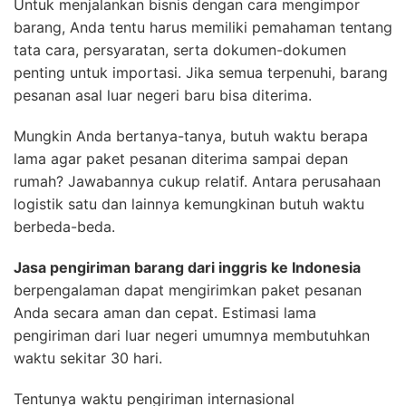
Untuk menjalankan bisnis dengan cara mengimpor
barang, Anda tentu harus memiliki pemahaman tentang
tata cara, persyaratan, serta dokumen-dokumen
penting untuk importasi. Jika semua terpenuhi, barang
pesanan asal luar negeri baru bisa diterima.
Mungkin Anda bertanya-tanya, butuh waktu berapa
lama agar paket pesanan diterima sampai depan
rumah? Jawabannya cukup relatif. Antara perusahaan
logistik satu dan lainnya kemungkinan butuh waktu
berbeda-beda.
Jasa pengiriman barang dari inggris ke Indonesia
berpengalaman dapat mengirimkan paket pesanan
Anda secara aman dan cepat. Estimasi lama
pengiriman dari luar negeri umumnya membutuhkan
waktu sekitar 30 hari.
Tentunya waktu pengiriman internasional