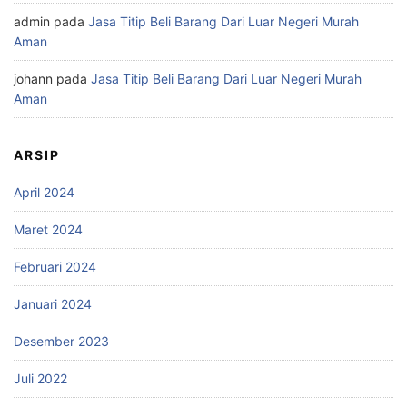
admin
pada
Jasa Titip Beli Barang Dari Luar Negeri Murah
Aman
johann
pada
Jasa Titip Beli Barang Dari Luar Negeri Murah
Aman
ARSIP
April 2024
Maret 2024
Februari 2024
Januari 2024
Desember 2023
Juli 2022