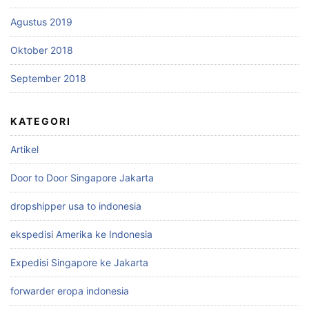
Agustus 2019
Oktober 2018
September 2018
KATEGORI
Artikel
Door to Door Singapore Jakarta
dropshipper usa to indonesia
ekspedisi Amerika ke Indonesia
Expedisi Singapore ke Jakarta
forwarder eropa indonesia