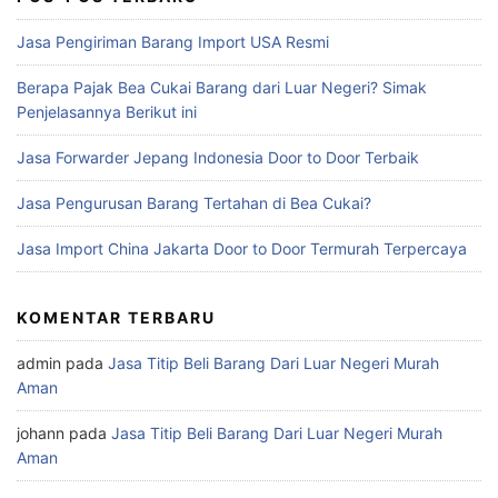
Jasa Pengiriman Barang Import USA Resmi
Berapa Pajak Bea Cukai Barang dari Luar Negeri? Simak
Penjelasannya Berikut ini
Jasa Forwarder Jepang Indonesia Door to Door Terbaik
Jasa Pengurusan Barang Tertahan di Bea Cukai?
Jasa Import China Jakarta Door to Door Termurah Terpercaya
KOMENTAR TERBARU
admin
pada
Jasa Titip Beli Barang Dari Luar Negeri Murah
Aman
johann
pada
Jasa Titip Beli Barang Dari Luar Negeri Murah
Aman