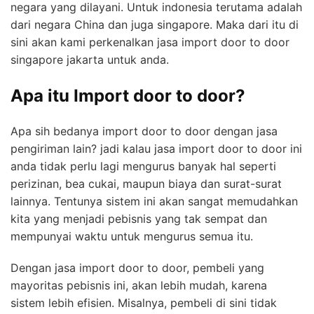
negara yang dilayani. Untuk indonesia terutama adalah
dari negara China dan juga singapore. Maka dari itu di
sini akan kami perkenalkan jasa import door to door
singapore jakarta untuk anda.
Apa itu Import door to door?
Apa sih bedanya import door to door dengan jasa
pengiriman lain? jadi kalau jasa import door to door ini
anda tidak perlu lagi mengurus banyak hal seperti
perizinan, bea cukai, maupun biaya dan surat-surat
lainnya. Tentunya sistem ini akan sangat memudahkan
kita yang menjadi pebisnis yang tak sempat dan
mempunyai waktu untuk mengurus semua itu.
Dengan jasa import door to door, pembeli yang
mayoritas pebisnis ini, akan lebih mudah, karena
sistem lebih efisien. Misalnya, pembeli di sini tidak