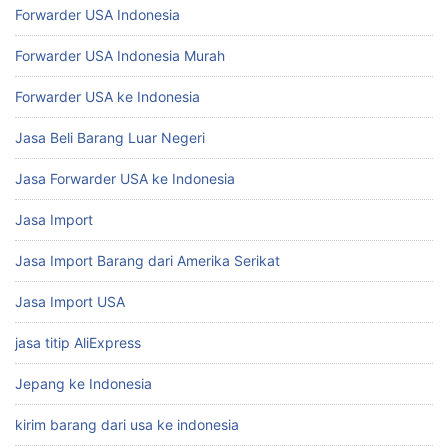
Forwarder USA Indonesia
Forwarder USA Indonesia Murah
Forwarder USA ke Indonesia
Jasa Beli Barang Luar Negeri
Jasa Forwarder USA ke Indonesia
Jasa Import
Jasa Import Barang dari Amerika Serikat
Jasa Import USA
jasa titip AliExpress
Jepang ke Indonesia
kirim barang dari usa ke indonesia