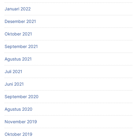
Januari 2022
Desember 2021
Oktober 2021
September 2021
Agustus 2021
Juli 2021
Juni 2021
September 2020
Agustus 2020
November 2019
Oktober 2019