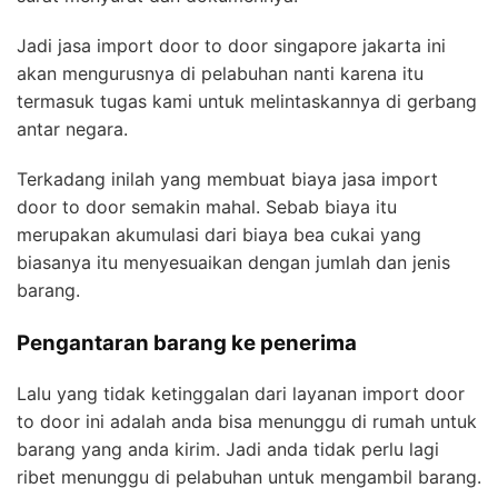
Jadi jasa import door to door singapore jakarta ini
akan mengurusnya di pelabuhan nanti karena itu
termasuk tugas kami untuk melintaskannya di gerbang
antar negara.
Terkadang inilah yang membuat biaya jasa import
door to door semakin mahal. Sebab biaya itu
merupakan akumulasi dari biaya bea cukai yang
biasanya itu menyesuaikan dengan jumlah dan jenis
barang.
Pengantaran barang ke penerima
Lalu yang tidak ketinggalan dari layanan import door
to door ini adalah anda bisa menunggu di rumah untuk
barang yang anda kirim. Jadi anda tidak perlu lagi
ribet menunggu di pelabuhan untuk mengambil barang.