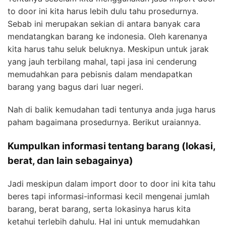
to door ini kita harus lebih dulu tahu prosedurnya.
Sebab ini merupakan sekian di antara banyak cara
mendatangkan barang ke indonesia. Oleh karenanya
kita harus tahu seluk beluknya. Meskipun untuk jarak
yang jauh terbilang mahal, tapi jasa ini cenderung
memudahkan para pebisnis dalam mendapatkan
barang yang bagus dari luar negeri.
Nah di balik kemudahan tadi tentunya anda juga harus
paham bagaimana prosedurnya. Berikut uraiannya.
Kumpulkan
informasi tentang barang (lokasi,
berat, dan lain sebagainya)
Jadi meskipun dalam import door to door ini kita tahu
beres tapi informasi-informasi kecil mengenai jumlah
barang, berat barang, serta lokasinya harus kita
ketahui terlebih dahulu. Hal ini untuk memudahkan