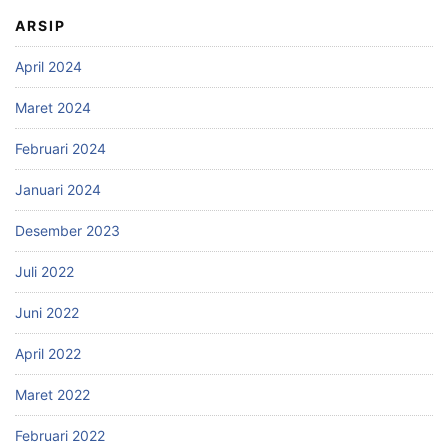
ARSIP
April 2024
Maret 2024
Februari 2024
Januari 2024
Desember 2023
Juli 2022
Juni 2022
April 2022
Maret 2022
Februari 2022