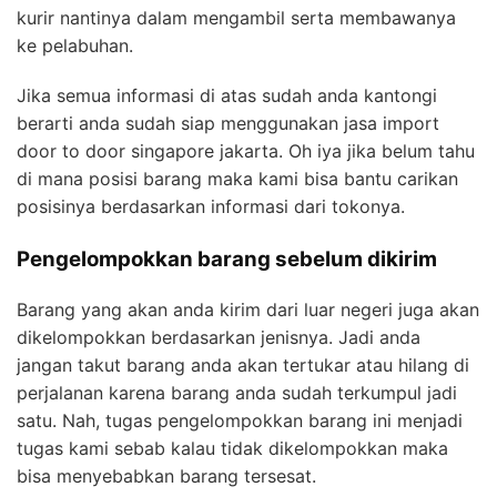
kurir nantinya dalam mengambil serta membawanya
ke pelabuhan.
Jika semua informasi di atas sudah anda kantongi
berarti anda sudah siap menggunakan jasa import
door to door singapore jakarta. Oh iya jika belum tahu
di mana posisi barang maka kami bisa bantu carikan
posisinya berdasarkan informasi dari tokonya.
Pengelompokkan barang sebelum dikirim
Barang yang akan anda kirim dari luar negeri juga akan
dikelompokkan berdasarkan jenisnya. Jadi anda
jangan takut barang anda akan tertukar atau hilang di
perjalanan karena barang anda sudah terkumpul jadi
satu. Nah, tugas pengelompokkan barang ini menjadi
tugas kami sebab kalau tidak dikelompokkan maka
bisa menyebabkan barang tersesat.