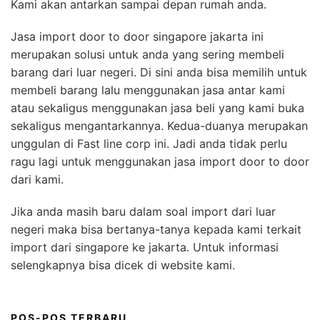
Kami akan antarkan sampai depan rumah anda.
Jasa import door to door singapore jakarta ini
merupakan solusi untuk anda yang sering membeli
barang dari luar negeri. Di sini anda bisa memilih untuk
membeli barang lalu menggunakan jasa antar kami
atau sekaligus menggunakan jasa beli yang kami buka
sekaligus mengantarkannya. Kedua-duanya merupakan
unggulan di Fast line corp ini. Jadi anda tidak perlu
ragu lagi untuk menggunakan jasa import door to door
dari kami.
Jika anda masih baru dalam soal import dari luar
negeri maka bisa bertanya-tanya kepada kami terkait
import dari singapore ke jakarta. Untuk informasi
selengkapnya bisa dicek di website kami.
POS-POS TERBARU