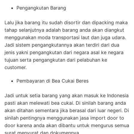
Pengangkutan Barang
Lalu jika barang itu sudah disortir dan dipacking maka
tahap selanjutnya adalah barang anda akan diangkut
menggunakan moda transportasi laut dan juga udara.
Jadi sistem pengangkutannya akan terdiri dari dua
jenis yakni pengangkutan dari negara asal ke negara
tujuan serta pengangkutan dari pelabuhan ke
customer.
Pembayaran di Bea Cukai Beres
Jadi untuk setia barang yang akan masuk ke Indonesia
pasti akan melewati bea cukai. Di sinilah barang anda
akan ditahan sementara jika berasal dari luar negeri. Di
sinilah pentingnya menggunakan jasa import door to
door karena anda akan dibantu untuk mengurus semua
surat menyurat dan dokumennya.