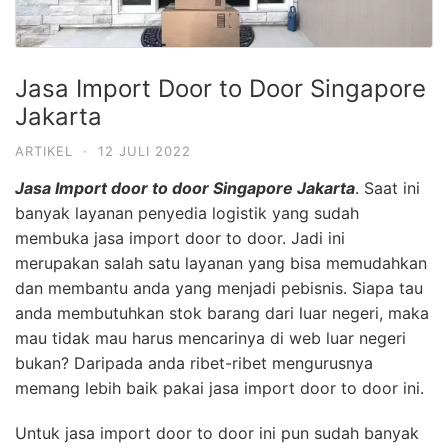
Jasa Import Door to Door Singapore
Jakarta
ARTIKEL
·
12 JULI 2022
Jasa Import door to door Singapore Jakarta
. Saat ini
banyak layanan penyedia logistik yang sudah
membuka jasa import door to door. Jadi ini
merupakan salah satu layanan yang bisa memudahkan
dan membantu anda yang menjadi pebisnis. Siapa tau
anda membutuhkan stok barang dari luar negeri, maka
mau tidak mau harus mencarinya di web luar negeri
bukan? Daripada anda ribet-ribet mengurusnya
memang lebih baik pakai jasa import door to door ini.
Untuk jasa import door to door ini pun sudah banyak