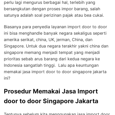
perlu lagi mengurus berbagai hal, terlebih yang
bersangkutan dengan proses impor barang, salah
satunya adalah soal perizinan pajak atau bea cukai.
Biasanya para penyedia layanan import door to door
ini bisa menghandle banyak negara sekaligus seperti
amerika serikat, china, UK, jerman, China, dan
Singapore. Untuk dua negara terakhir yakni china dan
singapore memang menjadi tempat yang menjadi
prioritas sebab arus barang dari kedua negara ke
Indonesia sangatlah tinggi. Lalu apa keuntungan
memakai jasa import door to door singapore jakarta
ini?
Prosedur Memakai Jasa Import
door to door Singapore Jakarta
Tentunya sebelum kita menggunakan jasa import door