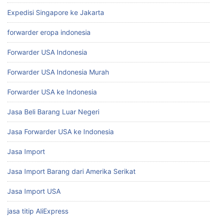
Expedisi Singapore ke Jakarta
forwarder eropa indonesia
Forwarder USA Indonesia
Forwarder USA Indonesia Murah
Forwarder USA ke Indonesia
Jasa Beli Barang Luar Negeri
Jasa Forwarder USA ke Indonesia
Jasa Import
Jasa Import Barang dari Amerika Serikat
Jasa Import USA
jasa titip AliExpress