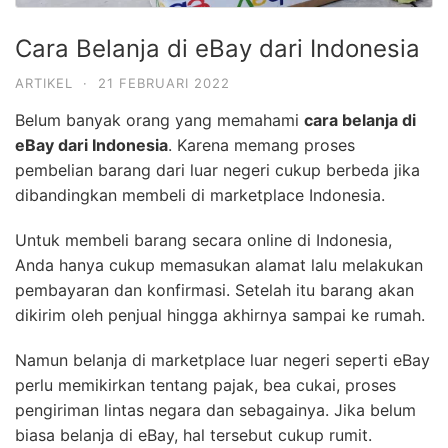
Cara Belanja di eBay dari Indonesia
ARTIKEL
·
21 FEBRUARI 2022
Belum banyak orang yang memahami
cara belanja di
eBay dari Indonesia
. Karena memang proses
pembelian barang dari luar negeri cukup berbeda jika
dibandingkan membeli di marketplace Indonesia.
Untuk membeli barang secara online di Indonesia,
Anda hanya cukup memasukan alamat lalu melakukan
pembayaran dan konfirmasi. Setelah itu barang akan
dikirim oleh penjual hingga akhirnya sampai ke rumah.
Namun belanja di marketplace luar negeri seperti eBay
perlu memikirkan tentang pajak, bea cukai, proses
pengiriman lintas negara dan sebagainya. Jika belum
biasa belanja di eBay, hal tersebut cukup rumit.