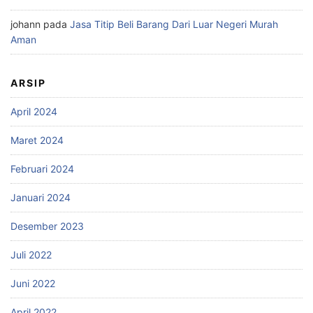
johann
pada
Jasa Titip Beli Barang Dari Luar Negeri Murah
Aman
ARSIP
April 2024
Maret 2024
Februari 2024
Januari 2024
Desember 2023
Juli 2022
Juni 2022
April 2022