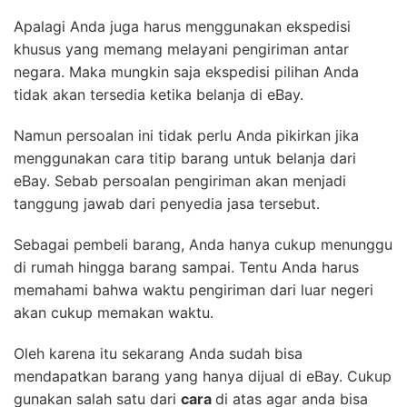
Apalagi Anda juga harus menggunakan ekspedisi
khusus yang memang melayani pengiriman antar
negara. Maka mungkin saja ekspedisi pilihan Anda
tidak akan tersedia ketika belanja di eBay.
Namun persoalan ini tidak perlu Anda pikirkan jika
menggunakan cara titip barang untuk belanja dari
eBay. Sebab persoalan pengiriman akan menjadi
tanggung jawab dari penyedia jasa tersebut.
Sebagai pembeli barang, Anda hanya cukup menunggu
di rumah hingga barang sampai. Tentu Anda harus
memahami bahwa waktu pengiriman dari luar negeri
akan cukup memakan waktu.
Oleh karena itu sekarang Anda sudah bisa
mendapatkan barang yang hanya dijual di eBay. Cukup
gunakan salah satu dari
cara
di atas agar anda bisa