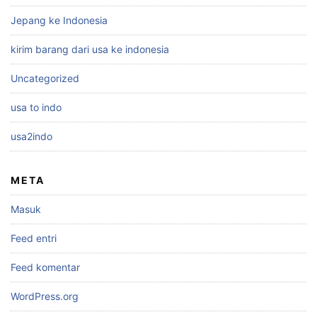
Jepang ke Indonesia
kirim barang dari usa ke indonesia
Uncategorized
usa to indo
usa2indo
META
Masuk
Feed entri
Feed komentar
WordPress.org