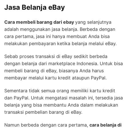
Jasa Belanja eBay
Cara membeli barang dari ebay
yang selanjutnya
adalah menggunakan jasa belanja. Berbeda dengan
cara pertama, jasa ini hanya membuat Anda bisa
melakukan pembayaran ketika belanja melalui eBay.
Sebab proses transaksi di eBay sedikit berbeda
dengan belanja dari marketplace Indonesia. Untuk bisa
membeli barang di eBay, biasanya Anda harus
membayar melalui kartu kredit ataupun PayPal.
Sementara tidak semua orang memiliki kartu kredit
dan PayPal. Untuk mengatasi masalah ini, tersedia jasa
belanja yang bisa membantu Anda dalam melakukan
transaksi pembelian barang di eBay.
Namun berbeda dengan cara pertama,
cara belanja di