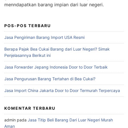
menndapatkan barang impian dari luar negeri.
POS-POS TERBARU
Jasa Pengiriman Barang Import USA Resmi
Berapa Pajak Bea Cukai Barang dari Luar Negeri? Simak
Penjelasannya Berikut ini
Jasa Forwarder Jepang Indonesia Door to Door Terbaik
Jasa Pengurusan Barang Tertahan di Bea Cukai?
Jasa Import China Jakarta Door to Door Termurah Terpercaya
KOMENTAR TERBARU
admin
pada
Jasa Titip Beli Barang Dari Luar Negeri Murah
Aman