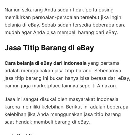
Namun sekarang Anda sudah tidak perlu pusing
memikirkan persoalan-persoalan tersebut jika ingin
belanja di eBay. Sebab sudah tersedia beberapa cara
mudah agar Anda bisa membeli barang dari eBay.
Jasa Titip Barang di eBay
Cara belanja di eBay dari Indonesia
yang pertama
adalah menggunakan jasa titip barang. Sebenarnya
jasa titip barang ini bukan hanya bisa berasa dari eBay,
namun juga marketplace lainnya seperti Amazon.
Jasa ini sangat disukai oleh masyarakat Indonesia
karena memiliki kelebihan. Berikut ini adalah beberapa
kelebihan jika Anda menggunakan jasa titip barang
saat hendak membeli barang di eBay.