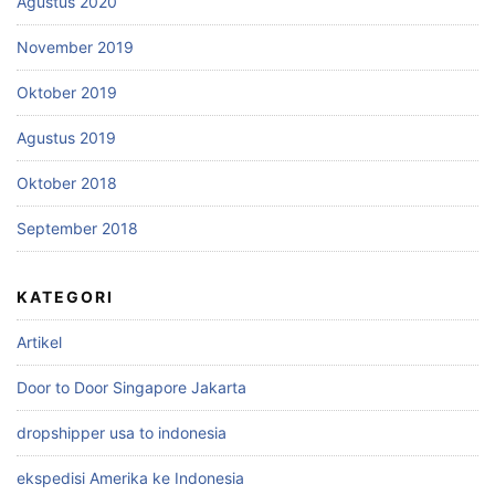
Agustus 2020
November 2019
Oktober 2019
Agustus 2019
Oktober 2018
September 2018
KATEGORI
Artikel
Door to Door Singapore Jakarta
dropshipper usa to indonesia
ekspedisi Amerika ke Indonesia