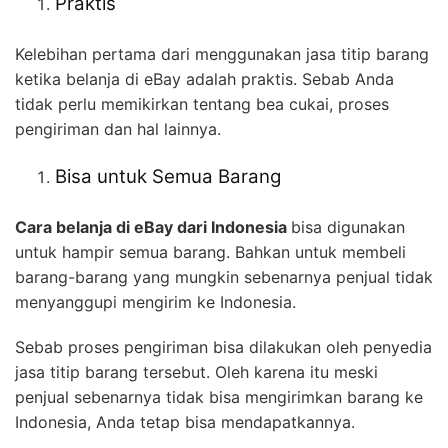
Praktis
Kelebihan pertama dari menggunakan jasa titip barang
ketika belanja di eBay adalah praktis. Sebab Anda
tidak perlu memikirkan tentang bea cukai, proses
pengiriman dan hal lainnya.
Bisa untuk Semua Barang
Cara belanja di eBay dari Indonesia
bisa digunakan
untuk hampir semua barang. Bahkan untuk membeli
barang-barang yang mungkin sebenarnya penjual tidak
menyanggupi mengirim ke Indonesia.
Sebab proses pengiriman bisa dilakukan oleh penyedia
jasa titip barang tersebut. Oleh karena itu meski
penjual sebenarnya tidak bisa mengirimkan barang ke
Indonesia, Anda tetap bisa mendapatkannya.