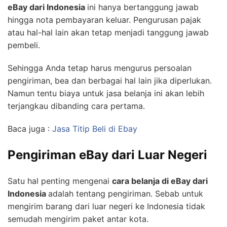
eBay dari Indonesia
ini hanya bertanggung jawab
hingga nota pembayaran keluar. Pengurusan pajak
atau hal-hal lain akan tetap menjadi tanggung jawab
pembeli.
Sehingga Anda tetap harus mengurus persoalan
pengiriman, bea dan berbagai hal lain jika diperlukan.
Namun tentu biaya untuk jasa belanja ini akan lebih
terjangkau dibanding cara pertama.
Baca juga :
Jasa Titip Beli di Ebay
Pengiriman eBay dari Luar Negeri
Satu hal penting mengenai
cara belanja di eBay dari
Indonesia
adalah tentang pengiriman. Sebab untuk
mengirim barang dari luar negeri ke Indonesia tidak
semudah mengirim paket antar kota.