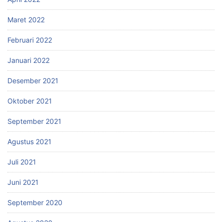
Maret 2022
Februari 2022
Januari 2022
Desember 2021
Oktober 2021
September 2021
Agustus 2021
Juli 2021
Juni 2021
September 2020