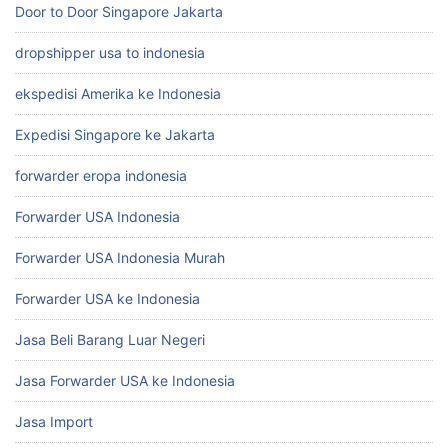
Door to Door Singapore Jakarta
dropshipper usa to indonesia
ekspedisi Amerika ke Indonesia
Expedisi Singapore ke Jakarta
forwarder eropa indonesia
Forwarder USA Indonesia
Forwarder USA Indonesia Murah
Forwarder USA ke Indonesia
Jasa Beli Barang Luar Negeri
Jasa Forwarder USA ke Indonesia
Jasa Import