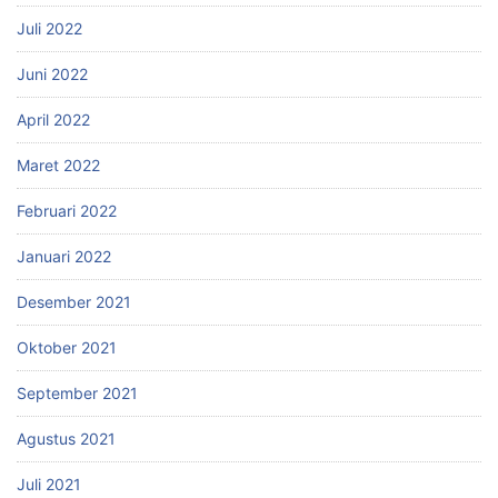
Juli 2022
Juni 2022
April 2022
Maret 2022
Februari 2022
Januari 2022
Desember 2021
Oktober 2021
September 2021
Agustus 2021
Juli 2021