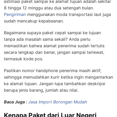
estimasi paket sampai ke alamat tujuan adalah sekitar
8 hingga 12 minggu atau dua setengah bulan.
Pengiriman
menggunakan moda transportasi laut juga
sudah mencakup kepabeanan.
Bagaimana supaya paket cepat sampai ke tujuan
tanpa ada masalah sama sekali? Anda perlu
memastikan bahwa alamat penerima sudah tertulis
secara lengkap dan benar, jangan sampai terlewat,
termasuk kode pos.
Pastikan nomor handphone penerima masih aktif,
sehingga memudahkan kurir ketika ingin mengantarkan
ke alamat tujuan. Jangan lupa tambahkan deskripsi
berupa jenis barang, jumlah atau nilai.
Baca Juga :
Jasa Import Borongan Mudah
Kenapa Paket dari Luar Negeri