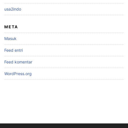
usa2indo
META
Masuk
Feed entri
Feed komentar
WordPress.org