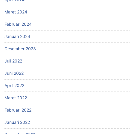
Maret 2024
Februari 2024
Januari 2024
Desember 2023
Juli 2022
Juni 2022
April 2022
Maret 2022
Februari 2022
Januari 2022