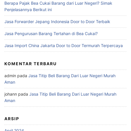
Berapa Pajak Bea Cukai Barang dari Luar Negeri? Simak
Penjelasannya Berikut ini
Jasa Forwarder Jepang Indonesia Door to Door Terbaik
Jasa Pengurusan Barang Tertahan di Bea Cukai?
Jasa Import China Jakarta Door to Door Termurah Terpercaya
KOMENTAR TERBARU
admin
pada
Jasa Titip Beli Barang Dari Luar Negeri Murah
Aman
johann
pada
Jasa Titip Beli Barang Dari Luar Negeri Murah
Aman
ARSIP
April 2024