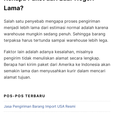
Lama?
Salah satu penyebab mengapa proses pengiriman
menjadi lebih lama dari estimasi normal adalah karena
warehouse mungkin sedang penuh. Sehingga barang
terpaksa harus tertunda sampai warehouse lebih lega.
Faktor lain adalah adanya kesalahan, misalnya
pengirim tidak menuliskan alamat secara lengkap.
Berapa hari kirim paket dari Amerika ke Indonesia akan
semakin lama dan menyusahkan kurir dalam mencari
alamat tujuan.
POS-POS TERBARU
Jasa Pengiriman Barang Import USA Resmi