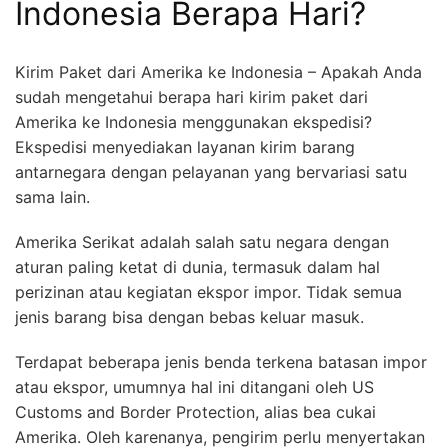
Indonesia Berapa Hari?
Kirim Paket dari Amerika ke Indonesia – Apakah Anda
sudah mengetahui berapa hari kirim paket dari
Amerika ke Indonesia menggunakan ekspedisi?
Ekspedisi menyediakan layanan kirim barang
antarnegara dengan pelayanan yang bervariasi satu
sama lain.
Amerika Serikat adalah salah satu negara dengan
aturan paling ketat di dunia, termasuk dalam hal
perizinan atau kegiatan ekspor impor. Tidak semua
jenis barang bisa dengan bebas keluar masuk.
Terdapat beberapa jenis benda terkena batasan impor
atau ekspor, umumnya hal ini ditangani oleh US
Customs and Border Protection, alias bea cukai
Amerika. Oleh karenanya, pengirim perlu menyertakan