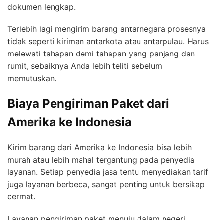
dokumen lengkap.
Terlebih lagi mengirim barang antarnegara prosesnya
tidak seperti kiriman antarkota atau antarpulau. Harus
melewati tahapan demi tahapan yang panjang dan
rumit, sebaiknya Anda lebih teliti sebelum
memutuskan.
Biaya Pengiriman Paket dari
Amerika ke Indonesia
Kirim barang dari Amerika ke Indonesia bisa lebih
murah atau lebih mahal tergantung pada penyedia
layanan. Setiap penyedia jasa tentu menyediakan tarif
juga layanan berbeda, sangat penting untuk bersikap
cermat.
Layanan pengiriman paket menuju dalam negeri