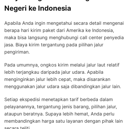
Negeri ke Indonesia
Apabila Anda ingin mengetahui secara detail mengenai
berapa hari kirim paket dari Amerika ke Indonesia,
maka bisa langsung menghubungi call center penyedia
jasa. Biaya kirim tergantung pada pilihan jalur
pengiriman.
Pada umumnya, ongkos kirim melalui jalur laut relatif
lebih terjangkau daripada jalur udara. Apabila
menginginkan jalur lebih cepat, maka disarankan
menggunakan jalur udara saja dibandingkan jalur lain.
Setiap ekspedisi menetapkan tarif berbeda dalam
pelayanannya, tergantung jenis barang, pilihan jalur,
ataupun beratnya. Supaya lebih hemat, Anda perlu
membandingkan harga satu layanan dengan pihak lain
secara teliti.