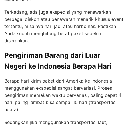
Terkadang, ada juga ekspedisi yang menawarkan
berbagai diskon atau penawaran menarik khusus event
tertentu, misalnya hari jadi atau harbolnas. Pastikan
Anda sudah menghitung berat paket sebelum
diserahkan.
Pengiriman Barang dari Luar
Negeri ke Indonesia Berapa Hari
Berapa hari kirim paket dari Amerika ke Indonesia
menggunakan ekspedisi sangat bervariasi. Proses
pengiriman memakan waktu bervariasi, paling cepat 4
hari, paling lambat bisa sampai 10 hari (transportasi
udara).
Sedangkan jika menggunakan transportasi laut,