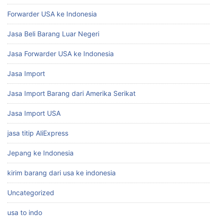
Forwarder USA ke Indonesia
Jasa Beli Barang Luar Negeri
Jasa Forwarder USA ke Indonesia
Jasa Import
Jasa Import Barang dari Amerika Serikat
Jasa Import USA
jasa titip AliExpress
Jepang ke Indonesia
kirim barang dari usa ke indonesia
Uncategorized
usa to indo