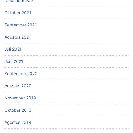
Desember 2021
Oktober 2021
September 2021
Agustus 2021
Juli 2021
Juni 2021
September 2020
Agustus 2020
November 2019
Oktober 2019
Agustus 2019