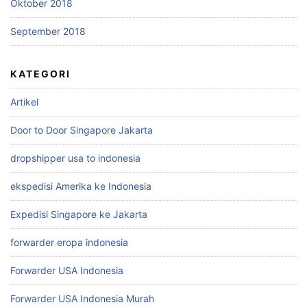
Oktober 2018
September 2018
KATEGORI
Artikel
Door to Door Singapore Jakarta
dropshipper usa to indonesia
ekspedisi Amerika ke Indonesia
Expedisi Singapore ke Jakarta
forwarder eropa indonesia
Forwarder USA Indonesia
Forwarder USA Indonesia Murah