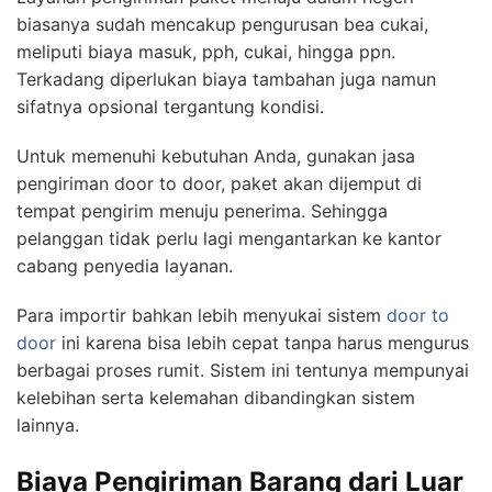
biasanya sudah mencakup pengurusan bea cukai,
meliputi biaya masuk, pph, cukai, hingga ppn.
Terkadang diperlukan biaya tambahan juga namun
sifatnya opsional tergantung kondisi.
Untuk memenuhi kebutuhan Anda, gunakan jasa
pengiriman door to door, paket akan dijemput di
tempat pengirim menuju penerima. Sehingga
pelanggan tidak perlu lagi mengantarkan ke kantor
cabang penyedia layanan.
Para importir bahkan lebih menyukai sistem
door to
door
ini karena bisa lebih cepat tanpa harus mengurus
berbagai proses rumit. Sistem ini tentunya mempunyai
kelebihan serta kelemahan dibandingkan sistem
lainnya.
Biaya Pengiriman Barang dari Luar