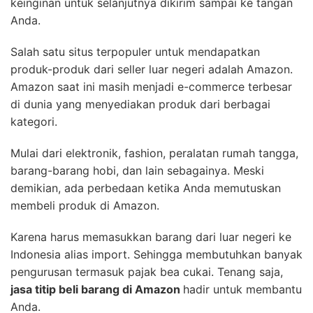
keinginan untuk selanjutnya dikirim sampai ke tangan
Anda.
Salah satu situs terpopuler untuk mendapatkan
produk-produk dari seller luar negeri adalah Amazon.
Amazon saat ini masih menjadi e-commerce terbesar
di dunia yang menyediakan produk dari berbagai
kategori.
Mulai dari elektronik, fashion, peralatan rumah tangga,
barang-barang hobi, dan lain sebagainya. Meski
demikian, ada perbedaan ketika Anda memutuskan
membeli produk di Amazon.
Karena harus memasukkan barang dari luar negeri ke
Indonesia alias import. Sehingga membutuhkan banyak
pengurusan termasuk pajak bea cukai. Tenang saja,
jasa titip beli barang di Amazon
hadir untuk membantu
Anda.