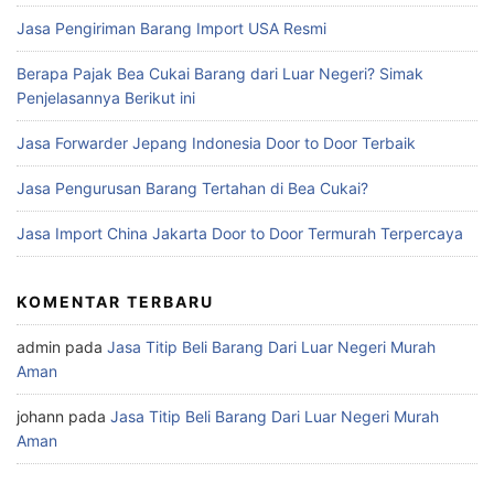
Jasa Pengiriman Barang Import USA Resmi
Berapa Pajak Bea Cukai Barang dari Luar Negeri? Simak
Penjelasannya Berikut ini
Jasa Forwarder Jepang Indonesia Door to Door Terbaik
Jasa Pengurusan Barang Tertahan di Bea Cukai?
Jasa Import China Jakarta Door to Door Termurah Terpercaya
KOMENTAR TERBARU
admin
pada
Jasa Titip Beli Barang Dari Luar Negeri Murah
Aman
johann
pada
Jasa Titip Beli Barang Dari Luar Negeri Murah
Aman