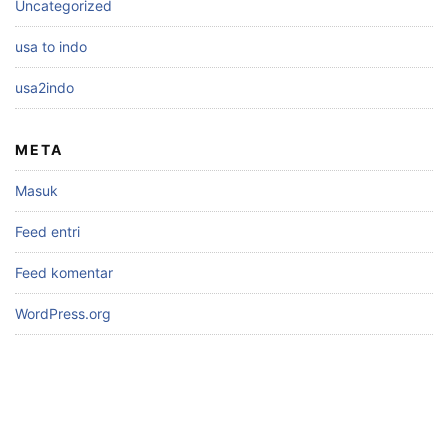
Uncategorized
usa to indo
usa2indo
META
Masuk
Feed entri
Feed komentar
WordPress.org