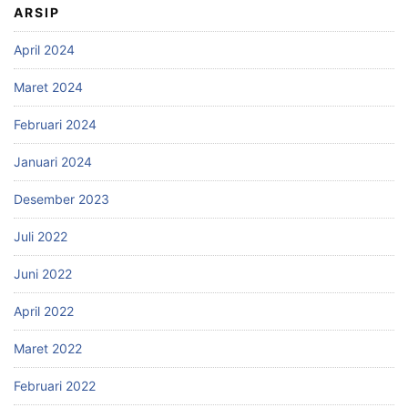
ARSIP
April 2024
Maret 2024
Februari 2024
Januari 2024
Desember 2023
Juli 2022
Juni 2022
April 2022
Maret 2022
Februari 2022