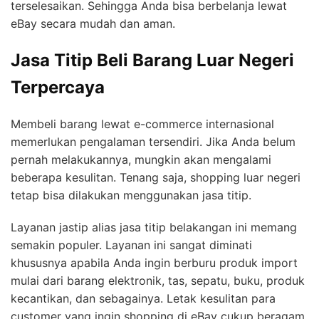
terselesaikan. Sehingga Anda bisa berbelanja lewat
eBay secara mudah dan aman.
Jasa Titip Beli Barang Luar Negeri
Terpercaya
Membeli barang lewat e-commerce internasional
memerlukan pengalaman tersendiri. Jika Anda belum
pernah melakukannya, mungkin akan mengalami
beberapa kesulitan. Tenang saja, shopping luar negeri
tetap bisa dilakukan menggunakan jasa titip.
Layanan jastip alias jasa titip belakangan ini memang
semakin populer. Layanan ini sangat diminati
khususnya apabila Anda ingin berburu produk import
mulai dari barang elektronik, tas, sepatu, buku, produk
kecantikan, dan sebagainya. Letak kesulitan para
customer yang ingin shopping di eBay cukup beragam,