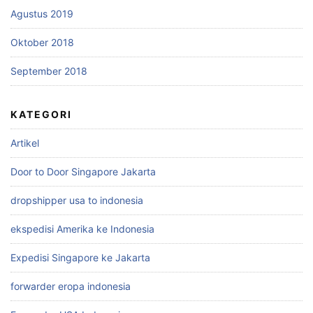
Agustus 2019
Oktober 2018
September 2018
KATEGORI
Artikel
Door to Door Singapore Jakarta
dropshipper usa to indonesia
ekspedisi Amerika ke Indonesia
Expedisi Singapore ke Jakarta
forwarder eropa indonesia