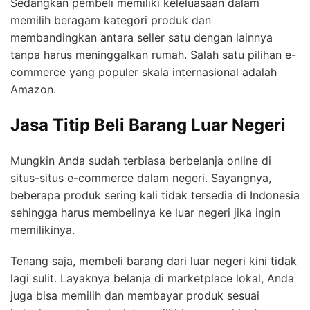
Sedangkan pembeli memiliki keleluasaan dalam
memilih beragam kategori produk dan
membandingkan antara seller satu dengan lainnya
tanpa harus meninggalkan rumah. Salah satu pilihan e-
commerce yang populer skala internasional adalah
Amazon.
Jasa Titip Beli Barang Luar Negeri
Mungkin Anda sudah terbiasa berbelanja online di
situs-situs e-commerce dalam negeri. Sayangnya,
beberapa produk sering kali tidak tersedia di Indonesia
sehingga harus membelinya ke luar negeri jika ingin
memilikinya.
Tenang saja, membeli barang dari luar negeri kini tidak
lagi sulit. Layaknya belanja di marketplace lokal, Anda
juga bisa memilih dan membayar produk sesuai