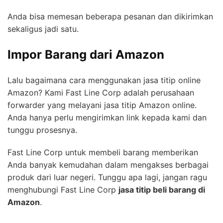
Anda bisa memesan beberapa pesanan dan dikirimkan
sekaligus jadi satu.
Impor Barang dari Amazon
Lalu bagaimana cara menggunakan jasa titip online
Amazon? Kami Fast Line Corp adalah perusahaan
forwarder yang melayani jasa titip Amazon online.
Anda hanya perlu mengirimkan link kepada kami dan
tunggu prosesnya.
Fast Line Corp untuk membeli barang memberikan
Anda banyak kemudahan dalam mengakses berbagai
produk dari luar negeri. Tunggu apa lagi, jangan ragu
menghubungi Fast Line Corp
jasa titip beli barang di
Amazon
.