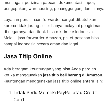
menangani perizinan pabean, dokumentasi impor,
pengepakan, warehousing, penanggungan, dan lainnya.
Layanan perusahaan forwarder sangat dibutuhkan
karena tidak jarang seller hanya melayani pengiriman
di negaranya dan tidak bisa dikirim ke Indonesia.
Melalui jasa forwarder Amazon, paket pesanan bisa
sampai Indonesia secara aman dan legal.
Jasa Titip Online
Ada beragam keuntungan yang bisa Anda peroleh
ketika menggunakan
jasa titip beli barang di Amazon
.
Keuntungan menggunakan jasa titip online antara lain:
Tidak Perlu Memiliki PayPal atau Credit
Card