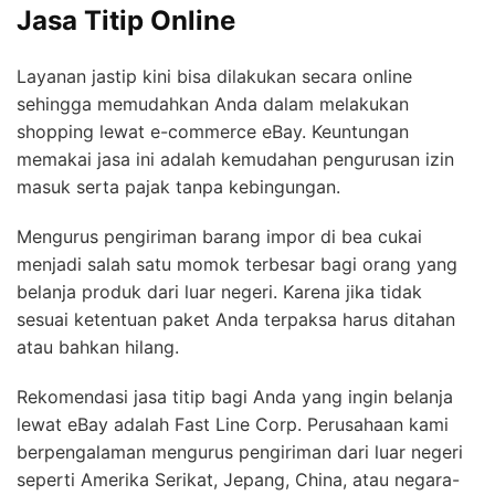
Jasa Titip Online
Layanan jastip kini bisa dilakukan secara online
sehingga memudahkan Anda dalam melakukan
shopping lewat e-commerce eBay. Keuntungan
memakai jasa ini adalah kemudahan pengurusan izin
masuk serta pajak tanpa kebingungan.
Mengurus pengiriman barang impor di bea cukai
menjadi salah satu momok terbesar bagi orang yang
belanja produk dari luar negeri. Karena jika tidak
sesuai ketentuan paket Anda terpaksa harus ditahan
atau bahkan hilang.
Rekomendasi jasa titip bagi Anda yang ingin belanja
lewat eBay adalah Fast Line Corp. Perusahaan kami
berpengalaman mengurus pengiriman dari luar negeri
seperti Amerika Serikat, Jepang, China, atau negara-