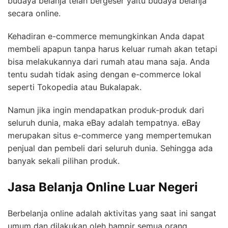
budaya belanja telah bergeser yaitu budaya belanja
secara online.
Kehadiran e-commerce memungkinkan Anda dapat
membeli apapun tanpa harus keluar rumah akan tetapi
bisa melakukannya dari rumah atau mana saja. Anda
tentu sudah tidak asing dengan e-commerce lokal
seperti Tokopedia atau Bukalapak.
Namun jika ingin mendapatkan produk-produk dari
seluruh dunia, maka eBay adalah tempatnya. eBay
merupakan situs e-commerce yang mempertemukan
penjual dan pembeli dari seluruh dunia. Sehingga ada
banyak sekali pilihan produk.
Jasa Belanja Online Luar Negeri
Berbelanja online adalah aktivitas yang saat ini sangat
umum dan dilakukan oleh hampir semua orang