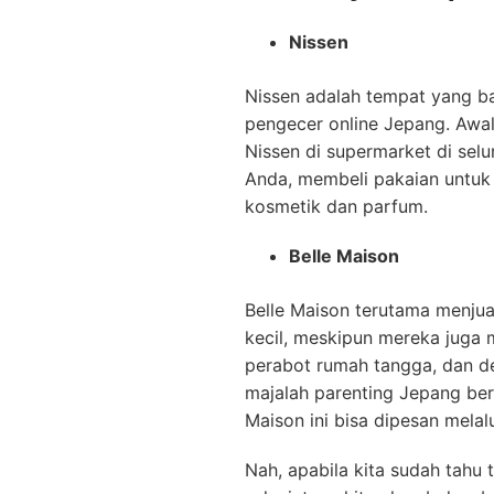
Nissen
Nissen adalah tempat yang b
pengecer online Jepang. Awa
Nissen di supermarket di se
Anda, membeli pakaian untuk 
kosmetik dan parfum.
Belle Maison
Belle Maison terutama menjua
kecil, meskipun mereka juga 
perabot rumah tangga, dan de
majalah parenting Jepang ber
Maison ini bisa dipesan melal
Nah, apabila kita sudah tahu