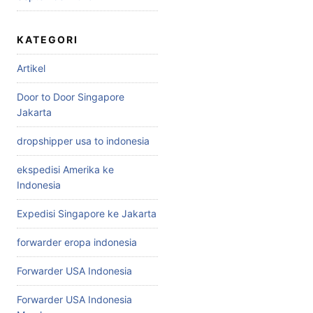
KATEGORI
Artikel
Door to Door Singapore
Jakarta
dropshipper usa to indonesia
ekspedisi Amerika ke
Indonesia
Expedisi Singapore ke Jakarta
forwarder eropa indonesia
Forwarder USA Indonesia
Forwarder USA Indonesia