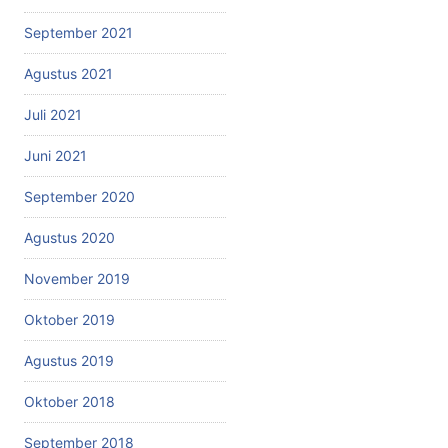
September 2021
Agustus 2021
Juli 2021
Juni 2021
September 2020
Agustus 2020
November 2019
Oktober 2019
Agustus 2019
Oktober 2018
September 2018