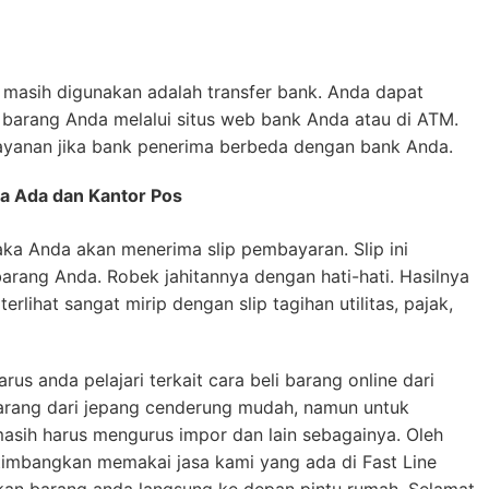
 masih digunakan adalah transfer bank. Anda dapat
 barang Anda melalui situs web bank Anda atau di ATM.
yanan jika bank penerima berbeda dengan bank Anda.
a Ada dan Kantor Pos
aka Anda akan menerima slip pembayaran. Slip ini
arang Anda. Robek jahitannya dengan hati-hati. Hasilnya
rlihat sangat mirip dengan slip tagihan utilitas, pajak,
us anda pelajari terkait cara beli barang online dari
rang dari jepang cenderung mudah, namun untuk
asih harus mengurus impor dan lain sebagainya. Oleh
timbangkan memakai jasa kami yang ada di Fast Line