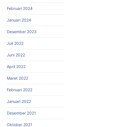
Februari 2024
Januari 2024
Desember 2023
Juli 2022
Juni 2022
April 2022
Maret 2022
Februari 2022
Januari 2022
Desember 2021
Oktober 2021