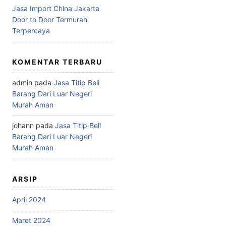
Jasa Import China Jakarta
Door to Door Termurah
Terpercaya
KOMENTAR TERBARU
admin
pada
Jasa Titip Beli
Barang Dari Luar Negeri
Murah Aman
johann
pada
Jasa Titip Beli
Barang Dari Luar Negeri
Murah Aman
ARSIP
April 2024
Maret 2024