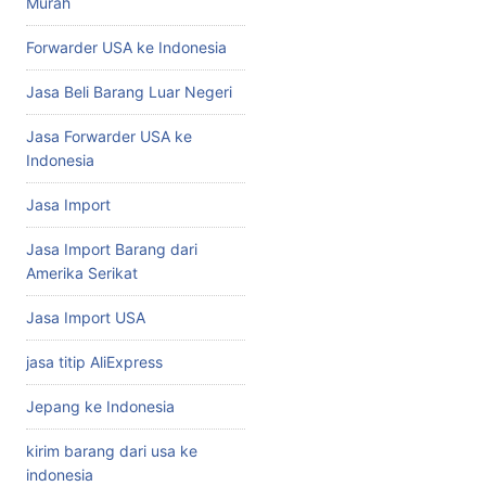
Murah
Forwarder USA ke Indonesia
Jasa Beli Barang Luar Negeri
Jasa Forwarder USA ke
Indonesia
Jasa Import
Jasa Import Barang dari
Amerika Serikat
Jasa Import USA
jasa titip AliExpress
Jepang ke Indonesia
kirim barang dari usa ke
indonesia