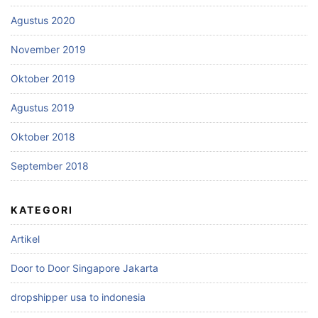
Agustus 2020
November 2019
Oktober 2019
Agustus 2019
Oktober 2018
September 2018
KATEGORI
Artikel
Door to Door Singapore Jakarta
dropshipper usa to indonesia