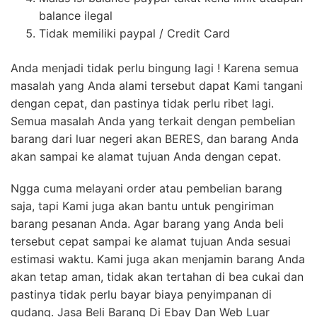
balance ilegal
Tidak memiliki paypal / Credit Card
Anda menjadi tidak perlu bingung lagi ! Karena semua
masalah yang Anda alami tersebut dapat Kami tangani
dengan cepat, dan pastinya tidak perlu ribet lagi.
Semua masalah Anda yang terkait dengan pembelian
barang dari luar negeri akan BERES, dan barang Anda
akan sampai ke alamat tujuan Anda dengan cepat.
Ngga cuma melayani order atau pembelian barang
saja, tapi Kami juga akan bantu untuk pengiriman
barang pesanan Anda. Agar barang yang Anda beli
tersebut cepat sampai ke alamat tujuan Anda sesuai
estimasi waktu. Kami juga akan menjamin barang Anda
akan tetap aman, tidak akan tertahan di bea cukai dan
pastinya tidak perlu bayar biaya penyimpanan di
gudang. Jasa Beli Barang Di Ebay Dan Web Luar