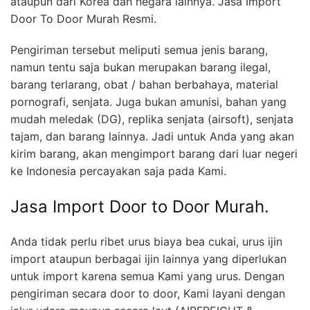
ataupun dari Korea dan negara lainnya. Jasa Import
Door To Door Murah Resmi.
Pengiriman tersebut meliputi semua jenis barang,
namun tentu saja bukan merupakan barang ilegal,
barang terlarang, obat / bahan berbahaya, material
pornografi, senjata. Juga bukan amunisi, bahan yang
mudah meledak (DG), replika senjata (airsoft), senjata
tajam, dan barang lainnya. Jadi untuk Anda yang akan
kirim barang, akan mengimport barang dari luar negeri
ke Indonesia percayakan saja pada Kami.
Jasa Import Door to Door Murah.
Anda tidak perlu ribet urus biaya bea cukai, urus ijin
import ataupun berbagai ijin lainnya yang diperlukan
untuk import karena semua Kami yang urus. Dengan
pengiriman secara door to door, Kami layani dengan