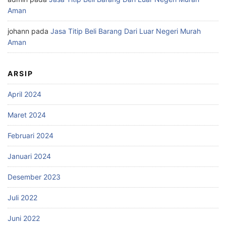
Aman
johann
pada
Jasa Titip Beli Barang Dari Luar Negeri Murah
Aman
ARSIP
April 2024
Maret 2024
Februari 2024
Januari 2024
Desember 2023
Juli 2022
Juni 2022