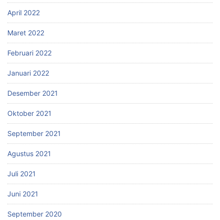
April 2022
Maret 2022
Februari 2022
Januari 2022
Desember 2021
Oktober 2021
September 2021
Agustus 2021
Juli 2021
Juni 2021
September 2020