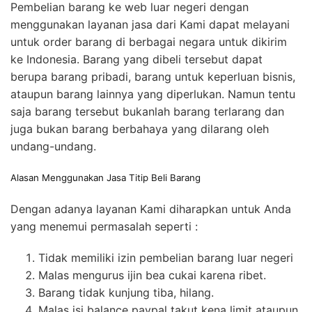
Pembelian barang ke web luar negeri dengan
menggunakan layanan jasa dari Kami dapat melayani
untuk order barang di berbagai negara untuk dikirim
ke Indonesia. Barang yang dibeli tersebut dapat
berupa barang pribadi, barang untuk keperluan bisnis,
ataupun barang lainnya yang diperlukan. Namun tentu
saja barang tersebut bukanlah barang terlarang dan
juga bukan barang berbahaya yang dilarang oleh
undang-undang.
Alasan Menggunakan Jasa Titip Beli Barang
Dengan adanya layanan Kami diharapkan untuk Anda
yang menemui permasalah seperti :
Tidak memiliki izin pembelian barang luar negeri
Malas mengurus ijin bea cukai karena ribet.
Barang tidak kunjung tiba, hilang.
Malas isi balance paypal takut kena limit ataupun