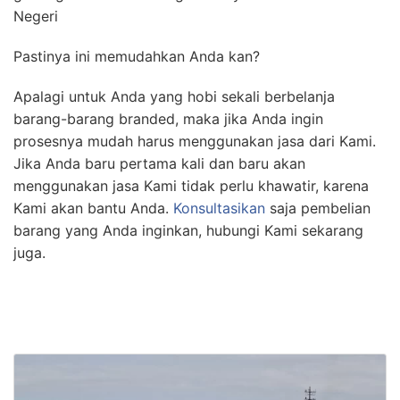
Negeri
Pastinya ini memudahkan Anda kan?
Apalagi untuk Anda yang hobi sekali berbelanja
barang-barang branded, maka jika Anda ingin
prosesnya mudah harus menggunakan jasa dari Kami.
Jika Anda baru pertama kali dan baru akan
menggunakan jasa Kami tidak perlu khawatir, karena
Kami akan bantu Anda.
Konsultasikan
saja pembelian
barang yang Anda inginkan, hubungi Kami sekarang
juga.