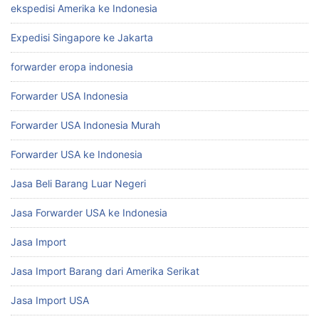
ekspedisi Amerika ke Indonesia
Expedisi Singapore ke Jakarta
forwarder eropa indonesia
Forwarder USA Indonesia
Forwarder USA Indonesia Murah
Forwarder USA ke Indonesia
Jasa Beli Barang Luar Negeri
Jasa Forwarder USA ke Indonesia
Jasa Import
Jasa Import Barang dari Amerika Serikat
Jasa Import USA