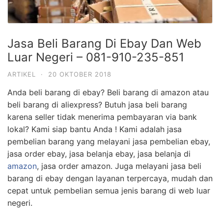
Jasa Beli Barang Di Ebay Dan Web
Luar Negeri – 081-910-235-851
ARTIKEL
·
20 OKTOBER 2018
Anda beli barang di ebay? Beli barang di amazon atau
beli barang di aliexpress? Butuh jasa beli barang
karena seller tidak menerima pembayaran via bank
lokal? Kami siap bantu Anda ! Kami adalah jasa
pembelian barang yang melayani jasa pembelian ebay,
jasa order ebay, jasa belanja ebay, jasa belanja di
amazon
, jasa order amazon. Juga melayani jasa beli
barang di ebay dengan layanan terpercaya, mudah dan
cepat untuk pembelian semua jenis barang di web luar
negeri.