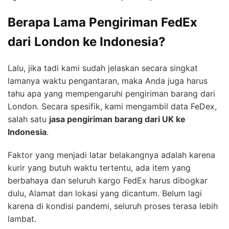
Berapa Lama Pengiriman FedEx
dari London ke Indonesia?
Lalu, jika tadi kami sudah jelaskan secara singkat
lamanya waktu pengantaran, maka Anda juga harus
tahu apa yang mempengaruhi pengiriman barang dari
London. Secara spesifik, kami mengambil data FeDex,
salah satu
jasa pengiriman barang dari UK ke
Indonesia
.
Faktor yang menjadi latar belakangnya adalah karena
kurir yang butuh waktu tertentu, ada item yang
berbahaya dan seluruh kargo FedEx harus dibogkar
dulu, Alamat dan lokasi yang dicantum. Belum lagi
karena di kondisi pandemi, seluruh proses terasa lebih
lambat.