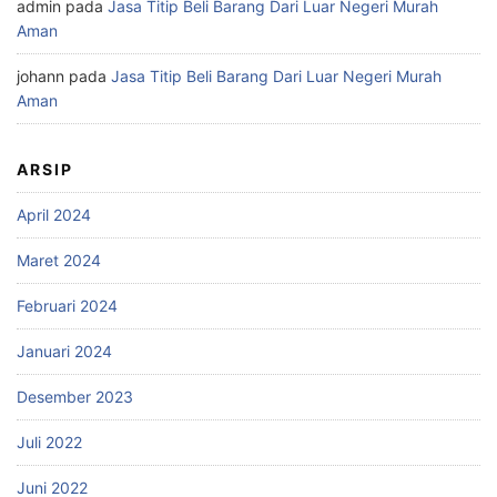
admin
pada
Jasa Titip Beli Barang Dari Luar Negeri Murah
Aman
johann
pada
Jasa Titip Beli Barang Dari Luar Negeri Murah
Aman
ARSIP
April 2024
Maret 2024
Februari 2024
Januari 2024
Desember 2023
Juli 2022
Juni 2022