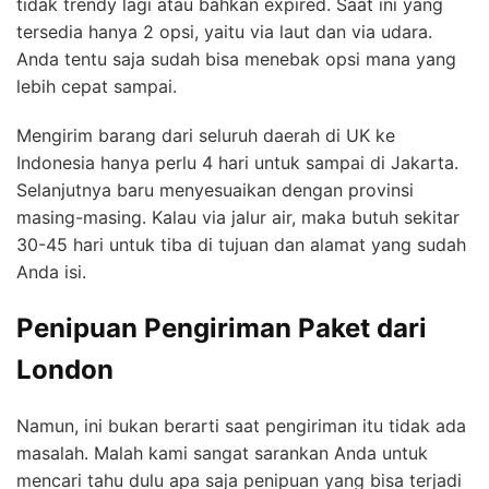
tidak trendy lagi atau bahkan expired. Saat ini yang
tersedia hanya 2 opsi, yaitu via laut dan via udara.
Anda tentu saja sudah bisa menebak opsi mana yang
lebih cepat sampai.
Mengirim barang dari seluruh daerah di UK ke
Indonesia hanya perlu 4 hari untuk sampai di Jakarta.
Selanjutnya baru menyesuaikan dengan provinsi
masing-masing. Kalau via jalur air, maka butuh sekitar
30-45 hari untuk tiba di tujuan dan alamat yang sudah
Anda isi.
Penipuan Pengiriman Paket dari
London
Namun, ini bukan berarti saat pengiriman itu tidak ada
masalah. Malah kami sangat sarankan Anda untuk
mencari tahu dulu apa saja penipuan yang bisa terjadi