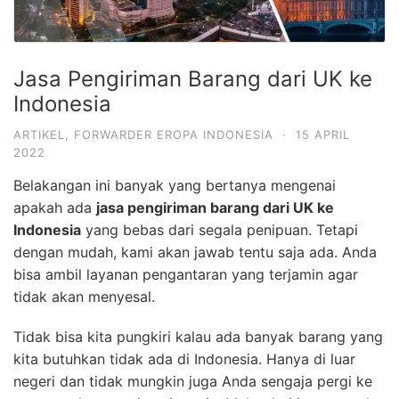
Jasa Pengiriman Barang dari UK ke
Indonesia
ARTIKEL
,
FORWARDER EROPA INDONESIA
·
15 APRIL
2022
Belakangan ini banyak yang bertanya mengenai
apakah ada
jasa pengiriman barang dari UK ke
Indonesia
yang bebas dari segala penipuan. Tetapi
dengan mudah, kami akan jawab tentu saja ada. Anda
bisa ambil layanan pengantaran yang terjamin agar
tidak akan menyesal.
Tidak bisa kita pungkiri kalau ada banyak barang yang
kita butuhkan tidak ada di Indonesia. Hanya di luar
negeri dan tidak mungkin juga Anda sengaja pergi ke