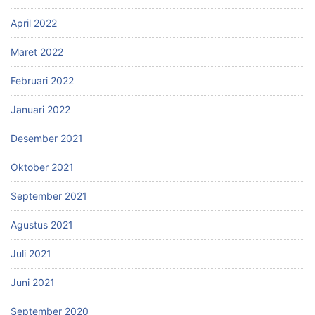
April 2022
Maret 2022
Februari 2022
Januari 2022
Desember 2021
Oktober 2021
September 2021
Agustus 2021
Juli 2021
Juni 2021
September 2020