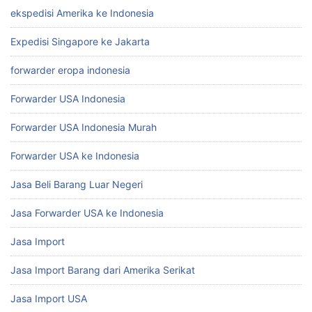
ekspedisi Amerika ke Indonesia
Expedisi Singapore ke Jakarta
forwarder eropa indonesia
Forwarder USA Indonesia
Forwarder USA Indonesia Murah
Forwarder USA ke Indonesia
Jasa Beli Barang Luar Negeri
Jasa Forwarder USA ke Indonesia
Jasa Import
Jasa Import Barang dari Amerika Serikat
Jasa Import USA