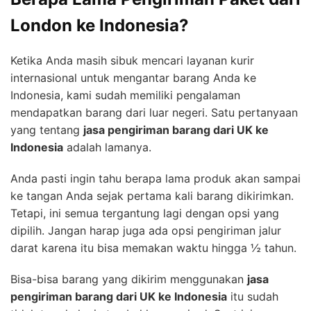
London ke Indonesia?
Ketika Anda masih sibuk mencari layanan kurir
internasional untuk mengantar barang Anda ke
Indonesia, kami sudah memiliki pengalaman
mendapatkan barang dari luar negeri. Satu pertanyaan
yang tentang
jasa pengiriman barang dari UK ke
Indonesia
adalah lamanya.
Anda pasti ingin tahu berapa lama produk akan sampai
ke tangan Anda sejak pertama kali barang dikirimkan.
Tetapi, ini semua tergantung lagi dengan opsi yang
dipilih. Jangan harap juga ada opsi pengiriman jalur
darat karena itu bisa memakan waktu hingga ½ tahun.
Bisa-bisa barang yang dikirim menggunakan
jasa
pengiriman barang dari UK ke Indonesia
itu sudah