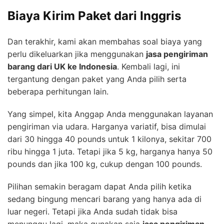
Biaya Kirim Paket dari Inggris
Dan terakhir, kami akan membahas soal biaya yang
perlu dikeluarkan jika menggunakan
jasa pengiriman
barang dari UK ke Indonesia
. Kembali lagi, ini
tergantung dengan paket yang Anda pilih serta
beberapa perhitungan lain.
Yang simpel, kita Anggap Anda menggunakan layanan
pengiriman via udara. Harganya variatif, bisa dimulai
dari 30 hingga 40 pounds untuk 1 kilonya, sekitar 700
ribu hingga 1 juta. Tetapi jika 5 kg, harganya hanya 50
pounds dan jika 100 kg, cukup dengan 100 pounds.
Pilihan semakin beragam dapat Anda pilih ketika
sedang bingung mencari barang yang hanya ada di
luar negeri. Tetapi jika Anda sudah tidak bisa