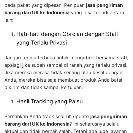
pada paket yang dipesan. Penipuan
jasa pengiriman
barang dari UK ke Indonesia
yang bisa terjadi antara
lain:
Hati-hati dengan Obrolan dengan Staff
yang Terlalu Privasi
Jangan terlalu terbuka untuk mengobrol bersama staff,
apalagi jika sudah sampai di ranah yang terlalu privasi.
Jika mereka merasa tidak senang atau kesal dengan
Anda, mereka bisa saja membuat produk Anda batal
dikirim dan tidak sampai ke tujuan.
Hasil Tracking yang Palsu
Pernahkah Anda track seluruh update
jasa pengiriman
barang dari UK ke Indonesia
? Ini seharusnya selalu
aktual dan tidak pernah salah. Tetapi ada juga layanan