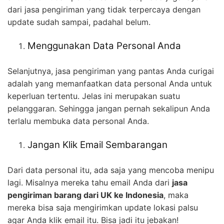
dari jasa pengiriman yang tidak terpercaya dengan
update sudah sampai, padahal belum.
Menggunakan Data Personal Anda
Selanjutnya, jasa pengiriman yang pantas Anda curigai
adalah yang memanfaatkan data personal Anda untuk
keperluan tertentu. Jelas ini merupakan suatu
pelanggaran. Sehingga jangan pernah sekalipun Anda
terlalu membuka data personal Anda.
Jangan Klik Email Sembarangan
Dari data personal itu, ada saja yang mencoba menipu
lagi. Misalnya mereka tahu email Anda dari
jasa
pengiriman barang dari UK ke Indonesia
, maka
mereka bisa saja mengirimkan update lokasi palsu
agar Anda klik email itu. Bisa jadi itu jebakan!