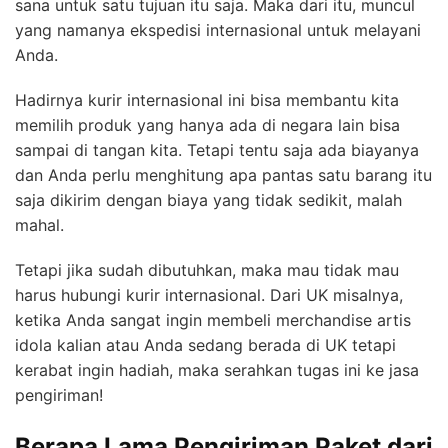
sana untuk satu tujuan itu saja. Maka dari itu, muncul
yang namanya ekspedisi internasional untuk melayani
Anda.
Hadirnya kurir internasional ini bisa membantu kita
memilih produk yang hanya ada di negara lain bisa
sampai di tangan kita. Tetapi tentu saja ada biayanya
dan Anda perlu menghitung apa pantas satu barang itu
saja dikirim dengan biaya yang tidak sedikit, malah
mahal.
Tetapi jika sudah dibutuhkan, maka mau tidak mau
harus hubungi kurir internasional. Dari UK misalnya,
ketika Anda sangat ingin membeli merchandise artis
idola kalian atau Anda sedang berada di UK tetapi
kerabat ingin hadiah, maka serahkan tugas ini ke jasa
pengiriman!
Berapa Lama Pengiriman Paket dari