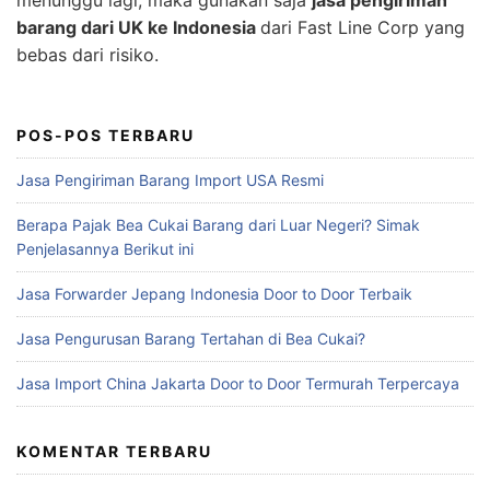
menunggu lagi, maka gunakan saja
jasa pengiriman
barang dari UK ke Indonesia
dari Fast Line Corp yang
bebas dari risiko.
POS-POS TERBARU
Jasa Pengiriman Barang Import USA Resmi
Berapa Pajak Bea Cukai Barang dari Luar Negeri? Simak
Penjelasannya Berikut ini
Jasa Forwarder Jepang Indonesia Door to Door Terbaik
Jasa Pengurusan Barang Tertahan di Bea Cukai?
Jasa Import China Jakarta Door to Door Termurah Terpercaya
KOMENTAR TERBARU