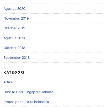
Agustus 2020
November 2019
Oktober 2019
Agustus 2019
Oktober 2018
September 2018
KATEGORI
Artikel
Door to Door Singapore Jakarta
dropshipper usa to indonesia