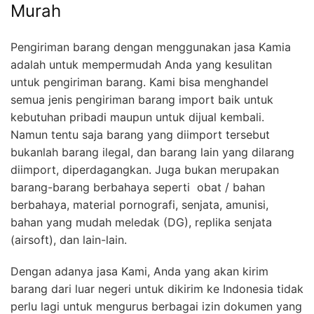
Murah
Pengiriman barang dengan menggunakan jasa Kamia
adalah untuk mempermudah Anda yang kesulitan
untuk pengiriman barang. Kami bisa menghandel
semua jenis pengiriman barang import baik untuk
kebutuhan pribadi maupun untuk dijual kembali.
Namun tentu saja barang yang diimport tersebut
bukanlah barang ilegal, dan barang lain yang dilarang
diimport, diperdagangkan. Juga bukan merupakan
barang-barang berbahaya seperti obat / bahan
berbahaya, material pornografi, senjata, amunisi,
bahan yang mudah meledak (DG), replika senjata
(airsoft), dan lain-lain.
Dengan adanya jasa Kami, Anda yang akan kirim
barang dari luar negeri untuk dikirim ke Indonesia tidak
perlu lagi untuk mengurus berbagai izin dokumen yang