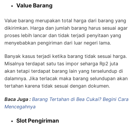
Value Barang
Value barang merupakan total harga dari barang yang
dikirimkan. Harga dan jumlah barang harus sesuai agar
proses lebih lancar dan tidak terjadi penyitaan yang
menyebabkan pengiriman dari luar negeri lama.
Banyak kasus terjadi ketika barang tidak sesuai harga.
Misalnya terdapat satu tas impor seharga Rp2 juta
akan tetapi terdapat barang lain yang terselundup di
dalamnya. Jika terlacak maka barang selundupan akan
tertahan karena tidak sesuai dengan dokumen.
Baca Juga :
Barang Tertahan di Bea Cukai? Begini Cara
Mencegahnya
Slot Pengiriman
pengiriman dari luar
negeri lama