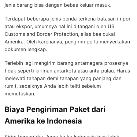
jenis barang bisa dengan bebas keluar masuk.
Terdapat beberapa jenis benda terkena batasan impor
atau ekspor, umumnya hal ini ditangani oleh US
Customs and Border Protection, alias bea cukai
Amerika. Oleh karenanya, pengirim perlu menyertakan
dokumen lengkap.
Terlebih lagi mengirim barang antarnegara prosesnya
tidak seperti kiriman antarkota atau antarpulau. Harus
melewati tahapan demi tahapan yang panjang dan
rumit, sebaiknya Anda lebih teliti sebelum
memutuskan.
Biaya Pengiriman Paket dari
Amerika ke Indonesia
Kirim barang dari Amerika ke Indonesia bisa lebih