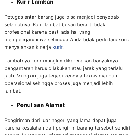
Kurir Lamban
Petugas antar barang juga bisa menjadi penyebab
selanjutnya. Kurir lambat bukan berarti tidak
profesional karena pasti ada hal yang
mempengaruhinya sehingga Anda tidak perlu langsung
menyalahkan kinerja
kurir
.
Lambatnya kurir mungkin dikarenakan banyaknya
pengantaran harus dilakukan atau jarak yang terlalu
jauh. Mungkin juga terjadi kendala teknis maupun
operasional sehingga proses juga menjadi lebih
lambat.
Penulisan Alamat
Pengiriman dari luar negeri yang lama dapat juga
karena kesalahan dari pengirim barang tersebut sendiri