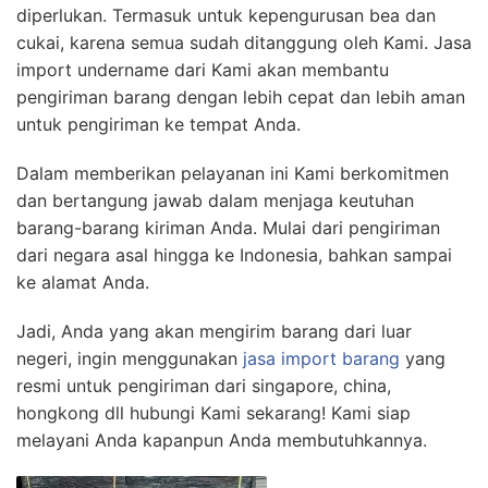
diperlukan. Termasuk untuk kepengurusan bea dan
cukai, karena semua sudah ditanggung oleh Kami. Jasa
import undername dari Kami akan membantu
pengiriman barang dengan lebih cepat dan lebih aman
untuk pengiriman ke tempat Anda.
Dalam memberikan pelayanan ini Kami berkomitmen
dan bertangung jawab dalam menjaga keutuhan
barang-barang kiriman Anda. Mulai dari pengiriman
dari negara asal hingga ke Indonesia, bahkan sampai
ke alamat Anda.
Jadi, Anda yang akan mengirim barang dari luar
negeri, ingin menggunakan
jasa import barang
yang
resmi untuk pengiriman dari singapore, china,
hongkong dll hubungi Kami sekarang! Kami siap
melayani Anda kapanpun Anda membutuhkannya.