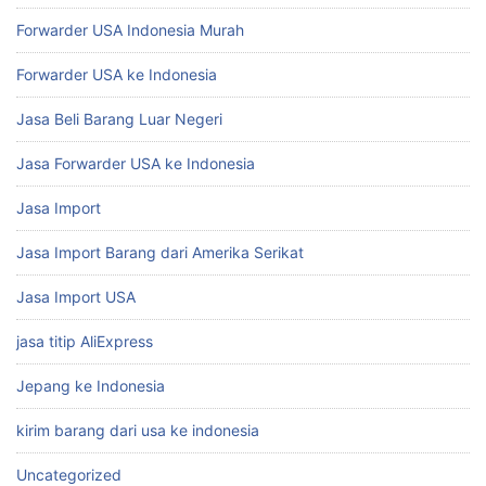
Forwarder USA Indonesia Murah
Forwarder USA ke Indonesia
Jasa Beli Barang Luar Negeri
Jasa Forwarder USA ke Indonesia
Jasa Import
Jasa Import Barang dari Amerika Serikat
Jasa Import USA
jasa titip AliExpress
Jepang ke Indonesia
kirim barang dari usa ke indonesia
Uncategorized