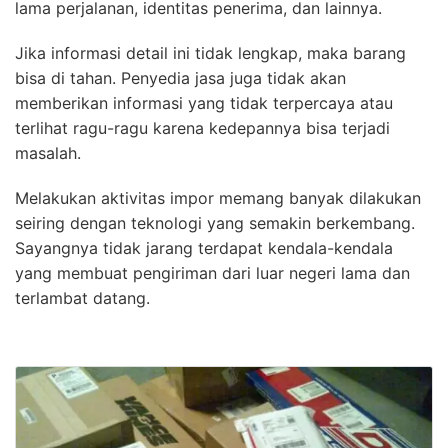
lama perjalanan, identitas penerima, dan lainnya.
Jika informasi detail ini tidak lengkap, maka barang
bisa di tahan. Penyedia jasa juga tidak akan
memberikan informasi yang tidak terpercaya atau
terlihat ragu-ragu karena kedepannya bisa terjadi
masalah.
Melakukan aktivitas impor memang banyak dilakukan
seiring dengan teknologi yang semakin berkembang.
Sayangnya tidak jarang terdapat kendala-kendala
yang membuat pengiriman dari luar negeri lama dan
terlambat datang.