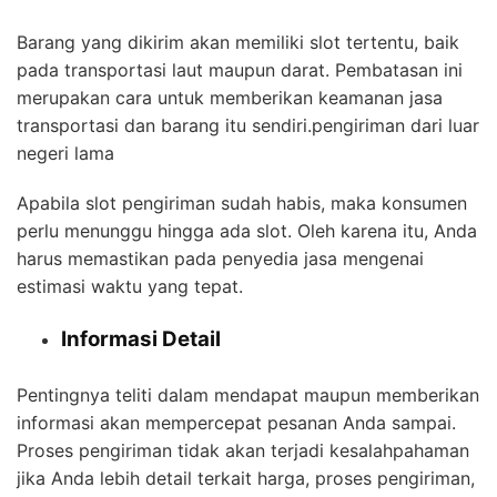
Barang yang dikirim akan memiliki slot tertentu, baik
pada transportasi laut maupun darat. Pembatasan ini
merupakan cara untuk memberikan keamanan jasa
transportasi dan barang itu sendiri.pengiriman dari luar
negeri lama
Apabila slot pengiriman sudah habis, maka konsumen
perlu menunggu hingga ada slot. Oleh karena itu, Anda
harus memastikan pada penyedia jasa mengenai
estimasi waktu yang tepat.
Informasi Detail
Pentingnya teliti dalam mendapat maupun memberikan
informasi akan mempercepat pesanan Anda sampai.
Proses pengiriman tidak akan terjadi kesalahpahaman
jika Anda lebih detail terkait harga, proses pengiriman,