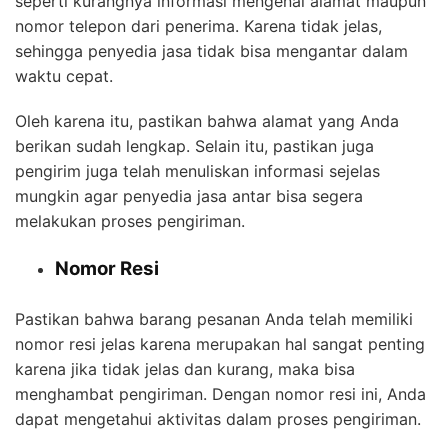
seperti kurangnya informasi mengenai alamat maupun
nomor telepon dari penerima. Karena tidak jelas,
sehingga penyedia jasa tidak bisa mengantar dalam
waktu cepat.
Oleh karena itu, pastikan bahwa alamat yang Anda
berikan sudah lengkap. Selain itu, pastikan juga
pengirim juga telah menuliskan informasi sejelas
mungkin agar penyedia jasa antar bisa segera
melakukan proses pengiriman.
Nomor Resi
Pastikan bahwa barang pesanan Anda telah memiliki
nomor resi jelas karena merupakan hal sangat penting
karena jika tidak jelas dan kurang, maka bisa
menghambat pengiriman. Dengan nomor resi ini, Anda
dapat mengetahui aktivitas dalam proses pengiriman.