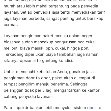
murah atau lebih mahal tergantung pada penyedia
layanan. Setiap penyedia jasa tentu menyediakan tarif
juga layanan berbeda, sangat penting untuk bersikap
cermat.
Layanan pengiriman paket menuju dalam negeri
biasanya sudah mencakup pengurusan bea cukai,
meliputi biaya masuk, pph, cukai, hingga ppn.
Terkadang diperlukan biaya tambahan juga namun
sifatnya opsional tergantung kondisi.
Untuk memenuhi kebutuhan Anda, gunakan jasa
pengiriman door to door, paket akan dijemput di
tempat pengirim menuju penerima. Sehingga
pelanggan tidak perlu lagi mengantarkan ke kantor
cabang penyedia layanan.
Para importir bahkan lebih menyukai sistem
door to