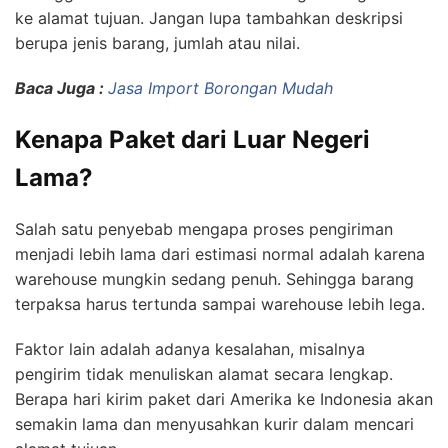
ke alamat tujuan. Jangan lupa tambahkan deskripsi
berupa jenis barang, jumlah atau nilai.
Baca Juga :
Jasa Import Borongan Mudah
Kenapa Paket dari Luar Negeri
Lama?
Salah satu penyebab mengapa proses pengiriman
menjadi lebih lama dari estimasi normal adalah karena
warehouse mungkin sedang penuh. Sehingga barang
terpaksa harus tertunda sampai warehouse lebih lega.
Faktor lain adalah adanya kesalahan, misalnya
pengirim tidak menuliskan alamat secara lengkap.
Berapa hari kirim paket dari Amerika ke Indonesia akan
semakin lama dan menyusahkan kurir dalam mencari