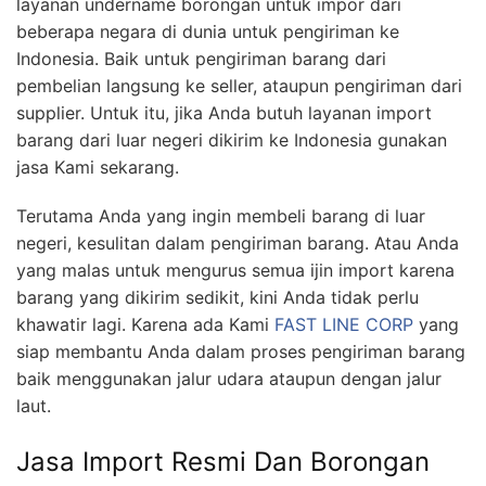
layanan undername borongan untuk impor dari
beberapa negara di dunia untuk pengiriman ke
Indonesia. Baik untuk pengiriman barang dari
pembelian langsung ke seller, ataupun pengiriman dari
supplier. Untuk itu, jika Anda butuh layanan import
barang dari luar negeri dikirim ke Indonesia gunakan
jasa Kami sekarang.
Terutama Anda yang ingin membeli barang di luar
negeri, kesulitan dalam pengiriman barang. Atau Anda
yang malas untuk mengurus semua ijin import karena
barang yang dikirim sedikit, kini Anda tidak perlu
khawatir lagi. Karena ada Kami
FAST LINE CORP
yang
siap membantu Anda dalam proses pengiriman barang
baik menggunakan jalur udara ataupun dengan jalur
laut.
Jasa Import Resmi Dan Borongan