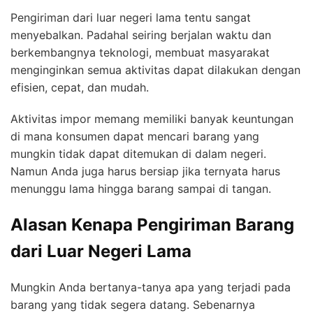
Pengiriman dari luar negeri lama tentu sangat
menyebalkan. Padahal seiring berjalan waktu dan
berkembangnya teknologi, membuat masyarakat
menginginkan semua aktivitas dapat dilakukan dengan
efisien, cepat, dan mudah.
Aktivitas impor memang memiliki banyak keuntungan
di mana konsumen dapat mencari barang yang
mungkin tidak dapat ditemukan di dalam negeri.
Namun Anda juga harus bersiap jika ternyata harus
menunggu lama hingga barang sampai di tangan.
Alasan Kenapa Pengiriman Barang
dari Luar Negeri Lama
Mungkin Anda bertanya-tanya apa yang terjadi pada
barang yang tidak segera datang. Sebenarnya