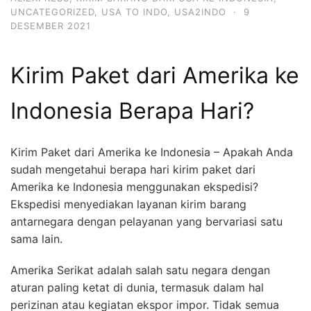
UNCATEGORIZED
,
USA TO INDO
,
USA2INDO
·
9
DESEMBER 2021
Kirim Paket dari Amerika ke
Indonesia Berapa Hari?
Kirim Paket dari Amerika ke Indonesia – Apakah Anda
sudah mengetahui berapa hari kirim paket dari
Amerika ke Indonesia menggunakan ekspedisi?
Ekspedisi menyediakan layanan kirim barang
antarnegara dengan pelayanan yang bervariasi satu
sama lain.
Amerika Serikat adalah salah satu negara dengan
aturan paling ketat di dunia, termasuk dalam hal
perizinan atau kegiatan ekspor impor. Tidak semua