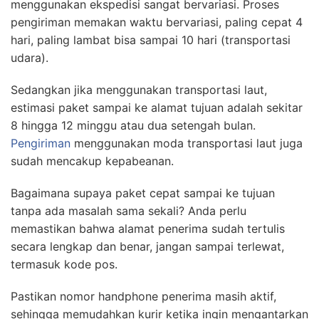
menggunakan ekspedisi sangat bervariasi. Proses
pengiriman memakan waktu bervariasi, paling cepat 4
hari, paling lambat bisa sampai 10 hari (transportasi
udara).
Sedangkan jika menggunakan transportasi laut,
estimasi paket sampai ke alamat tujuan adalah sekitar
8 hingga 12 minggu atau dua setengah bulan.
Pengiriman
menggunakan moda transportasi laut juga
sudah mencakup kepabeanan.
Bagaimana supaya paket cepat sampai ke tujuan
tanpa ada masalah sama sekali? Anda perlu
memastikan bahwa alamat penerima sudah tertulis
secara lengkap dan benar, jangan sampai terlewat,
termasuk kode pos.
Pastikan nomor handphone penerima masih aktif,
sehingga memudahkan kurir ketika ingin mengantarkan