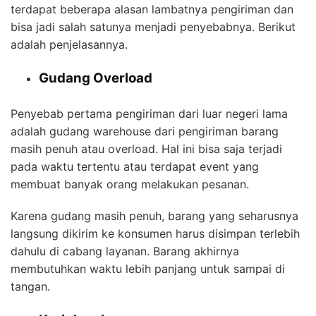
terdapat beberapa alasan lambatnya pengiriman dan
bisa jadi salah satunya menjadi penyebabnya. Berikut
adalah penjelasannya.
Gudang Overload
Penyebab pertama pengiriman dari luar negeri lama
adalah gudang warehouse dari pengiriman barang
masih penuh atau overload. Hal ini bisa saja terjadi
pada waktu tertentu atau terdapat event yang
membuat banyak orang melakukan pesanan.
Karena gudang masih penuh, barang yang seharusnya
langsung dikirim ke konsumen harus disimpan terlebih
dahulu di cabang layanan. Barang akhirnya
membutuhkan waktu lebih panjang untuk sampai di
tangan.