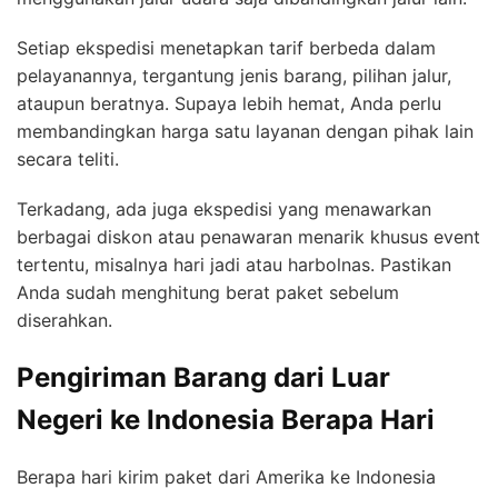
Setiap ekspedisi menetapkan tarif berbeda dalam
pelayanannya, tergantung jenis barang, pilihan jalur,
ataupun beratnya. Supaya lebih hemat, Anda perlu
membandingkan harga satu layanan dengan pihak lain
secara teliti.
Terkadang, ada juga ekspedisi yang menawarkan
berbagai diskon atau penawaran menarik khusus event
tertentu, misalnya hari jadi atau harbolnas. Pastikan
Anda sudah menghitung berat paket sebelum
diserahkan.
Pengiriman Barang dari Luar
Negeri ke Indonesia Berapa Hari
Berapa hari kirim paket dari Amerika ke Indonesia