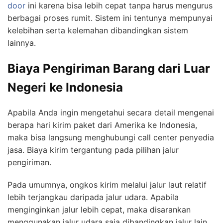
door
ini karena bisa lebih cepat tanpa harus mengurus
berbagai proses rumit. Sistem ini tentunya mempunyai
kelebihan serta kelemahan dibandingkan sistem
lainnya.
Biaya Pengiriman Barang dari Luar
Negeri ke Indonesia
Apabila Anda ingin mengetahui secara detail mengenai
berapa hari kirim paket dari Amerika ke Indonesia,
maka bisa langsung menghubungi call center penyedia
jasa. Biaya kirim tergantung pada pilihan jalur
pengiriman.
Pada umumnya, ongkos kirim melalui jalur laut relatif
lebih terjangkau daripada jalur udara. Apabila
menginginkan jalur lebih cepat, maka disarankan
menggunakan jalur udara saja dibandingkan jalur lain.