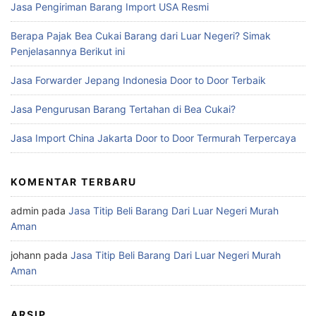
Jasa Pengiriman Barang Import USA Resmi
Berapa Pajak Bea Cukai Barang dari Luar Negeri? Simak
Penjelasannya Berikut ini
Jasa Forwarder Jepang Indonesia Door to Door Terbaik
Jasa Pengurusan Barang Tertahan di Bea Cukai?
Jasa Import China Jakarta Door to Door Termurah Terpercaya
KOMENTAR TERBARU
admin
pada
Jasa Titip Beli Barang Dari Luar Negeri Murah
Aman
johann
pada
Jasa Titip Beli Barang Dari Luar Negeri Murah
Aman
ARSIP