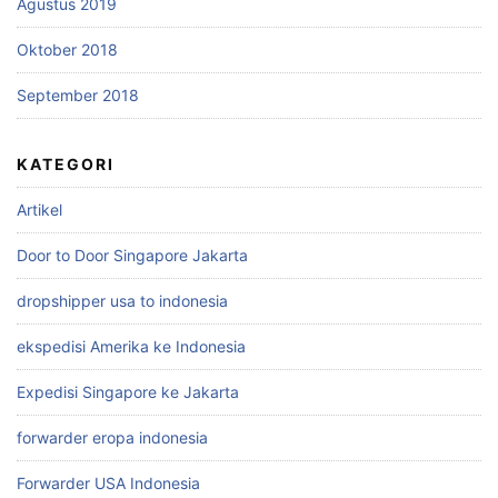
Agustus 2019
Oktober 2018
September 2018
KATEGORI
Artikel
Door to Door Singapore Jakarta
dropshipper usa to indonesia
ekspedisi Amerika ke Indonesia
Expedisi Singapore ke Jakarta
forwarder eropa indonesia
Forwarder USA Indonesia