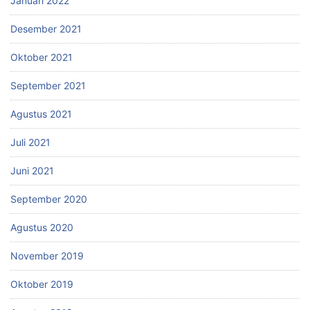
Januari 2022
Desember 2021
Oktober 2021
September 2021
Agustus 2021
Juli 2021
Juni 2021
September 2020
Agustus 2020
November 2019
Oktober 2019