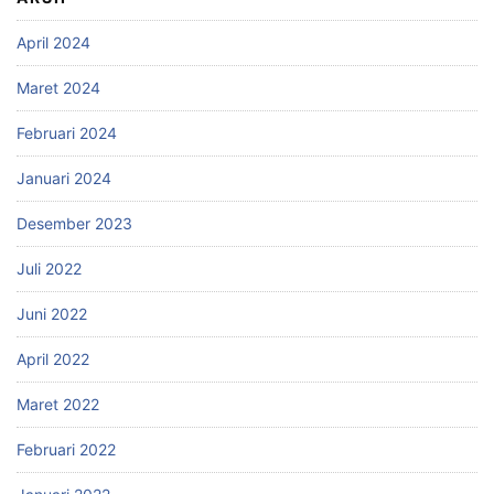
April 2024
Maret 2024
Februari 2024
Januari 2024
Desember 2023
Juli 2022
Juni 2022
April 2022
Maret 2022
Februari 2022