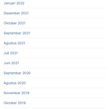
Januari 2022
Desember 2021
Oktober 2021
September 2021
Agustus 2021
Juli 2021
Juni 2021
September 2020
Agustus 2020
November 2019
Oktober 2019