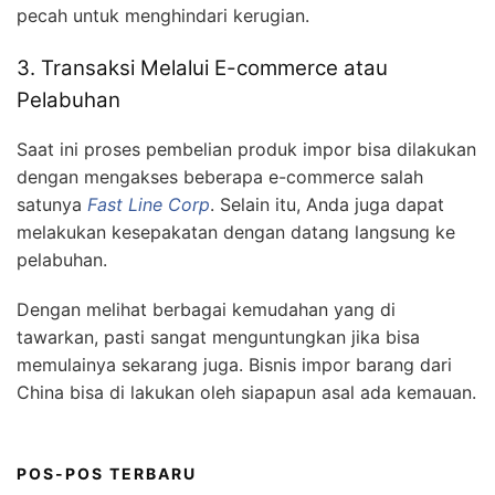
pecah untuk menghindari kerugian.
3. Transaksi Melalui E-commerce atau
Pelabuhan
Saat ini proses pembelian produk impor bisa dilakukan
dengan mengakses beberapa e-commerce salah
satunya
Fast Line Corp
. Selain itu, Anda juga dapat
melakukan kesepakatan dengan datang langsung ke
pelabuhan.
Dengan melihat berbagai kemudahan yang di
tawarkan, pasti sangat menguntungkan jika bisa
memulainya sekarang juga. Bisnis impor barang dari
China bisa di lakukan oleh siapapun asal ada kemauan.
POS-POS TERBARU