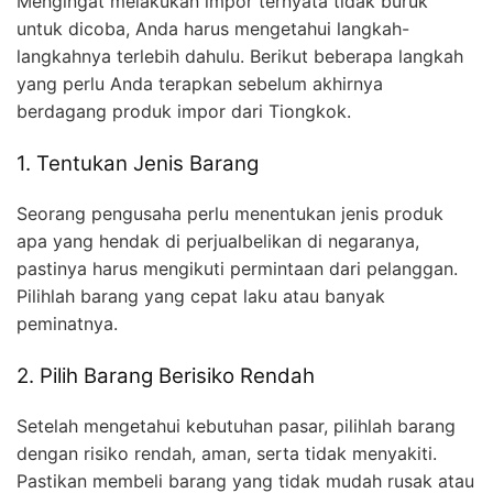
Mengingat melakukan impor ternyata tidak buruk
untuk dicoba, Anda harus mengetahui langkah-
langkahnya terlebih dahulu. Berikut beberapa langkah
yang perlu Anda terapkan sebelum akhirnya
berdagang produk impor dari Tiongkok.
1. Tentukan Jenis Barang
Seorang pengusaha perlu menentukan jenis produk
apa yang hendak di perjualbelikan di negaranya,
pastinya harus mengikuti permintaan dari pelanggan.
Pilihlah barang yang cepat laku atau banyak
peminatnya.
2. Pilih Barang Berisiko Rendah
Setelah mengetahui kebutuhan pasar, pilihlah barang
dengan risiko rendah, aman, serta tidak menyakiti.
Pastikan membeli barang yang tidak mudah rusak atau