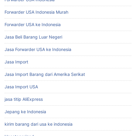
Forwarder USA Indonesia Murah
Forwarder USA ke Indonesia
Jasa Beli Barang Luar Negeri
Jasa Forwarder USA ke Indonesia
Jasa Import
Jasa Import Barang dari Amerika Serikat
Jasa Import USA
jasa titip AliExpress
Jepang ke Indonesia
kirim barang dari usa ke indonesia