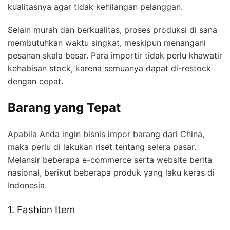
kualitasnya agar tidak kehilangan pelanggan.
Selain murah dan berkualitas, proses produksi di sana
membutuhkan waktu singkat, meskipun menangani
pesanan skala besar. Para importir tidak perlu khawatir
kehabisan stock, karena semuanya dapat di-restock
dengan cepat.
Barang yang Tepat
Apabila Anda ingin bisnis impor barang dari China,
maka perlu di lakukan riset tentang selera pasar.
Melansir beberapa e-commerce serta website berita
nasional, berikut beberapa produk yang laku keras di
Indonesia.
1. Fashion Item