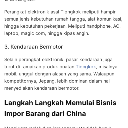
Perangkat elektronik asal Tiongkok meliputi hampir
semua jenis kebutuhan rumah tangga, alat komunikasi,
hingga kebutuhan pekerjaan. Meliputi handphone, AC,
laptop, magic com, hingga kipas angin.
3. Kendaraan Bermotor
Selain perangkat elektronik, pasar kendaraan juga
turut di ramaikan produk buatan
Tiongkok
, misalnya
mobil, unggul dengan alasan yang sama. Walaupun
kompetitornya, Jepang, lebih dominan dalam hal
menyediakan kendaraan bermotor.
Langkah Langkah Memulai Bisnis
Impor Barang dari China