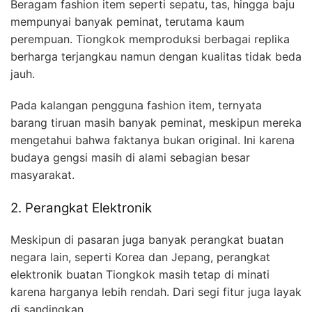
Beragam fashion item seperti sepatu, tas, hingga baju
mempunyai banyak peminat, terutama kaum
perempuan. Tiongkok memproduksi berbagai replika
berharga terjangkau namun dengan kualitas tidak beda
jauh.
Pada kalangan pengguna fashion item, ternyata
barang tiruan masih banyak peminat, meskipun mereka
mengetahui bahwa faktanya bukan original. Ini karena
budaya gengsi masih di alami sebagian besar
masyarakat.
2. Perangkat Elektronik
Meskipun di pasaran juga banyak perangkat buatan
negara lain, seperti Korea dan Jepang, perangkat
elektronik buatan Tiongkok masih tetap di minati
karena harganya lebih rendah. Dari segi fitur juga layak
di sandingkan.