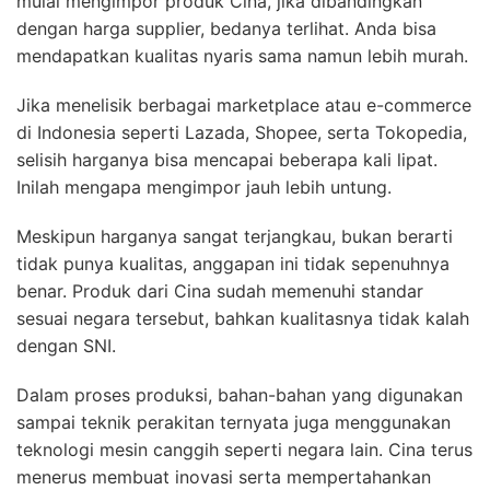
mulai mengimpor produk Cina, jika dibandingkan
dengan harga supplier, bedanya terlihat. Anda bisa
mendapatkan kualitas nyaris sama namun lebih murah.
Jika menelisik berbagai marketplace atau e-commerce
di Indonesia seperti Lazada, Shopee, serta Tokopedia,
selisih harganya bisa mencapai beberapa kali lipat.
Inilah mengapa mengimpor jauh lebih untung.
Meskipun harganya sangat terjangkau, bukan berarti
tidak punya kualitas, anggapan ini tidak sepenuhnya
benar. Produk dari Cina sudah memenuhi standar
sesuai negara tersebut, bahkan kualitasnya tidak kalah
dengan SNI.
Dalam proses produksi, bahan-bahan yang digunakan
sampai teknik perakitan ternyata juga menggunakan
teknologi mesin canggih seperti negara lain. Cina terus
menerus membuat inovasi serta mempertahankan