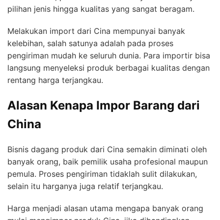
pilihan jenis hingga kualitas yang sangat beragam.
Melakukan import dari Cina mempunyai banyak
kelebihan, salah satunya adalah pada proses
pengiriman mudah ke seluruh dunia. Para importir bisa
langsung menyeleksi produk berbagai kualitas dengan
rentang harga terjangkau.
Alasan Kenapa Impor Barang dari
China
Bisnis dagang produk dari Cina semakin diminati oleh
banyak orang, baik pemilik usaha profesional maupun
pemula. Proses pengiriman tidaklah sulit dilakukan,
selain itu harganya juga relatif terjangkau.
Harga menjadi alasan utama mengapa banyak orang