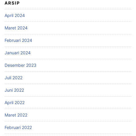
ARSIP
April 2024
Maret 2024
Februari 2024
Januari 2024
Desember 2023
Juli 2022
Juni 2022
April 2022
Maret 2022
Februari 2022