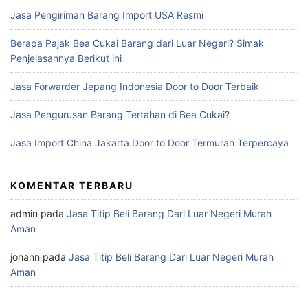
Jasa Pengiriman Barang Import USA Resmi
Berapa Pajak Bea Cukai Barang dari Luar Negeri? Simak
Penjelasannya Berikut ini
Jasa Forwarder Jepang Indonesia Door to Door Terbaik
Jasa Pengurusan Barang Tertahan di Bea Cukai?
Jasa Import China Jakarta Door to Door Termurah Terpercaya
KOMENTAR TERBARU
admin
pada
Jasa Titip Beli Barang Dari Luar Negeri Murah
Aman
johann
pada
Jasa Titip Beli Barang Dari Luar Negeri Murah
Aman