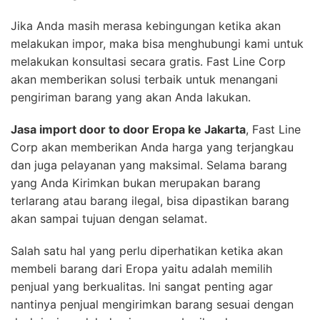
Jika Anda masih merasa kebingungan ketika akan
melakukan impor, maka bisa menghubungi kami untuk
melakukan konsultasi secara gratis. Fast Line Corp
akan memberikan solusi terbaik untuk menangani
pengiriman barang yang akan Anda lakukan.
Jasa import door to door Eropa ke Jakarta
, Fast Line
Corp akan memberikan Anda harga yang terjangkau
dan juga pelayanan yang maksimal. Selama barang
yang Anda Kirimkan bukan merupakan barang
terlarang atau barang ilegal, bisa dipastikan barang
akan sampai tujuan dengan selamat.
Salah satu hal yang perlu diperhatikan ketika akan
membeli barang dari Eropa yaitu adalah memilih
penjual yang berkualitas. Ini sangat penting agar
nantinya penjual mengirimkan barang sesuai dengan