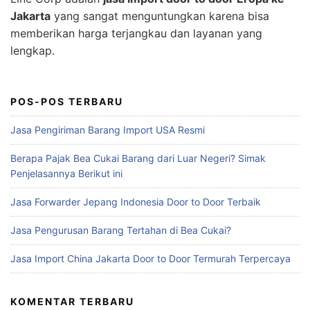
Jakarta
yang sangat menguntungkan karena bisa
memberikan harga terjangkau dan layanan yang
lengkap.
POS-POS TERBARU
Jasa Pengiriman Barang Import USA Resmi
Berapa Pajak Bea Cukai Barang dari Luar Negeri? Simak
Penjelasannya Berikut ini
Jasa Forwarder Jepang Indonesia Door to Door Terbaik
Jasa Pengurusan Barang Tertahan di Bea Cukai?
Jasa Import China Jakarta Door to Door Termurah Terpercaya
KOMENTAR TERBARU