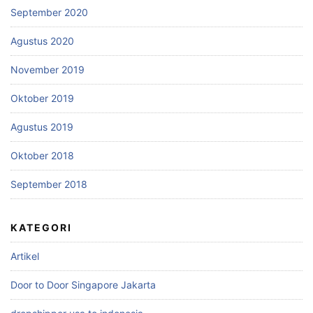
September 2020
Agustus 2020
November 2019
Oktober 2019
Agustus 2019
Oktober 2018
September 2018
KATEGORI
Artikel
Door to Door Singapore Jakarta