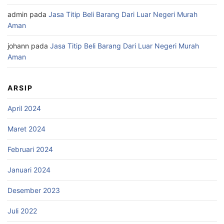
admin
pada
Jasa Titip Beli Barang Dari Luar Negeri Murah
Aman
johann
pada
Jasa Titip Beli Barang Dari Luar Negeri Murah
Aman
ARSIP
April 2024
Maret 2024
Februari 2024
Januari 2024
Desember 2023
Juli 2022