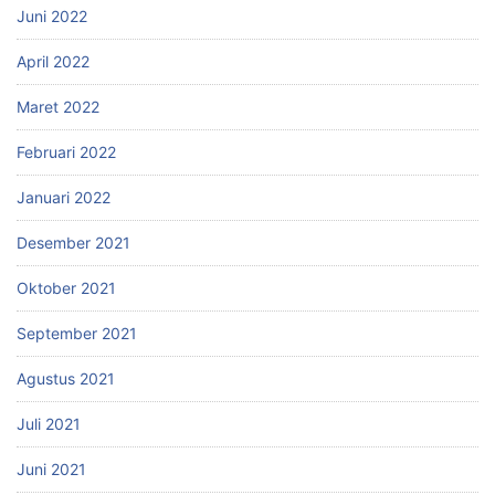
Juni 2022
April 2022
Maret 2022
Februari 2022
Januari 2022
Desember 2021
Oktober 2021
September 2021
Agustus 2021
Juli 2021
Juni 2021