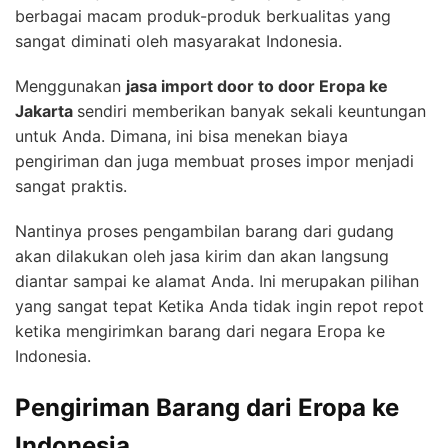
berbagai macam produk-produk berkualitas yang
sangat diminati oleh masyarakat Indonesia.
Menggunakan
jasa import door to door Eropa ke
Jakarta
sendiri memberikan banyak sekali keuntungan
untuk Anda. Dimana, ini bisa menekan biaya
pengiriman dan juga membuat proses impor menjadi
sangat praktis.
Nantinya proses pengambilan barang dari gudang
akan dilakukan oleh jasa kirim dan akan langsung
diantar sampai ke alamat Anda. Ini merupakan pilihan
yang sangat tepat Ketika Anda tidak ingin repot repot
ketika mengirimkan barang dari negara Eropa ke
Indonesia.
Pengiriman Barang dari Eropa ke
Indonesia