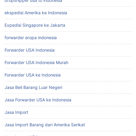
dropshipper usa to indonesia
ekspedisi Amerika ke Indonesia
Expedisi Singapore ke Jakarta
forwarder eropa indonesia
Forwarder USA Indonesia
Forwarder USA Indonesia Murah
Forwarder USA ke Indonesia
Jasa Beli Barang Luar Negeri
Jasa Forwarder USA ke Indonesia
Jasa Import
Jasa Import Barang dari Amerika Serikat