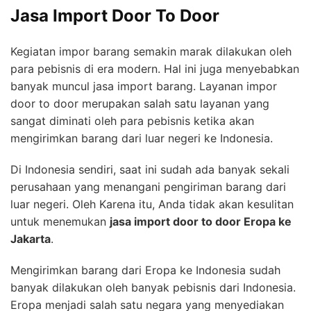
Jasa Import Door To Door
Kegiatan impor barang semakin marak dilakukan oleh
para pebisnis di era modern. Hal ini juga menyebabkan
banyak muncul jasa import barang. Layanan impor
door to door merupakan salah satu layanan yang
sangat diminati oleh para pebisnis ketika akan
mengirimkan barang dari luar negeri ke Indonesia.
Di Indonesia sendiri, saat ini sudah ada banyak sekali
perusahaan yang menangani pengiriman barang dari
luar negeri. Oleh Karena itu, Anda tidak akan kesulitan
untuk menemukan
jasa import door to door Eropa ke
Jakarta
.
Mengirimkan barang dari Eropa ke Indonesia sudah
banyak dilakukan oleh banyak pebisnis dari Indonesia.
Eropa menjadi salah satu negara yang menyediakan