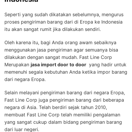
Seperti yang sudah dikatakan sebelumnya, mengurus
proses pengiriman barang dari di Eropa ke Indonesia
itu akan sangat rumit jika dilakukan sendiri.
Oleh karena itu, bagi Anda orang awam sebaiknya
menggunakan jasa pengiriman agar semuanya bisa
dilakukan dengan sangat mudah. Fast Line Corp
Merupakan
jasa import door to door
yang hadir untuk
memenuhi segala kebutuhan Anda ketika impor barang
dari negara Eropa.
Selain melayani pengiriman barang dari negara Eropa,
Fast Line Corp juga pengiriman barang dari beberapa
negara di Asia. Telah berdiri sejak tahun 2010,
membuat Fast Line Corp telah memiliki pengalaman
yang sangat cukup dalam bidang pengiriman barang
dari luar negeri.