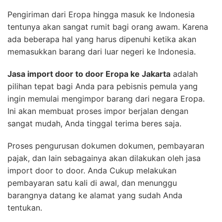
Pengiriman dari Eropa hingga masuk ke Indonesia
tentunya akan sangat rumit bagi orang awam. Karena
ada beberapa hal yang harus dipenuhi ketika akan
memasukkan barang dari luar negeri ke Indonesia.
Jasa import door to door Eropa ke Jakarta
adalah
pilihan tepat bagi Anda para pebisnis pemula yang
ingin memulai mengimpor barang dari negara Eropa.
Ini akan membuat proses impor berjalan dengan
sangat mudah, Anda tinggal terima beres saja.
Proses pengurusan dokumen dokumen, pembayaran
pajak, dan lain sebagainya akan dilakukan oleh jasa
import door to door. Anda Cukup melakukan
pembayaran satu kali di awal, dan menunggu
barangnya datang ke alamat yang sudah Anda
tentukan.