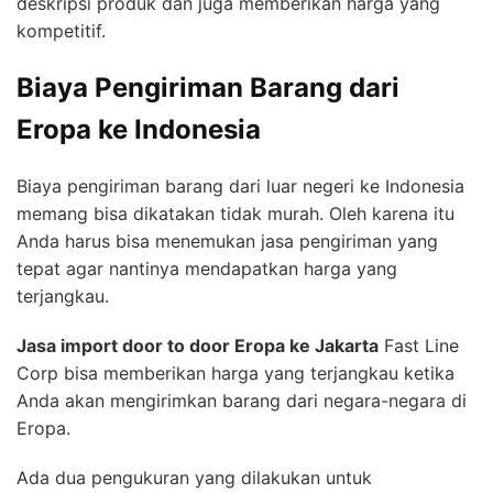
deskripsi produk dan juga memberikan harga yang
kompetitif.
Biaya Pengiriman Barang dari
Eropa ke Indonesia
Biaya pengiriman barang dari luar negeri ke Indonesia
memang bisa dikatakan tidak murah. Oleh karena itu
Anda harus bisa menemukan jasa pengiriman yang
tepat agar nantinya mendapatkan harga yang
terjangkau.
Jasa import door to door Eropa ke Jakarta
Fast Line
Corp bisa memberikan harga yang terjangkau ketika
Anda akan mengirimkan barang dari negara-negara di
Eropa.
Ada dua pengukuran yang dilakukan untuk