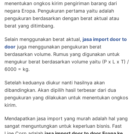
menentukan ongkos kirim pengiriman barang dari
negara Eropa. Pengukuran pertama yaitu adalah
pengukuran berdasarkan dengan berat aktual atau
berat yang ditimbang.
Selain menggunakan berat aktual,
jasa import door to
door
juga menggunakan pengukuran berat
berdasarkan volume. Rumus yang digunakan untuk
mengukur berat berdasarkan volume yaitu (P x L x T) /
6000 = kg.
Setelah keduanya diukur nanti hasilnya akan
dibandingkan. Akan dipilih hasil terbesar dari dua
pengukuran yang dilakukan untuk menentukan ongkos
kirim.
Mendapatkan jasa import yang murah adalah hal yang
sangat menguntungkan untuk keperluan bisnis. Fast
Line Corp adalah
jasa import door to door Eropa ke