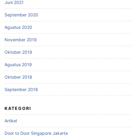
Juni 2021
September 2020
Agustus 2020
November 2019
Oktober 2019
Agustus 2019
Oktober 2018
September 2018
KATEGORI
Artikel
Door to Door Singapore Jakarta