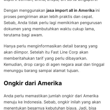
Dengan menggunakan
jasa import all in Amerika
ini
proses pengiriman akan lebih praktis dan cepat.
Sebab, Anda tidak perlu lagi memikirkan pengurusan
dokumen yang membutuhkan waktu cukup lama,
terutama bagi awam.
Hanya perlu menginformasikan detail barang yang
akan diimpor. Setelah itu Fast Line Corp akan
memberitahukan tarif yang perlu dibayarkan.
Kemudian, drop cargo di agen negara asal dan tinggal
menunggu barang sampai alamat tujuan.
Ongkir dari Amerika
Anda perlu memastikan jumlah ongkir dari Amerika
menuju ke Indonesia. Sebab, ongkir inilah yang akan
menentukan besarnya kebutuhan biaya. Jadi, bisa