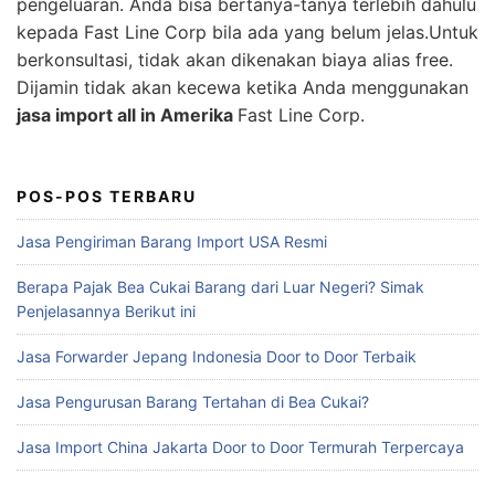
pengeluaran. Anda bisa bertanya-tanya terlebih dahulu
kepada Fast Line Corp bila ada yang belum jelas.Untuk
berkonsultasi, tidak akan dikenakan biaya alias free.
Dijamin tidak akan kecewa ketika Anda menggunakan
jasa import all in Amerika
Fast Line Corp.
POS-POS TERBARU
Jasa Pengiriman Barang Import USA Resmi
Berapa Pajak Bea Cukai Barang dari Luar Negeri? Simak
Penjelasannya Berikut ini
Jasa Forwarder Jepang Indonesia Door to Door Terbaik
Jasa Pengurusan Barang Tertahan di Bea Cukai?
Jasa Import China Jakarta Door to Door Termurah Terpercaya