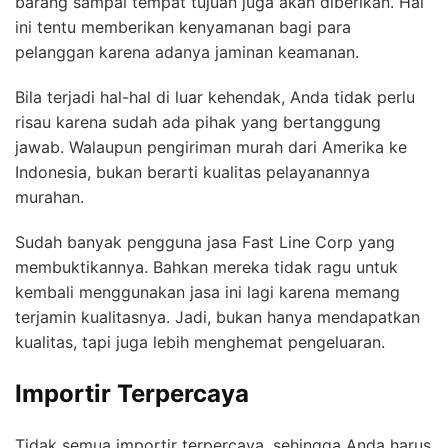
barang sampai tempat tujuan juga akan diberikan. Hal
ini tentu memberikan kenyamanan bagi para
pelanggan karena adanya jaminan keamanan.
Bila terjadi hal-hal di luar kehendak, Anda tidak perlu
risau karena sudah ada pihak yang bertanggung
jawab. Walaupun pengiriman murah dari Amerika ke
Indonesia, bukan berarti kualitas pelayanannya
murahan.
Sudah banyak pengguna jasa Fast Line Corp yang
membuktikannya. Bahkan mereka tidak ragu untuk
kembali menggunakan jasa ini lagi karena memang
terjamin kualitasnya. Jadi, bukan hanya mendapatkan
kualitas, tapi juga lebih menghemat pengeluaran.
Importir Terpercaya
Tidak semua importir terpercaya, sehingga Anda harus