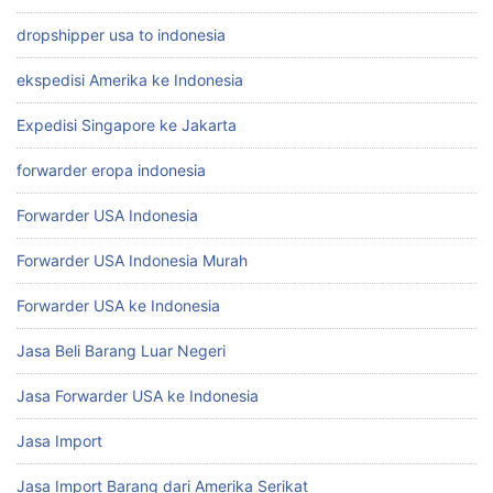
dropshipper usa to indonesia
ekspedisi Amerika ke Indonesia
Expedisi Singapore ke Jakarta
forwarder eropa indonesia
Forwarder USA Indonesia
Forwarder USA Indonesia Murah
Forwarder USA ke Indonesia
Jasa Beli Barang Luar Negeri
Jasa Forwarder USA ke Indonesia
Jasa Import
Jasa Import Barang dari Amerika Serikat