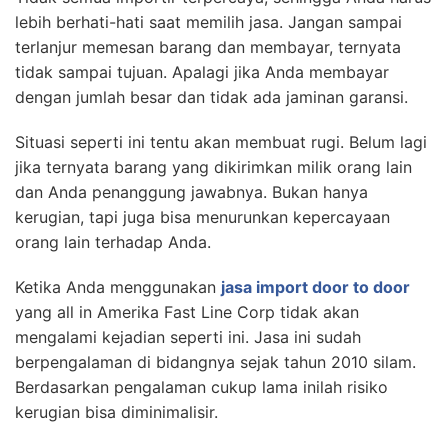
lebih berhati-hati saat memilih jasa. Jangan sampai
terlanjur memesan barang dan membayar, ternyata
tidak sampai tujuan. Apalagi jika Anda membayar
dengan jumlah besar dan tidak ada jaminan garansi.
Situasi seperti ini tentu akan membuat rugi. Belum lagi
jika ternyata barang yang dikirimkan milik orang lain
dan Anda penanggung jawabnya. Bukan hanya
kerugian, tapi juga bisa menurunkan kepercayaan
orang lain terhadap Anda.
Ketika Anda menggunakan
jasa import door to door
yang all in Amerika Fast Line Corp tidak akan
mengalami kejadian seperti ini. Jasa ini sudah
berpengalaman di bidangnya sejak tahun 2010 silam.
Berdasarkan pengalaman cukup lama inilah risiko
kerugian bisa diminimalisir.