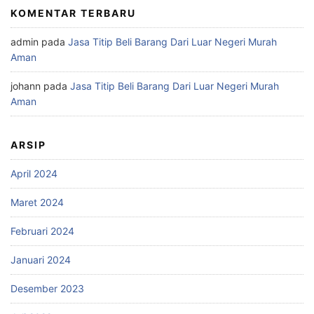
KOMENTAR TERBARU
admin
pada
Jasa Titip Beli Barang Dari Luar Negeri Murah
Aman
johann
pada
Jasa Titip Beli Barang Dari Luar Negeri Murah
Aman
ARSIP
April 2024
Maret 2024
Februari 2024
Januari 2024
Desember 2023