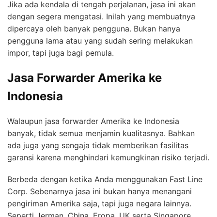
Jika ada kendala di tengah perjalanan, jasa ini akan
dengan segera mengatasi. Inilah yang membuatnya
dipercaya oleh banyak pengguna. Bukan hanya
pengguna lama atau yang sudah sering melakukan
impor, tapi juga bagi pemula.
Jasa Forwarder Amerika ke
Indonesia
Walaupun jasa forwarder Amerika ke Indonesia
banyak, tidak semua menjamin kualitasnya. Bahkan
ada juga yang sengaja tidak memberikan fasilitas
garansi karena menghindari kemungkinan risiko terjadi.
Berbeda dengan ketika Anda menggunakan Fast Line
Corp. Sebenarnya jasa ini bukan hanya menangani
pengiriman Amerika saja, tapi juga negara lainnya.
Seperti Jerman, China, Eropa, UK serta Singapore.