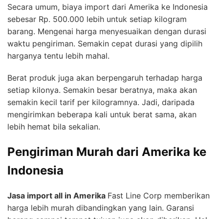
Secara umum, biaya import dari Amerika ke Indonesia
sebesar Rp. 500.000 lebih untuk setiap kilogram
barang. Mengenai harga menyesuaikan dengan durasi
waktu pengiriman. Semakin cepat durasi yang dipilih
harganya tentu lebih mahal.
Berat produk juga akan berpengaruh terhadap harga
setiap kilonya. Semakin besar beratnya, maka akan
semakin kecil tarif per kilogramnya. Jadi, daripada
mengirimkan beberapa kali untuk berat sama, akan
lebih hemat bila sekalian.
Pengiriman Murah dari Amerika ke
Indonesia
Jasa import all in Amerika
Fast Line Corp memberikan
harga lebih murah dibandingkan yang lain. Garansi