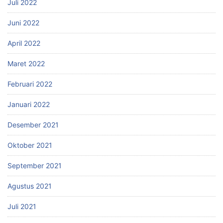
Juli 2022
Juni 2022
April 2022
Maret 2022
Februari 2022
Januari 2022
Desember 2021
Oktober 2021
September 2021
Agustus 2021
Juli 2021