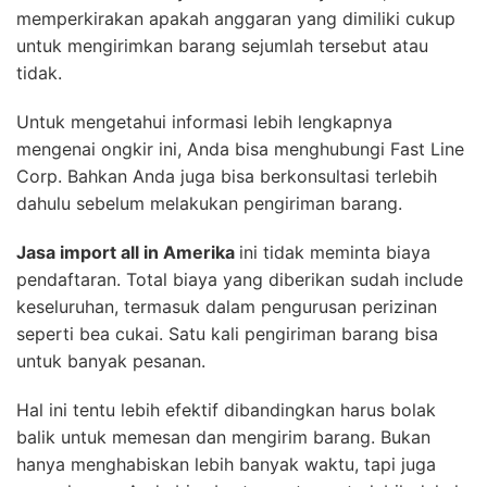
memperkirakan apakah anggaran yang dimiliki cukup
untuk mengirimkan barang sejumlah tersebut atau
tidak.
Untuk mengetahui informasi lebih lengkapnya
mengenai ongkir ini, Anda bisa menghubungi Fast Line
Corp. Bahkan Anda juga bisa berkonsultasi terlebih
dahulu sebelum melakukan pengiriman barang.
J
asa import all in Amerika
ini tidak meminta biaya
pendaftaran. Total biaya yang diberikan sudah include
keseluruhan, termasuk dalam pengurusan perizinan
seperti bea cukai. Satu kali pengiriman barang bisa
untuk banyak pesanan.
Hal ini tentu lebih efektif dibandingkan harus bolak
balik untuk memesan dan mengirim barang. Bukan
hanya menghabiskan lebih banyak waktu, tapi juga