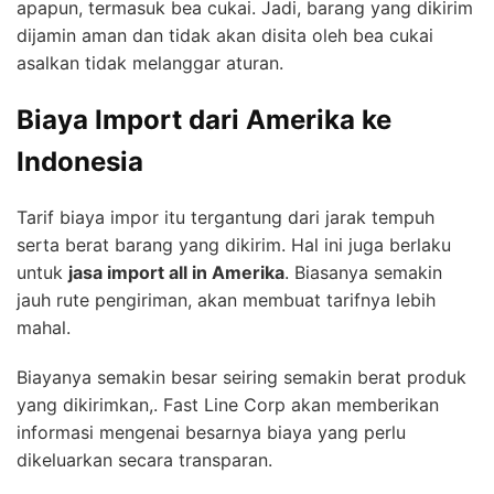
apapun, termasuk bea cukai. Jadi, barang yang dikirim
dijamin aman dan tidak akan disita oleh bea cukai
asalkan tidak melanggar aturan.
Biaya Import dari Amerika ke
Indonesia
Tarif biaya impor itu tergantung dari jarak tempuh
serta berat barang yang dikirim. Hal ini juga berlaku
untuk
jasa import all in Amerika
. Biasanya semakin
jauh rute pengiriman, akan membuat tarifnya lebih
mahal.
Biayanya semakin besar seiring semakin berat produk
yang dikirimkan,. Fast Line Corp akan memberikan
informasi mengenai besarnya biaya yang perlu
dikeluarkan secara transparan.