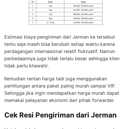
Estimasi biaya pengiriman dari Jerman ke tersebut
tentu saja masih bisa berubah setiap waktu karena
perdagangan internasional relatif fluktuatif. Namun
perbedaannya juga tidak terlalu besar sehingga klien
tidak perlu khawatir.
Kemudian rentan harga tadi juga menggunakan
perhitungan antara paket paling murah sampai VIP.
Sehingga jika ingin mendapatkan harga murah dapat
memakai pelayanan ekonomi dari pihak forwarder.
Cek Resi Pengiriman dari Jerman