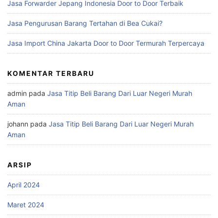
Jasa Forwarder Jepang Indonesia Door to Door Terbaik
Jasa Pengurusan Barang Tertahan di Bea Cukai?
Jasa Import China Jakarta Door to Door Termurah Terpercaya
KOMENTAR TERBARU
admin
pada
Jasa Titip Beli Barang Dari Luar Negeri Murah
Aman
johann
pada
Jasa Titip Beli Barang Dari Luar Negeri Murah
Aman
ARSIP
April 2024
Maret 2024