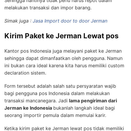
Sehingga nantinya tidak perlu harus repot dalam
melakukan transaksi dan impor barang.
Simak juga :
Jasa Import door to door Jerman
Kirim Paket ke Jerman Lewat pos
Kantor pos Indonesia juga melayani paket ke Jerman
sehingga dapat dimanfaatkan oleh pengguna. Namun
ini bukan cara ideal karena kita harus memiliki custom
declaration sistem.
Form tersebut adalah salah satu persyaratan wajib
bagi pengguna pos Indonesia dalam melakukan
transaksi mancanegara. Jadi
lama pengiriman dari
Jerman ke Indonesia
bukanlah langkah ideal bagi
seorang importir pemula dalam memulai karir.
Ketika kirim paket ke Jerman lewat pos tidak memiliki