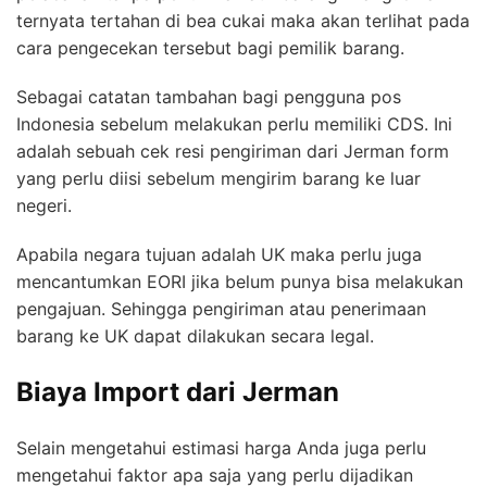
ternyata tertahan di bea cukai maka akan terlihat pada
cara pengecekan tersebut bagi pemilik barang.
Sebagai catatan tambahan bagi pengguna pos
Indonesia sebelum melakukan perlu memiliki CDS. Ini
adalah sebuah cek resi pengiriman dari Jerman form
yang perlu diisi sebelum mengirim barang ke luar
negeri.
Apabila negara tujuan adalah UK maka perlu juga
mencantumkan EORI jika belum punya bisa melakukan
pengajuan. Sehingga pengiriman atau penerimaan
barang ke UK dapat dilakukan secara legal.
Biaya Import dari Jerman
Selain mengetahui estimasi harga Anda juga perlu
mengetahui faktor apa saja yang perlu dijadikan