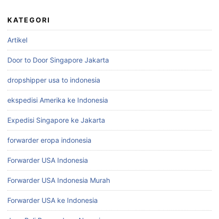
KATEGORI
Artikel
Door to Door Singapore Jakarta
dropshipper usa to indonesia
ekspedisi Amerika ke Indonesia
Expedisi Singapore ke Jakarta
forwarder eropa indonesia
Forwarder USA Indonesia
Forwarder USA Indonesia Murah
Forwarder USA ke Indonesia