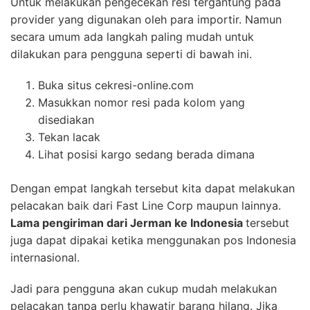
Untuk melakukan pengecekan resi tergantung pada
provider yang digunakan oleh para importir. Namun
secara umum ada langkah paling mudah untuk
dilakukan para pengguna seperti di bawah ini.
Buka situs cekresi-online.com
Masukkan nomor resi pada kolom yang
disediakan
Tekan lacak
Lihat posisi kargo sedang berada dimana
Dengan empat langkah tersebut kita dapat melakukan
pelacakan baik dari Fast Line Corp maupun lainnya.
Lama pengiriman dari Jerman ke Indonesia
tersebut
juga dapat dipakai ketika menggunakan pos Indonesia
internasional.
Jadi para pengguna akan cukup mudah melakukan
pelacakan tanpa perlu khawatir barang hilang. Jika