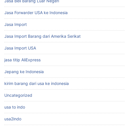
Jasa Beli Barang Luar Negeri
Jasa Forwarder USA ke Indonesia
Jasa Import
Jasa Import Barang dari Amerika Serikat
Jasa Import USA
jasa titip AliExpress
Jepang ke Indonesia
kirim barang dari usa ke indonesia
Uncategorized
usa to indo
usa2indo