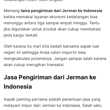
Memang
lama pengiriman dari Jerman ke Indonesia
ketika memakai layanan ekonomi kedatangan bisa
menunggu antara tiga sampai empat minggu. Tentu
jika digunakan untuk produk akan cukup membatasi
jenis kargo terkait.
Oleh karena itu mari kita bedah bersama aspek luar
negeri ini sehingga Anda calon importir bisa
mengkalkulasi potensinya. Jangan sampai salah karena
akan cukup merugikan transaksi.
Jasa Pengiriman dari Jerman ke
Indonesia
Aspek penting pertama adalah penentuan jasa yang
melayani impor dari Jerman ke Indonesia. Salah satu