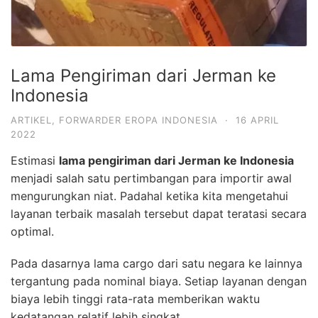
Lama Pengiriman dari Jerman ke
Indonesia
ARTIKEL
,
FORWARDER EROPA INDONESIA
·
16 APRIL
2022
Estimasi
lama pengiriman dari Jerman ke Indonesia
menjadi salah satu pertimbangan para importir awal
mengurungkan niat. Padahal ketika kita mengetahui
layanan terbaik masalah tersebut dapat teratasi secara
optimal.
Pada dasarnya lama cargo dari satu negara ke lainnya
tergantung pada nominal biaya. Setiap layanan dengan
biaya lebih tinggi rata-rata memberikan waktu
kedatangan relatif lebih singkat.