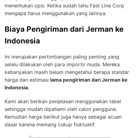
menentukan opsi. Ketika sudah tahu Fast Line Corp
mengapa harus menggunakan yang lainnya.
Biaya Pengiriman dari Jerman ke
Indonesia
Ini merupakan pertimbangan paling penting yang
selalu dilakukan oleh para importir muda. Mereka
kebanyakan masih belum mengetahui berapa standar
harga dan estimasi
lama pengiriman dari Jerman ke
Indonesia
.
Kami akan berikan penjelasan menggunakan tabel
sehingga mudah dipahami oleh calon pengguna.
Kemudian harga berikut juga hanya sebagai acuan
dasar karena memang cukup fluktuatif.