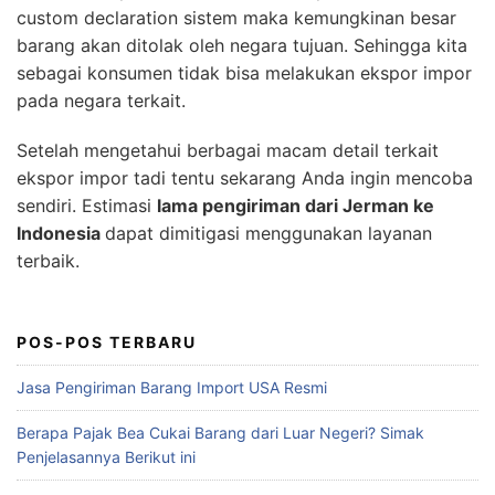
custom declaration sistem maka kemungkinan besar
barang akan ditolak oleh negara tujuan. Sehingga kita
sebagai konsumen tidak bisa melakukan ekspor impor
pada negara terkait.
Setelah mengetahui berbagai macam detail terkait
ekspor impor tadi tentu sekarang Anda ingin mencoba
sendiri. Estimasi
lama pengiriman dari Jerman ke
Indonesia
dapat dimitigasi menggunakan layanan
terbaik.
POS-POS TERBARU
Jasa Pengiriman Barang Import USA Resmi
Berapa Pajak Bea Cukai Barang dari Luar Negeri? Simak
Penjelasannya Berikut ini