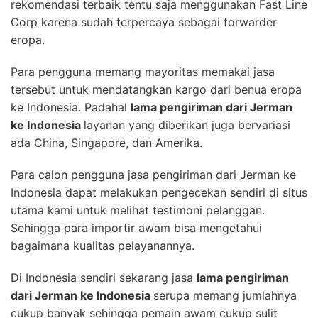
rekomendasi terbaik tentu saja menggunakan Fast Line
Corp karena sudah terpercaya sebagai forwarder
eropa.
Para pengguna memang mayoritas memakai jasa
tersebut untuk mendatangkan kargo dari benua eropa
ke Indonesia. Padahal
lama pengiriman dari Jerman
ke Indonesia
layanan yang diberikan juga bervariasi
ada China, Singapore, dan Amerika.
Para calon pengguna jasa pengiriman dari Jerman ke
Indonesia dapat melakukan pengecekan sendiri di situs
utama kami untuk melihat testimoni pelanggan.
Sehingga para importir awam bisa mengetahui
bagaimana kualitas pelayanannya.
Di Indonesia sendiri sekarang jasa
lama pengiriman
dari Jerman ke Indonesia
serupa memang jumlahnya
cukup banyak sehingga pemain awam cukup sulit