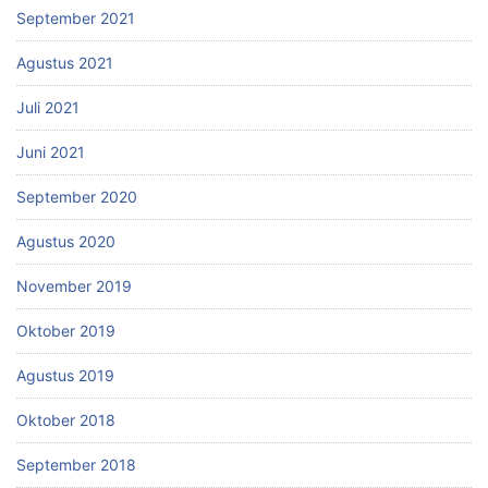
September 2021
Agustus 2021
Juli 2021
Juni 2021
September 2020
Agustus 2020
November 2019
Oktober 2019
Agustus 2019
Oktober 2018
September 2018