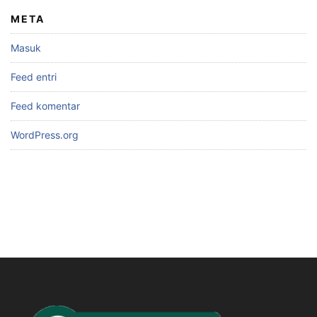
META
Masuk
Feed entri
Feed komentar
WordPress.org