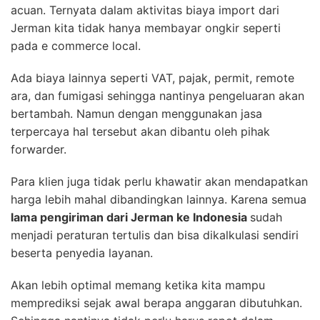
acuan. Ternyata dalam aktivitas biaya import dari
Jerman kita tidak hanya membayar ongkir seperti
pada e commerce local.
Ada biaya lainnya seperti VAT, pajak, permit, remote
ara, dan fumigasi sehingga nantinya pengeluaran akan
bertambah. Namun dengan menggunakan jasa
terpercaya hal tersebut akan dibantu oleh pihak
forwarder.
Para klien juga tidak perlu khawatir akan mendapatkan
harga lebih mahal dibandingkan lainnya. Karena semua
lama pengiriman dari Jerman ke Indonesia
sudah
menjadi peraturan tertulis dan bisa dikalkulasi sendiri
beserta penyedia layanan.
Akan lebih optimal memang ketika kita mampu
memprediksi sejak awal berapa anggaran dibutuhkan.