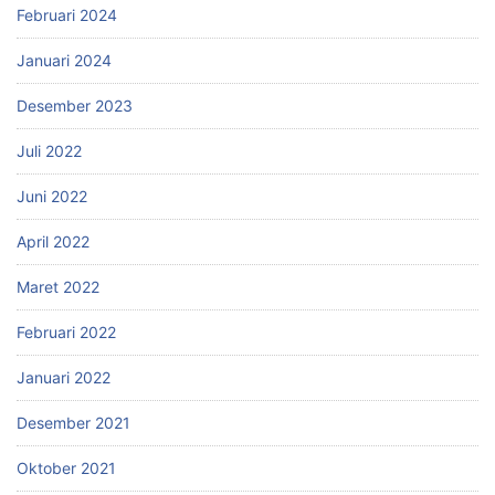
Februari 2024
Januari 2024
Desember 2023
Juli 2022
Juni 2022
April 2022
Maret 2022
Februari 2022
Januari 2022
Desember 2021
Oktober 2021