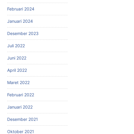
Februari 2024
Januari 2024
Desember 2023
Juli 2022
Juni 2022
April 2022
Maret 2022
Februari 2022
Januari 2022
Desember 2021
Oktober 2021