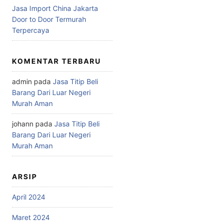
Jasa Import China Jakarta
Door to Door Termurah
Terpercaya
KOMENTAR TERBARU
admin
pada
Jasa Titip Beli
Barang Dari Luar Negeri
Murah Aman
johann
pada
Jasa Titip Beli
Barang Dari Luar Negeri
Murah Aman
ARSIP
April 2024
Maret 2024