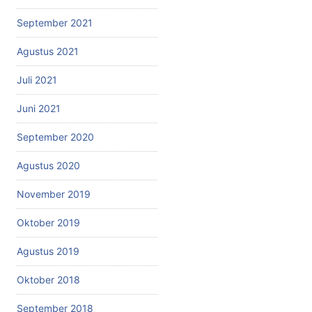
September 2021
Agustus 2021
Juli 2021
Juni 2021
September 2020
Agustus 2020
November 2019
Oktober 2019
Agustus 2019
Oktober 2018
September 2018