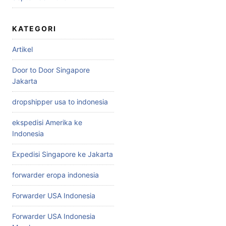
KATEGORI
Artikel
Door to Door Singapore
Jakarta
dropshipper usa to indonesia
ekspedisi Amerika ke
Indonesia
Expedisi Singapore ke Jakarta
forwarder eropa indonesia
Forwarder USA Indonesia
Forwarder USA Indonesia