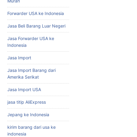
Murah
Forwarder USA ke Indonesia
Jasa Beli Barang Luar Negeri
Jasa Forwarder USA ke
Indonesia
Jasa Import
Jasa Import Barang dari
Amerika Serikat
Jasa Import USA
jasa titip AliExpress
Jepang ke Indonesia
kirim barang dari usa ke
indonesia