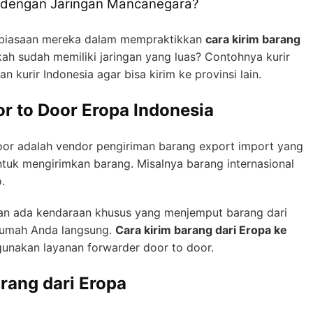
 dengan Jaringan Mancanegara?
kebiasaan mereka dalam mempraktikkan
cara kirim barang
kah sudah memiliki jaringan yang luas? Contohnya kurir
n kurir Indonesia agar bisa kirim ke provinsi lain.
r to Door Eropa Indonesia
oor adalah vendor pengiriman barang export import yang
tuk mengirimkan barang. Misalnya barang internasional
.
kan ada kendaraan khusus yang menjemput barang dari
rumah Anda langsung.
Cara kirim barang dari Eropa ke
unakan layanan forwarder door to door.
rang dari Eropa