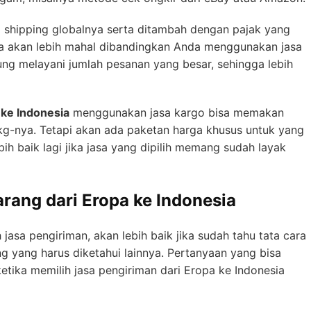
ga shipping globalnya serta ditambah dengan pajak yang
aja akan lebih mahal dibandingkan Anda menggunakan jasa
sung melayani jumlah pesanan yang besar, sehingga lebih
 ke Indonesia
menggunakan jasa kargo bisa memakan
kg-nya. Tetapi akan ada paketan harga khusus untuk yang
bih baik lagi jika jasa yang dipilih memang sudah layak
rang dari Eropa ke Indonesia
asa pengiriman, akan lebih baik jika sudah tahu tata cara
g yang harus diketahui lainnya. Pertanyaan yang bisa
tika memilih jasa pengiriman dari Eropa ke Indonesia