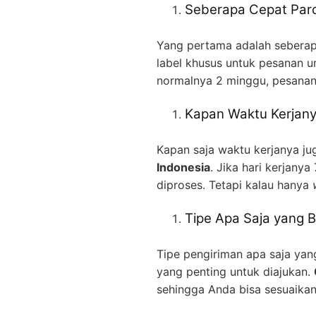
Seberapa Cepat Parc
Yang pertama adalah seberapa
label khusus untuk pesanan ur
normalnya 2 minggu, pesanan 
Kapan Waktu Kerjan
Kapan saja waktu kerjanya j
Indonesia
. Jika hari kerjany
diproses. Tetapi kalau hanya
Tipe Apa Saja yang B
Tipe pengiriman apa saja yan
yang penting untuk diajukan.
sehingga Anda bisa sesuaikan