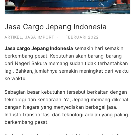
Jasa Cargo Jepang Indonesia
ARTIKEL
,
JASA IMPORT
·
1 FEBRUARI 2022
Jasa cargo Jepang Indonesia
semakin hari semakin
berkembang pesat. Kebutuhan akan barang-barang
dari Negeri Sakura memang sudah tidak terbantahkan
lagi. Bahkan, jumlahnya semakin meningkat dari waktu
ke waktu.
Sebagian besar kebutuhan tersebut berkaitan dengan
teknologi dan kendaraan. Ya, Jepang memang dikenal
dengan Negara yang menyediakan berbagai jasa.
Industri transportasi dan teknologi adalah yang paling
berkembang pesat.