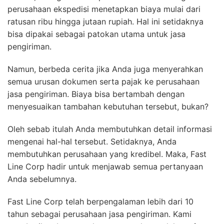
perusahaan ekspedisi menetapkan biaya mulai dari
ratusan ribu hingga jutaan rupiah. Hal ini setidaknya
bisa dipakai sebagai patokan utama untuk jasa
pengiriman.
Namun, berbeda cerita jika Anda juga menyerahkan
semua urusan dokumen serta pajak ke perusahaan
jasa pengiriman. Biaya bisa bertambah dengan
menyesuaikan tambahan kebutuhan tersebut, bukan?
Oleh sebab itulah Anda membutuhkan detail informasi
mengenai hal-hal tersebut. Setidaknya, Anda
membutuhkan perusahaan yang kredibel. Maka, Fast
Line Corp hadir untuk menjawab semua pertanyaan
Anda sebelumnya.
Fast Line Corp telah berpengalaman lebih dari 10
tahun sebagai perusahaan jasa pengiriman. Kami