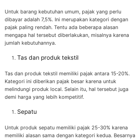
Untuk barang kebutuhan umum, pajak yang perlu
dibayar adalah 7,5%. Ini merupakan kategori dengan
pajak paling rendah. Tentu ada beberapa alasan
mengapa hal tersebut diberlakukan, misalnya karena
jumlah kebutuhannya.
Tas dan produk tekstil
Tas dan produk tekstil memiliki pajak antara 15-20%.
Kategori ini diberikan pajak besar karena untuk
melindungi produk local. Selain itu, hal tersebut juga
demi harga yang lebih kompetitif.
Sepatu
Untuk produk sepatu memiliki pajak 25-30% karena
memiliki alasan sama dengan kategori kedua. Besarnya