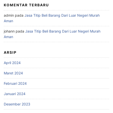
KOMENTAR TERBARU
admin
pada
Jasa Titip Beli Barang Dari Luar Negeri Murah
Aman
johann
pada
Jasa Titip Beli Barang Dari Luar Negeri Murah
Aman
ARSIP
April 2024
Maret 2024
Februari 2024
Januari 2024
Desember 2023