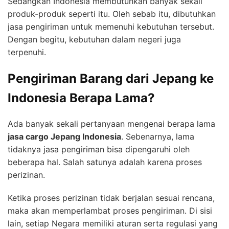
Sedangkan Indonesia membutuhkan banyak sekali
produk-produk seperti itu. Oleh sebab itu, dibutuhkan
jasa pengiriman untuk memenuhi kebutuhan tersebut.
Dengan begitu, kebutuhan dalam negeri juga
terpenuhi.
Pengiriman Barang dari Jepang ke
Indonesia Berapa Lama?
Ada banyak sekali pertanyaan mengenai berapa lama
jasa cargo Jepang Indonesia
. Sebenarnya, lama
tidaknya jasa pengiriman bisa dipengaruhi oleh
beberapa hal. Salah satunya adalah karena proses
perizinan.
Ketika proses perizinan tidak berjalan sesuai rencana,
maka akan memperlambat proses pengiriman. Di sisi
lain, setiap Negara memiliki aturan serta regulasi yang