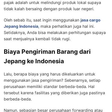
pajak adalah untuk melindungi produk lokal supaya
tidak kalah bersaing dengan produk luar negeri.
Oleh sebab itu, saat ingin menggunakan
jasa cargo
Jepang Indonesia
, maka perhatikan juga hal ini.
Setidaknya, Anda bisa melakukan perhitungan supaya
saat menjualnya kembali tidak rugi.
Biaya Pengiriman Barang dari
Jepang ke Indonesia
Lalu, berapa biaya yang harus dikeluarkan untuk
menggunakan jasa pengiriman? Sebenarnya, setiap
perusahaan memiliki standar berbeda-beda. Hal
tersebut karena fasilitas yang diberikan juga pastinya
berbeda-beda.
Namun, sebagian besar perusahaan forwarding atau