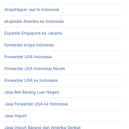
dropshipper usa to indonesia
ekspedisi Amerika ke Indonesia
Expedisi Singapore ke Jakarta
forwarder eropa indonesia
Forwarder USA Indonesia
Forwarder USA Indonesia Murah
Forwarder USA ke Indonesia
Jasa Beli Barang Luar Negeri
Jasa Forwarder USA ke Indonesia
Jasa Import
Jasa Import Barang dari Amerika Serikat