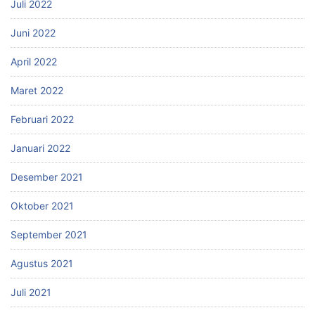
Juli 2022
Juni 2022
April 2022
Maret 2022
Februari 2022
Januari 2022
Desember 2021
Oktober 2021
September 2021
Agustus 2021
Juli 2021