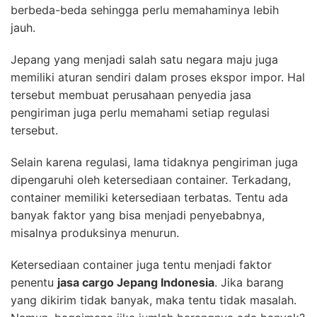
berbeda-beda sehingga perlu memahaminya lebih
jauh.
Jepang yang menjadi salah satu negara maju juga
memiliki aturan sendiri dalam proses ekspor impor. Hal
tersebut membuat perusahaan penyedia jasa
pengiriman juga perlu memahami setiap regulasi
tersebut.
Selain karena regulasi, lama tidaknya pengiriman juga
dipengaruhi oleh ketersediaan container. Terkadang,
container memiliki ketersediaan terbatas. Tentu ada
banyak faktor yang bisa menjadi penyebabnya,
misalnya produksinya menurun.
Ketersediaan container juga tentu menjadi faktor
penentu
jasa cargo Jepang Indonesia
. Jika barang
yang dikirim tidak banyak, maka tentu tidak masalah.