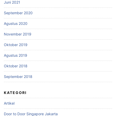
Juni 2021
September 2020
Agustus 2020
November 2019
Oktober 2019
Agustus 2019
Oktober 2018
September 2018
KATEGORI
Artikel
Door to Door Singapore Jakarta