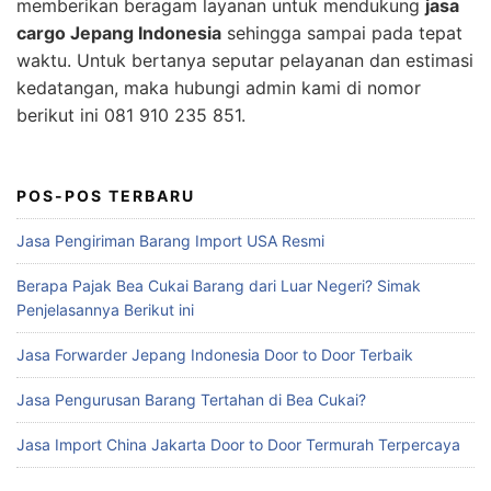
memberikan beragam layanan untuk mendukung
jasa
cargo Jepang Indonesia
sehingga sampai pada tepat
waktu. Untuk bertanya seputar pelayanan dan estimasi
kedatangan, maka hubungi admin kami di nomor
berikut ini 081 910 235 851.
POS-POS TERBARU
Jasa Pengiriman Barang Import USA Resmi
Berapa Pajak Bea Cukai Barang dari Luar Negeri? Simak
Penjelasannya Berikut ini
Jasa Forwarder Jepang Indonesia Door to Door Terbaik
Jasa Pengurusan Barang Tertahan di Bea Cukai?
Jasa Import China Jakarta Door to Door Termurah Terpercaya