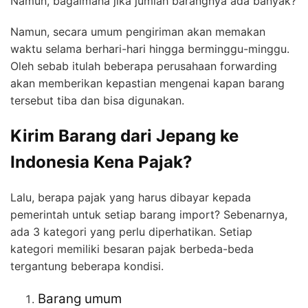
Namun, bagaimana jika jumlah barangnya ada banyak?
Namun, secara umum pengiriman akan memakan
waktu selama berhari-hari hingga berminggu-minggu.
Oleh sebab itulah beberapa perusahaan forwarding
akan memberikan kepastian mengenai kapan barang
tersebut tiba dan bisa digunakan.
Kirim Barang dari Jepang ke
Indonesia Kena Pajak?
Lalu, berapa pajak yang harus dibayar kepada
pemerintah untuk setiap barang import? Sebenarnya,
ada 3 kategori yang perlu diperhatikan. Setiap
kategori memiliki besaran pajak berbeda-beda
tergantung beberapa kondisi.
Barang umum