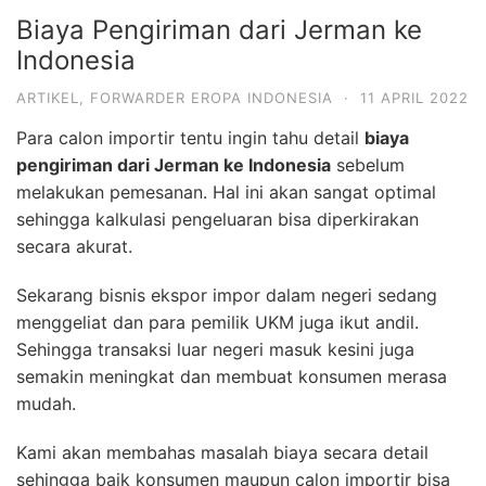
Biaya Pengiriman dari Jerman ke
Indonesia
ARTIKEL
,
FORWARDER EROPA INDONESIA
·
11 APRIL 2022
Para calon importir tentu ingin tahu detail
biaya
pengiriman dari Jerman ke Indonesia
sebelum
melakukan pemesanan. Hal ini akan sangat optimal
sehingga kalkulasi pengeluaran bisa diperkirakan
secara akurat.
Sekarang bisnis ekspor impor dalam negeri sedang
menggeliat dan para pemilik UKM juga ikut andil.
Sehingga transaksi luar negeri masuk kesini juga
semakin meningkat dan membuat konsumen merasa
mudah.
Kami akan membahas masalah biaya secara detail
sehingga baik konsumen maupun calon importir bisa