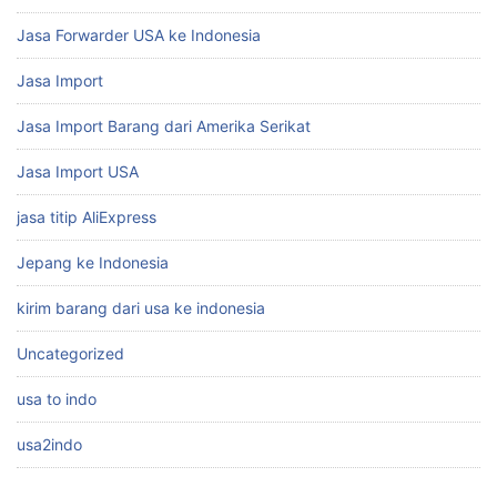
Jasa Forwarder USA ke Indonesia
Jasa Import
Jasa Import Barang dari Amerika Serikat
Jasa Import USA
jasa titip AliExpress
Jepang ke Indonesia
kirim barang dari usa ke indonesia
Uncategorized
usa to indo
usa2indo