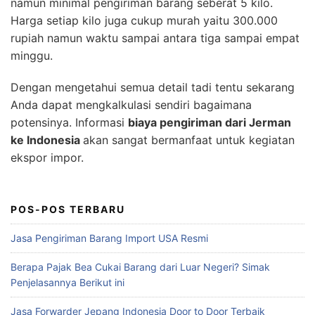
namun minimal pengiriman barang seberat 5 kilo.
Harga setiap kilo juga cukup murah yaitu 300.000
rupiah namun waktu sampai antara tiga sampai empat
minggu.
Dengan mengetahui semua detail tadi tentu sekarang
Anda dapat mengkalkulasi sendiri bagaimana
potensinya. Informasi
biaya pengiriman dari Jerman
ke Indonesia
akan sangat bermanfaat untuk kegiatan
ekspor impor.
POS-POS TERBARU
Jasa Pengiriman Barang Import USA Resmi
Berapa Pajak Bea Cukai Barang dari Luar Negeri? Simak
Penjelasannya Berikut ini
Jasa Forwarder Jepang Indonesia Door to Door Terbaik