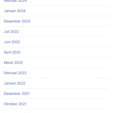
Februari 2024
Januari 2024
Desember 2023
Juli 2022
Juni 2022
April 2022
Maret 2022
Februari 2022
Januari 2022
Desember 2021
Oktober 2021