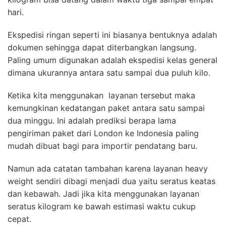
hari.
Ekspedisi ringan seperti ini biasanya bentuknya adalah
dokumen sehingga dapat diterbangkan langsung.
Paling umum digunakan adalah ekspedisi kelas general
dimana ukurannya antara satu sampai dua puluh kilo.
Ketika kita menggunakan layanan tersebut maka
kemungkinan kedatangan paket antara satu sampai
dua minggu. Ini adalah prediksi berapa lama
pengiriman paket dari London ke Indonesia paling
mudah dibuat bagi para importir pendatang baru.
Namun ada catatan tambahan karena layanan heavy
weight sendiri dibagi menjadi dua yaitu seratus keatas
dan kebawah. Jadi jika kita menggunakan layanan
seratus kilogram ke bawah estimasi waktu cukup
cepat.