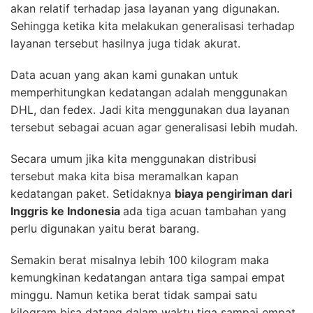
akan relatif terhadap jasa layanan yang digunakan.
Sehingga ketika kita melakukan generalisasi terhadap
layanan tersebut hasilnya juga tidak akurat.
Data acuan yang akan kami gunakan untuk
memperhitungkan kedatangan adalah menggunakan
DHL, dan fedex. Jadi kita menggunakan dua layanan
tersebut sebagai acuan agar generalisasi lebih mudah.
Secara umum jika kita menggunakan distribusi
tersebut maka kita bisa meramalkan kapan
kedatangan paket. Setidaknya
biaya pengiriman dari
Inggris ke Indonesia
ada tiga acuan tambahan yang
perlu digunakan yaitu berat barang.
Semakin berat misalnya lebih 100 kilogram maka
kemungkinan kedatangan antara tiga sampai empat
minggu. Namun ketika berat tidak sampai satu
kilogram bisa datang dalam waktu tiga sampai empat