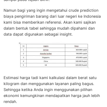
Namun bagi yang ingin mengetahui crude prediction
biaya pengiriman barang dari luar negeri ke Indonesia
kami bisa memberikan referensi. Akan kami sajikan
dalam bentuk tabel sehingga mudah dipahami dan
data dapat digunakan sebagai insight.
Estimasi harga tadi kami kalkulasi dalam berat satu
kilogram dan menggunakan layanan paling bagus.
Sehingga ketika Anda ingin menggunakan pilihan
ekonomi kemungkinan mendapatkan harga jauh lebih
rendah.