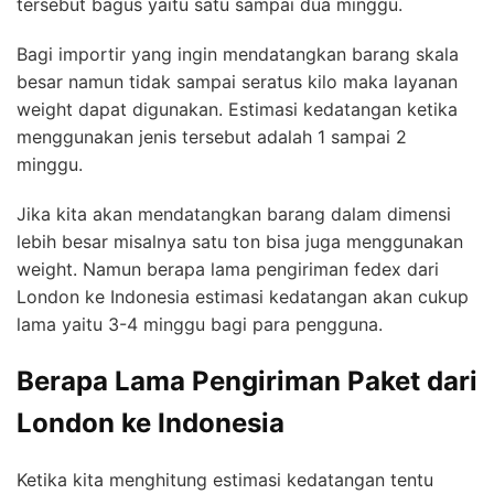
tersebut bagus yaitu satu sampai dua minggu.
Bagi importir yang ingin mendatangkan barang skala
besar namun tidak sampai seratus kilo maka layanan
weight dapat digunakan. Estimasi kedatangan ketika
menggunakan jenis tersebut adalah 1 sampai 2
minggu.
Jika kita akan mendatangkan barang dalam dimensi
lebih besar misalnya satu ton bisa juga menggunakan
weight. Namun berapa lama pengiriman fedex dari
London ke Indonesia estimasi kedatangan akan cukup
lama yaitu 3-4 minggu bagi para pengguna.
Berapa Lama Pengiriman Paket dari
London ke Indonesia
Ketika kita menghitung estimasi kedatangan tentu