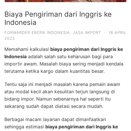
Biaya Pengiriman dari Inggris ke
Indonesia
FORWARDER EROPA INDONESIA
,
JASA IMPORT
·
18 APRIL
2022
Memahami kalkulasi
biaya pengiriman dari Inggris ke
Indonesia
adalah salah satu keharusan bagi para
importir awam. Masalah biaya sering menjadi kendala
terutama ketika kargo dalam kuantitas besar.
Tentu saja ini menjadi masalah karena pemain awam
atau modal kecil akan kesulitan terjun langsung di
bidang impor. Namun sebenarnya hal seperti itu
sekarang sudah dapat diatasi secara mudah.
Berbagai macam layanan dapat dimanfaatkan
sehingga estimasi
biaya pengiriman dari Inggris ke