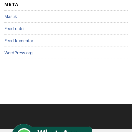
META
Masuk
Feed entri
Feed komentar
WordPress.org