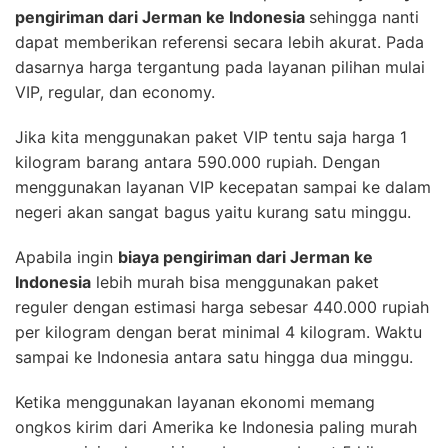
pengiriman dari Jerman ke Indonesia
sehingga nanti
dapat memberikan referensi secara lebih akurat. Pada
dasarnya harga tergantung pada layanan pilihan mulai
VIP, regular, dan economy.
Jika kita menggunakan paket VIP tentu saja harga 1
kilogram barang antara 590.000 rupiah. Dengan
menggunakan layanan VIP kecepatan sampai ke dalam
negeri akan sangat bagus yaitu kurang satu minggu.
Apabila ingin
biaya pengiriman dari Jerman ke
Indonesia
lebih murah bisa menggunakan paket
reguler dengan estimasi harga sebesar 440.000 rupiah
per kilogram dengan berat minimal 4 kilogram. Waktu
sampai ke Indonesia antara satu hingga dua minggu.
Ketika menggunakan layanan ekonomi memang
ongkos kirim dari Amerika ke Indonesia paling murah