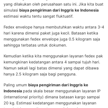
yang dilakukan oleh perusahaan satu ini. Jika kita buat
simulasi
biaya pengiriman dari Inggris ke Indonesia
estimasi waktu tentu sangat fluktuatif.
Fedex envelope hanya membutuhkan waktu antara 3-4
hari karena dimensi paket juga kecil. Batasan ketika
menggunakan fedex envelope juga 0.5 kilogram saja
sehingga terbatas untuk dokumen.
Kemudian ketika kita menggunakan layanan fedex pak
kemungkinan kedatangan antara 4 sampai tujuh hari.
Namun sekali lagi batas dimensi yang dapat dibawa
hanya 2.5 kilogram saja bagi pengguna.
Paling umum
biaya pengiriman dari Inggris ke
Indonesia
pada skala besar menggunakan layanan IP
(international priority) dimana batasan kargo sampai
20 kg. Estimasi kedatangan menggunakan layanan