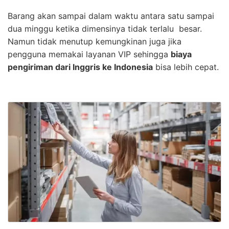
Barang akan sampai dalam waktu antara satu sampai
dua minggu ketika dimensinya tidak terlalu besar.
Namun tidak menutup kemungkinan juga jika
pengguna memakai layanan VIP sehingga
biaya
pengiriman dari Inggris ke Indonesia
bisa lebih cepat.