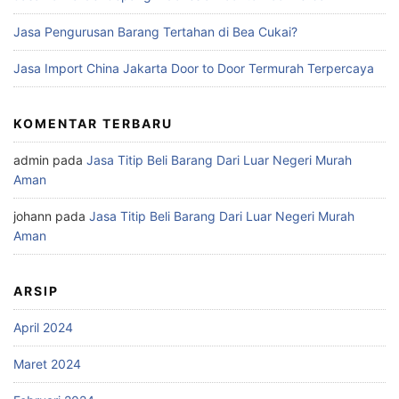
Jasa Pengurusan Barang Tertahan di Bea Cukai?
Jasa Import China Jakarta Door to Door Termurah Terpercaya
KOMENTAR TERBARU
admin
pada
Jasa Titip Beli Barang Dari Luar Negeri Murah
Aman
johann
pada
Jasa Titip Beli Barang Dari Luar Negeri Murah
Aman
ARSIP
April 2024
Maret 2024