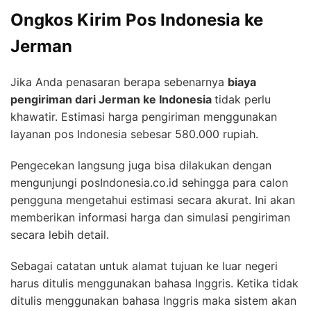
Ongkos Kirim Pos Indonesia ke
Jerman
Jika Anda penasaran berapa sebenarnya
biaya
pengiriman dari Jerman ke Indonesia
tidak perlu
khawatir. Estimasi harga pengiriman menggunakan
layanan pos Indonesia sebesar 580.000 rupiah.
Pengecekan langsung juga bisa dilakukan dengan
mengunjungi posIndonesia.co.id sehingga para calon
pengguna mengetahui estimasi secara akurat. Ini akan
memberikan informasi harga dan simulasi pengiriman
secara lebih detail.
Sebagai catatan untuk alamat tujuan ke luar negeri
harus ditulis menggunakan bahasa Inggris. Ketika tidak
ditulis menggunakan bahasa Inggris maka sistem akan