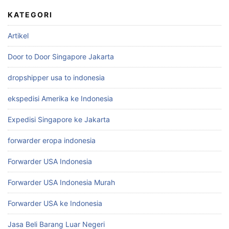
KATEGORI
Artikel
Door to Door Singapore Jakarta
dropshipper usa to indonesia
ekspedisi Amerika ke Indonesia
Expedisi Singapore ke Jakarta
forwarder eropa indonesia
Forwarder USA Indonesia
Forwarder USA Indonesia Murah
Forwarder USA ke Indonesia
Jasa Beli Barang Luar Negeri