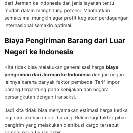
dari Jerman ke Indonesia dan jenis layanan tentu
mudah dalam menghitung potensi. Manfaatkan
semaksimal mungkin agar profit kegiatan perdagangan
internasional semakin optimal.
Biaya Pengiriman Barang dari Luar
Negeri ke Indonesia
Kita tidak bisa melakukan generalisasi harga
biaya
pengiriman dari Jerman ke Indonesia
dengan negara
lainnya karena banyak faktor pembeda. Tarif impor
barang tergantung pada kebijakan dan negara
bersangkutan dengan transaksi.
Jadi kita tidak bisa menyamakan estimasi harga ketika
ingin melakukan impor barang. Belum lagi faktor pihak
pengirim yang melakukan distribusi kargo tersebut
sampai pada tujuan akhir.