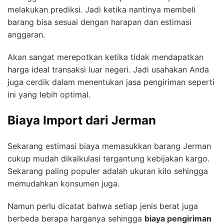
melakukan prediksi. Jadi ketika nantinya membeli
barang bisa sesuai dengan harapan dan estimasi
anggaran.
Akan sangat merepotkan ketika tidak mendapatkan
harga ideal transaksi luar negeri. Jadi usahakan Anda
juga cerdik dalam menentukan jasa pengiriman seperti
ini yang lebih optimal.
Biaya Import dari Jerman
Sekarang estimasi biaya memasukkan barang Jerman
cukup mudah dikalkulasi tergantung kebijakan kargo.
Sekarang paling populer adalah ukuran kilo sehingga
memudahkan konsumen juga.
Namun perlu dicatat bahwa setiap jenis berat juga
berbeda berapa harganya sehingga
biaya pengiriman