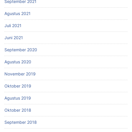
September 2021
Agustus 2021
Juli 2021
Juni 2021
September 2020
Agustus 2020
November 2019
Oktober 2019
Agustus 2019
Oktober 2018
September 2018