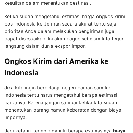
kesulitan dalam menentukan destinasi.
Ketika sudah mengetahui estimasi harga ongkos kirim
pos Indonesia ke Jerman secara akurat tentu saja
prioritas Anda dalam melakukan pengiriman juga
dapat disesuaikan. Ini akan bagus sebelum kita terjun
langsung dalam dunia ekspor impor.
Ongkos Kirim dari Amerika ke
Indonesia
Jika kita ingin berbelanja negeri paman sam ke
Indonesia tentu harus mengetahui berapa estimasi
harganya. Karena jangan sampai ketika kita sudah
menentukan barang namun keberatan dengan biaya
impornya.
Jadi ketahui terlebih dahulu berapa estimasinya
biaya