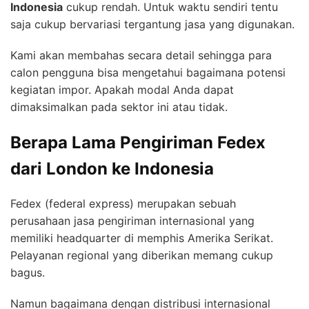
Indonesia
cukup rendah. Untuk waktu sendiri tentu
saja cukup bervariasi tergantung jasa yang digunakan.
Kami akan membahas secara detail sehingga para
calon pengguna bisa mengetahui bagaimana potensi
kegiatan impor. Apakah modal Anda dapat
dimaksimalkan pada sektor ini atau tidak.
Berapa Lama Pengiriman Fedex
dari London ke Indonesia
Fedex (federal express) merupakan sebuah
perusahaan jasa pengiriman internasional yang
memiliki headquarter di memphis Amerika Serikat.
Pelayanan regional yang diberikan memang cukup
bagus.
Namun bagaimana dengan distribusi internasional