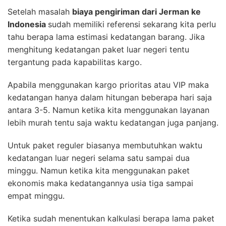
Setelah masalah
biaya pengiriman dari Jerman ke
Indonesia
sudah memiliki referensi sekarang kita perlu
tahu berapa lama estimasi kedatangan barang. Jika
menghitung kedatangan paket luar negeri tentu
tergantung pada kapabilitas kargo.
Apabila menggunakan kargo prioritas atau VIP maka
kedatangan hanya dalam hitungan beberapa hari saja
antara 3-5. Namun ketika kita menggunakan layanan
lebih murah tentu saja waktu kedatangan juga panjang.
Untuk paket reguler biasanya membutuhkan waktu
kedatangan luar negeri selama satu sampai dua
minggu. Namun ketika kita menggunakan paket
ekonomis maka kedatangannya usia tiga sampai
empat minggu.
Ketika sudah menentukan kalkulasi berapa lama paket