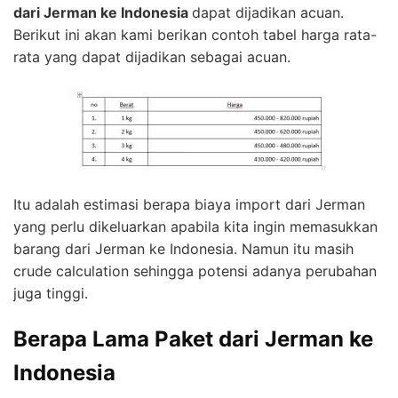
dari Jerman ke Indonesia
dapat dijadikan acuan.
Berikut ini akan kami berikan contoh tabel harga rata-
rata yang dapat dijadikan sebagai acuan.
Itu adalah estimasi berapa biaya import dari Jerman
yang perlu dikeluarkan apabila kita ingin memasukkan
barang dari Jerman ke Indonesia. Namun itu masih
crude calculation sehingga potensi adanya perubahan
juga tinggi.
Berapa Lama Paket dari Jerman ke
Indonesia