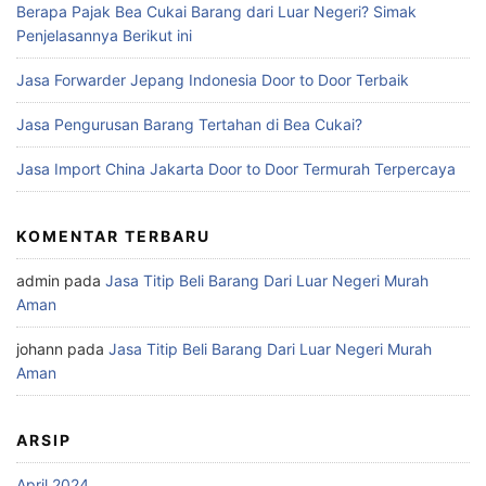
Berapa Pajak Bea Cukai Barang dari Luar Negeri? Simak
Penjelasannya Berikut ini
Jasa Forwarder Jepang Indonesia Door to Door Terbaik
Jasa Pengurusan Barang Tertahan di Bea Cukai?
Jasa Import China Jakarta Door to Door Termurah Terpercaya
KOMENTAR TERBARU
admin
pada
Jasa Titip Beli Barang Dari Luar Negeri Murah
Aman
johann
pada
Jasa Titip Beli Barang Dari Luar Negeri Murah
Aman
ARSIP
April 2024