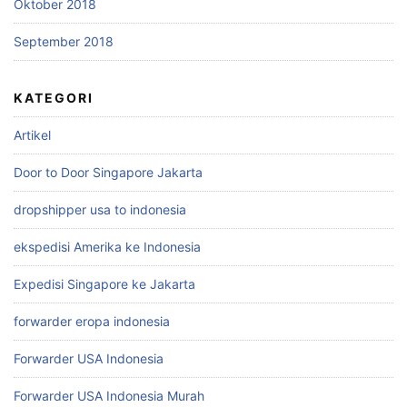
Oktober 2018
September 2018
KATEGORI
Artikel
Door to Door Singapore Jakarta
dropshipper usa to indonesia
ekspedisi Amerika ke Indonesia
Expedisi Singapore ke Jakarta
forwarder eropa indonesia
Forwarder USA Indonesia
Forwarder USA Indonesia Murah