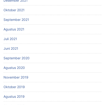
Desember 2021
Oktober 2021
September 2021
Agustus 2021
Juli 2021
Juni 2021
September 2020
Agustus 2020
November 2019
Oktober 2019
Agustus 2019