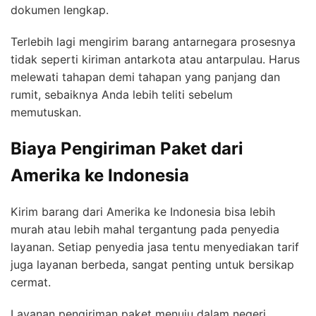
dokumen lengkap.
Terlebih lagi mengirim barang antarnegara prosesnya
tidak seperti kiriman antarkota atau antarpulau. Harus
melewati tahapan demi tahapan yang panjang dan
rumit, sebaiknya Anda lebih teliti sebelum
memutuskan.
Biaya Pengiriman Paket dari
Amerika ke Indonesia
Kirim barang dari Amerika ke Indonesia bisa lebih
murah atau lebih mahal tergantung pada penyedia
layanan. Setiap penyedia jasa tentu menyediakan tarif
juga layanan berbeda, sangat penting untuk bersikap
cermat.
Layanan pengiriman paket menuju dalam negeri