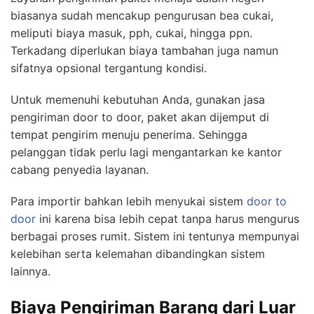
biasanya sudah mencakup pengurusan bea cukai,
meliputi biaya masuk, pph, cukai, hingga ppn.
Terkadang diperlukan biaya tambahan juga namun
sifatnya opsional tergantung kondisi.
Untuk memenuhi kebutuhan Anda, gunakan jasa
pengiriman door to door, paket akan dijemput di
tempat pengirim menuju penerima. Sehingga
pelanggan tidak perlu lagi mengantarkan ke kantor
cabang penyedia layanan.
Para importir bahkan lebih menyukai sistem
door to
door
ini karena bisa lebih cepat tanpa harus mengurus
berbagai proses rumit. Sistem ini tentunya mempunyai
kelebihan serta kelemahan dibandingkan sistem
lainnya.
Biaya Pengiriman Barang dari Luar