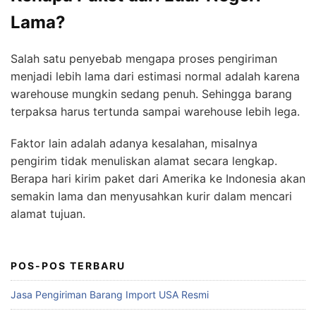
Lama?
Salah satu penyebab mengapa proses pengiriman
menjadi lebih lama dari estimasi normal adalah karena
warehouse mungkin sedang penuh. Sehingga barang
terpaksa harus tertunda sampai warehouse lebih lega.
Faktor lain adalah adanya kesalahan, misalnya
pengirim tidak menuliskan alamat secara lengkap.
Berapa hari kirim paket dari Amerika ke Indonesia akan
semakin lama dan menyusahkan kurir dalam mencari
alamat tujuan.
POS-POS TERBARU
Jasa Pengiriman Barang Import USA Resmi