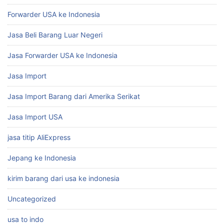
Forwarder USA ke Indonesia
Jasa Beli Barang Luar Negeri
Jasa Forwarder USA ke Indonesia
Jasa Import
Jasa Import Barang dari Amerika Serikat
Jasa Import USA
jasa titip AliExpress
Jepang ke Indonesia
kirim barang dari usa ke indonesia
Uncategorized
usa to indo