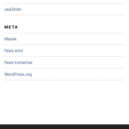
usa2indo
META
Masuk
Feed entri
Feed komentar
WordPress.org