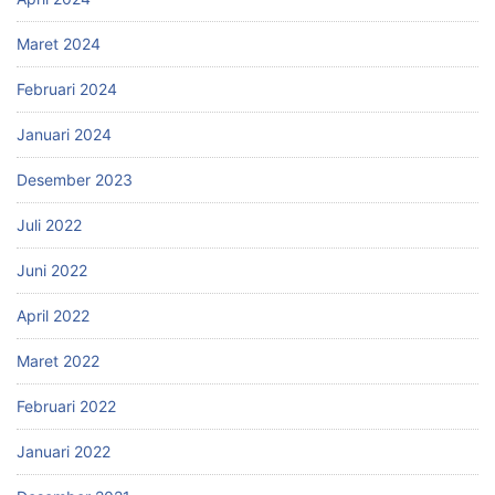
Maret 2024
Februari 2024
Januari 2024
Desember 2023
Juli 2022
Juni 2022
April 2022
Maret 2022
Februari 2022
Januari 2022