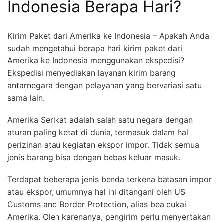
Indonesia Berapa Hari?
Kirim Paket dari Amerika ke Indonesia – Apakah Anda
sudah mengetahui berapa hari kirim paket dari
Amerika ke Indonesia menggunakan ekspedisi?
Ekspedisi menyediakan layanan kirim barang
antarnegara dengan pelayanan yang bervariasi satu
sama lain.
Amerika Serikat adalah salah satu negara dengan
aturan paling ketat di dunia, termasuk dalam hal
perizinan atau kegiatan ekspor impor. Tidak semua
jenis barang bisa dengan bebas keluar masuk.
Terdapat beberapa jenis benda terkena batasan impor
atau ekspor, umumnya hal ini ditangani oleh US
Customs and Border Protection, alias bea cukai
Amerika. Oleh karenanya, pengirim perlu menyertakan