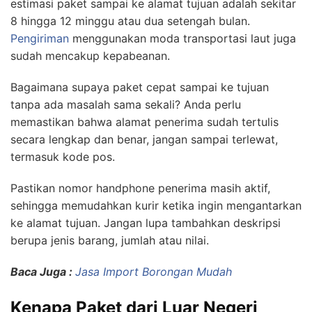
estimasi paket sampai ke alamat tujuan adalah sekitar
8 hingga 12 minggu atau dua setengah bulan.
Pengiriman
menggunakan moda transportasi laut juga
sudah mencakup kepabeanan.
Bagaimana supaya paket cepat sampai ke tujuan
tanpa ada masalah sama sekali? Anda perlu
memastikan bahwa alamat penerima sudah tertulis
secara lengkap dan benar, jangan sampai terlewat,
termasuk kode pos.
Pastikan nomor handphone penerima masih aktif,
sehingga memudahkan kurir ketika ingin mengantarkan
ke alamat tujuan. Jangan lupa tambahkan deskripsi
berupa jenis barang, jumlah atau nilai.
Baca Juga :
Jasa Import Borongan Mudah
Kenapa Paket dari Luar Negeri