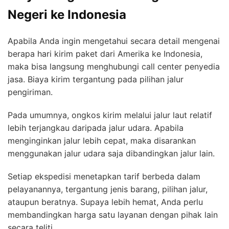
Negeri ke Indonesia
Apabila Anda ingin mengetahui secara detail mengenai
berapa hari kirim paket dari Amerika ke Indonesia,
maka bisa langsung menghubungi call center penyedia
jasa. Biaya kirim tergantung pada pilihan jalur
pengiriman.
Pada umumnya, ongkos kirim melalui jalur laut relatif
lebih terjangkau daripada jalur udara. Apabila
menginginkan jalur lebih cepat, maka disarankan
menggunakan jalur udara saja dibandingkan jalur lain.
Setiap ekspedisi menetapkan tarif berbeda dalam
pelayanannya, tergantung jenis barang, pilihan jalur,
ataupun beratnya. Supaya lebih hemat, Anda perlu
membandingkan harga satu layanan dengan pihak lain
secara teliti.