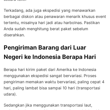
Terkadang, ada juga ekspedisi yang menawarkan
berbagai diskon atau penawaran menarik khusus event
tertentu, misalnya hari jadi atau harbolnas. Pastikan
Anda sudah menghitung berat paket sebelum
diserahkan.
Pengiriman Barang dari Luar
Negeri ke Indonesia Berapa Hari
Berapa hari kirim paket dari Amerika ke Indonesia
menggunakan ekspedisi sangat bervariasi. Proses
pengiriman memakan waktu bervariasi, paling cepat 4
hari, paling lambat bisa sampai 10 hari (transportasi
udara).
Sedangkan jika menggunakan transportasi laut,