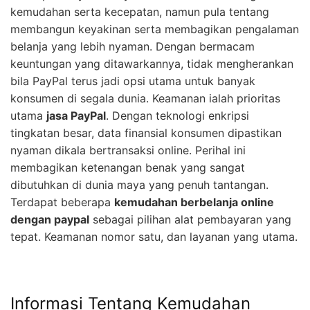
kemudahan serta kecepatan, namun pula tentang
membangun keyakinan serta membagikan pengalaman
belanja yang lebih nyaman. Dengan bermacam
keuntungan yang ditawarkannya, tidak mengherankan
bila PayPal terus jadi opsi utama untuk banyak
konsumen di segala dunia. Keamanan ialah prioritas
utama
jasa PayPal
. Dengan teknologi enkripsi
tingkatan besar, data finansial konsumen dipastikan
nyaman dikala bertransaksi online. Perihal ini
membagikan ketenangan benak yang sangat
dibutuhkan di dunia maya yang penuh tantangan.
Terdapat beberapa
kemudahan berbelanja online
dengan paypal
sebagai pilihan alat pembayaran yang
tepat. Keamanan nomor satu, dan layanan yang utama.
Informasi Tentang Kemudahan