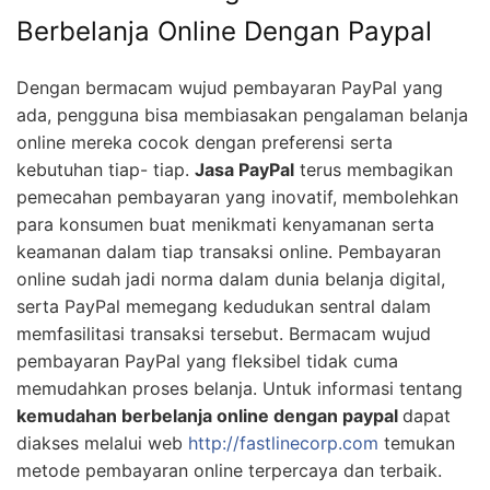
Berbelanja Online Dengan Paypal
Dengan bermacam wujud pembayaran PayPal yang
ada, pengguna bisa membiasakan pengalaman belanja
online mereka cocok dengan preferensi serta
kebutuhan tiap- tiap.
Jasa PayPal
terus membagikan
pemecahan pembayaran yang inovatif, membolehkan
para konsumen buat menikmati kenyamanan serta
keamanan dalam tiap transaksi online. Pembayaran
online sudah jadi norma dalam dunia belanja digital,
serta PayPal memegang kedudukan sentral dalam
memfasilitasi transaksi tersebut. Bermacam wujud
pembayaran PayPal yang fleksibel tidak cuma
memudahkan proses belanja. Untuk informasi tentang
kemudahan berbelanja online dengan paypal
dapat
diakses melalui web
http://fastlinecorp.com
temukan
metode pembayaran online terpercaya dan terbaik.