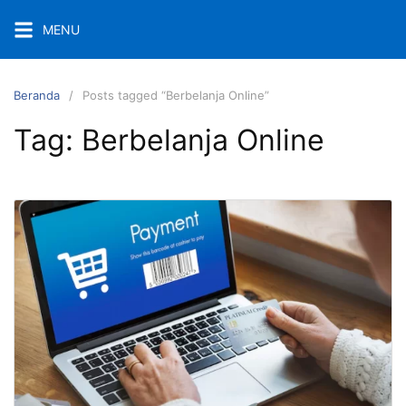
Langsung
MENU
ke
konten
Beranda
Posts tagged “Berbelanja Online”
Tag:
Berbelanja Online