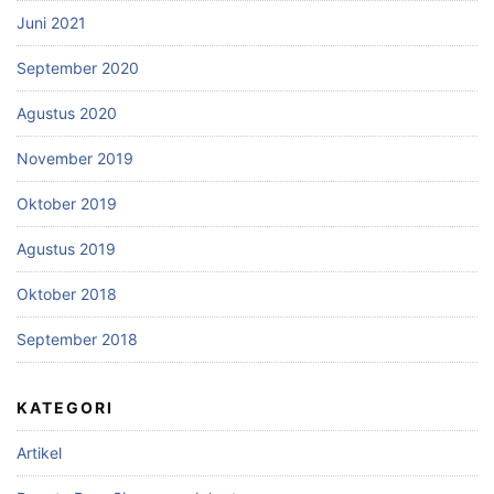
Juni 2021
September 2020
Agustus 2020
November 2019
Oktober 2019
Agustus 2019
Oktober 2018
September 2018
KATEGORI
Artikel