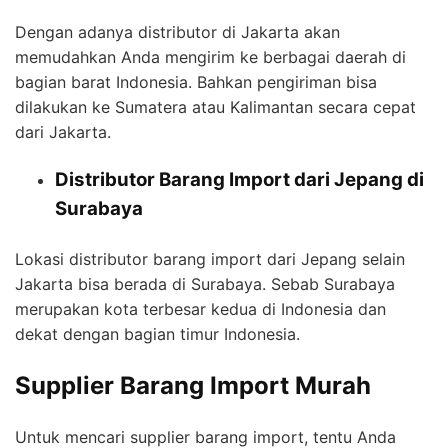
Dengan adanya distributor di Jakarta akan
memudahkan Anda mengirim ke berbagai daerah di
bagian barat Indonesia. Bahkan pengiriman bisa
dilakukan ke Sumatera atau Kalimantan secara cepat
dari Jakarta.
Distributor Barang Import dari Jepang di
Surabaya
Lokasi distributor barang import dari Jepang selain
Jakarta bisa berada di Surabaya. Sebab Surabaya
merupakan kota terbesar kedua di Indonesia dan
dekat dengan bagian timur Indonesia.
Supplier Barang Import Murah
Untuk mencari supplier barang import, tentu Anda