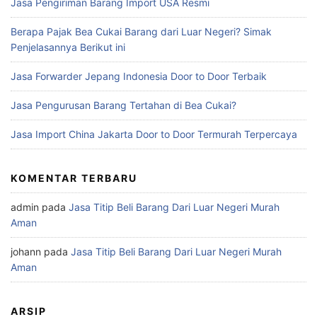
Jasa Pengiriman Barang Import USA Resmi
Berapa Pajak Bea Cukai Barang dari Luar Negeri? Simak
Penjelasannya Berikut ini
Jasa Forwarder Jepang Indonesia Door to Door Terbaik
Jasa Pengurusan Barang Tertahan di Bea Cukai?
Jasa Import China Jakarta Door to Door Termurah Terpercaya
KOMENTAR TERBARU
admin
pada
Jasa Titip Beli Barang Dari Luar Negeri Murah
Aman
johann
pada
Jasa Titip Beli Barang Dari Luar Negeri Murah
Aman
ARSIP