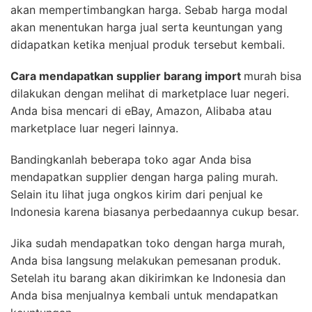
akan mempertimbangkan harga. Sebab harga modal
akan menentukan harga jual serta keuntungan yang
didapatkan ketika menjual produk tersebut kembali.
Cara mendapatkan supplier barang import
murah bisa
dilakukan dengan melihat di marketplace luar negeri.
Anda bisa mencari di eBay, Amazon, Alibaba atau
marketplace luar negeri lainnya.
Bandingkanlah beberapa toko agar Anda bisa
mendapatkan supplier dengan harga paling murah.
Selain itu lihat juga ongkos kirim dari penjual ke
Indonesia karena biasanya perbedaannya cukup besar.
Jika sudah mendapatkan toko dengan harga murah,
Anda bisa langsung melakukan pemesanan produk.
Setelah itu barang akan dikirimkan ke Indonesia dan
Anda bisa menjualnya kembali untuk mendapatkan