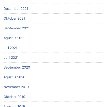
Desember 2021
Oktober 2021
September 2021
Agustus 2021
Juli 2021
Juni 2021
September 2020
Agustus 2020
November 2019
Oktober 2019
Agustus 2019