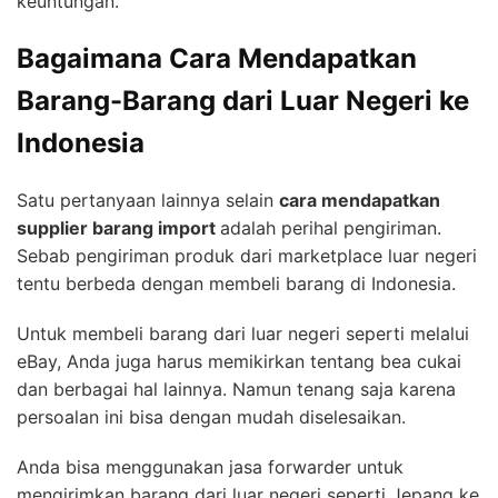
keuntungan.
Bagaimana Cara Mendapatkan
Barang-Barang dari Luar Negeri ke
Indonesia
Satu pertanyaan lainnya selain
cara mendapatkan
supplier barang import
adalah perihal pengiriman.
Sebab pengiriman produk dari marketplace luar negeri
tentu berbeda dengan membeli barang di Indonesia.
Untuk membeli barang dari luar negeri seperti melalui
eBay, Anda juga harus memikirkan tentang bea cukai
dan berbagai hal lainnya. Namun tenang saja karena
persoalan ini bisa dengan mudah diselesaikan.
Anda bisa menggunakan jasa forwarder untuk
mengirimkan barang dari luar negeri seperti Jepang ke