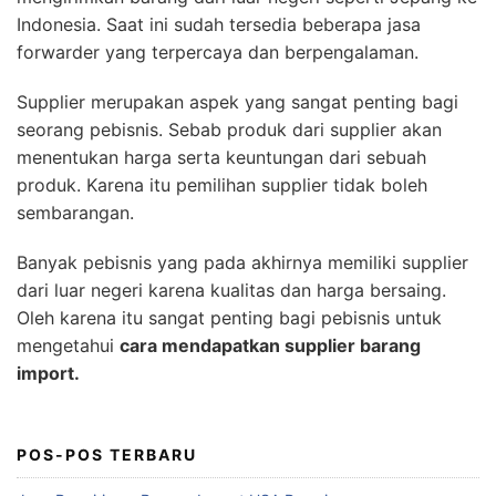
Indonesia. Saat ini sudah tersedia beberapa jasa
forwarder yang terpercaya dan berpengalaman.
Supplier merupakan aspek yang sangat penting bagi
seorang pebisnis. Sebab produk dari supplier akan
menentukan harga serta keuntungan dari sebuah
produk. Karena itu pemilihan supplier tidak boleh
sembarangan.
Banyak pebisnis yang pada akhirnya memiliki supplier
dari luar negeri karena kualitas dan harga bersaing.
Oleh karena itu sangat penting bagi pebisnis untuk
mengetahui
cara mendapatkan supplier barang
import.
POS-POS TERBARU