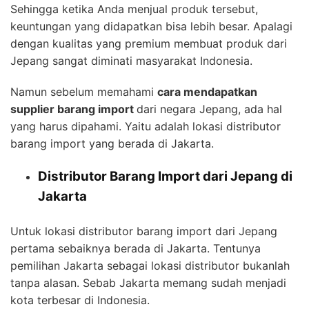
Sehingga ketika Anda menjual produk tersebut,
keuntungan yang didapatkan bisa lebih besar. Apalagi
dengan kualitas yang premium membuat produk dari
Jepang sangat diminati masyarakat Indonesia.
Namun sebelum memahami
cara mendapatkan
supplier barang import
dari negara Jepang, ada hal
yang harus dipahami. Yaitu adalah lokasi distributor
barang import yang berada di Jakarta.
Distributor Barang Import dari Jepang di
Jakarta
Untuk lokasi distributor barang import dari Jepang
pertama sebaiknya berada di Jakarta. Tentunya
pemilihan Jakarta sebagai lokasi distributor bukanlah
tanpa alasan. Sebab Jakarta memang sudah menjadi
kota terbesar di Indonesia.