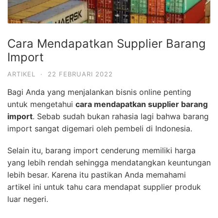
Cara Mendapatkan Supplier Barang
Import
ARTIKEL
·
22 FEBRUARI 2022
Bagi Anda yang menjalankan bisnis online penting
untuk mengetahui
cara mendapatkan supplier barang
import
. Sebab sudah bukan rahasia lagi bahwa barang
import sangat digemari oleh pembeli di Indonesia.
Selain itu, barang import cenderung memiliki harga
yang lebih rendah sehingga mendatangkan keuntungan
lebih besar. Karena itu pastikan Anda memahami
artikel ini untuk tahu cara mendapat supplier produk
luar negeri.