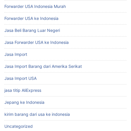
Forwarder USA Indonesia Murah
Forwarder USA ke Indonesia
Jasa Beli Barang Luar Negeri
Jasa Forwarder USA ke Indonesia
Jasa Import
Jasa Import Barang dari Amerika Serikat
Jasa Import USA
jasa titip AliExpress
Jepang ke Indonesia
kirim barang dari usa ke indonesia
Uncategorized