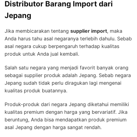
Distributor Barang Import dari
Jepang
Jika membicarakan tentang
supplier import
, maka
Anda harus tahu asal negaranya terlebih dahulu. Sebab
asal negara cukup berpengaruh terhadap kualitas
produk untuk Anda jual kembali.
Salah satu negara yang menjadi favorit banyak orang
sebagai supplier produk adalah Jepang. Sebab negara
Jepang sudah tidak perlu diragukan lagi mengenai
kualitas produk buatannya.
Produk-produk dari negara Jepang diketahui memiliki
kualitas premium dengan harga yang bervariatif. Jika
beruntung, Anda bisa mendapatkan produk premium
asal Jepang dengan harga sangat rendah.