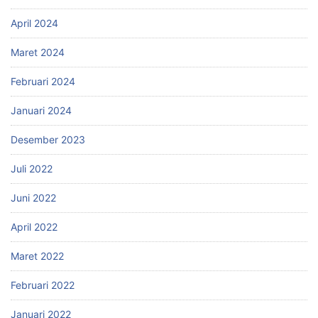
April 2024
Maret 2024
Februari 2024
Januari 2024
Desember 2023
Juli 2022
Juni 2022
April 2022
Maret 2022
Februari 2022
Januari 2022