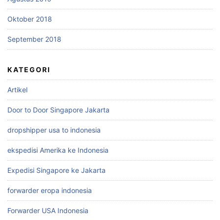
Oktober 2018
September 2018
KATEGORI
Artikel
Door to Door Singapore Jakarta
dropshipper usa to indonesia
ekspedisi Amerika ke Indonesia
Expedisi Singapore ke Jakarta
forwarder eropa indonesia
Forwarder USA Indonesia